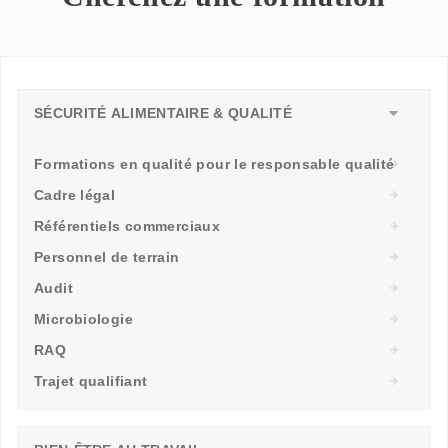
SÉCURITÉ ALIMENTAIRE & QUALITÉ
Formations en qualité pour le responsable qualité
Cadre légal
Référentiels commerciaux
Personnel de terrain
Audit
Microbiologie
RAQ
Trajet qualifiant