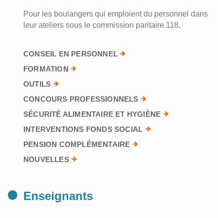
Pour les boulangers qui emploient du personnel dans
leur ateliers sous le commission paritaire 118.
CONSEIL EN PERSONNEL
FORMATION
OUTILS
CONCOURS PROFESSIONNELS
SÉCURITÉ ALIMENTAIRE ET HYGIÈNE
INTERVENTIONS FONDS SOCIAL
PENSION COMPLÉMENTAIRE
NOUVELLES
Enseignants