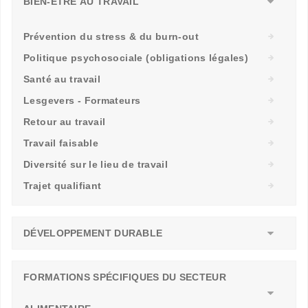
BIEN-ÊTRE AU TRAVAIL
Prévention du stress & du burn-out
Politique psychosociale (obligations légales)
Santé au travail
Lesgevers - Formateurs
Retour au travail
Travail faisable
Diversité sur le lieu de travail
Trajet qualifiant
DÉVELOPPEMENT DURABLE
FORMATIONS SPÉCIFIQUES DU SECTEUR