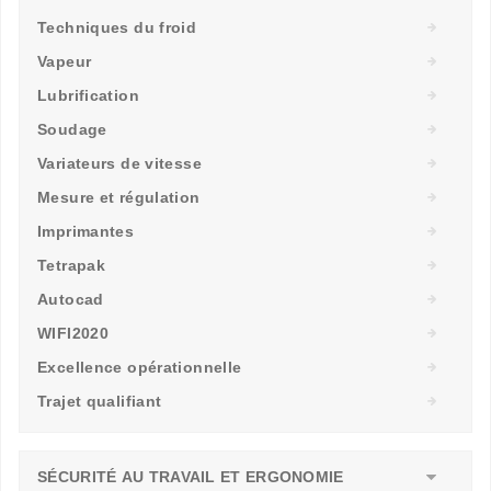
Techniques du froid
Vapeur
Lubrification
Soudage
Variateurs de vitesse
Mesure et régulation
Imprimantes
Tetrapak
Autocad
WIFI2020
Excellence opérationnelle
Trajet qualifiant
SÉCURITÉ AU TRAVAIL ET ERGONOMIE