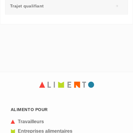
Trajet qualifiant
ALIMENTO POUR
Travailleurs
Entreprises alimentaires