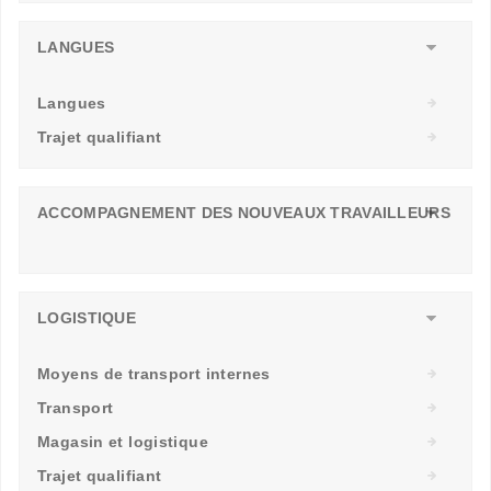
LANGUES
Langues
Trajet qualifiant
ACCOMPAGNEMENT DES NOUVEAUX TRAVAILLEURS
LOGISTIQUE
Moyens de transport internes
Transport
Magasin et logistique
Trajet qualifiant