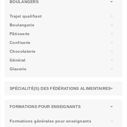
BOULANGERS
Trajet qualifiant
Boulangerie
Pâtisserie
Confiserie
Chocolaterie
Général
Glacerie
SPÉCIALITÉ(S) DES FÉDÉRATIONS ALIMENTAIRES
FORMATIONS POUR ENSEIGNANTS
Formations générales pour enseignants