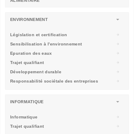
ALIMENTAIRE
ENVIRONNEMENT
Législation et certification
Sensibilisation à l'environnement
Epuration des eaux
Trajet qualifiant
Développement durable
Responsabilité sociétale des entreprises
INFORMATIQUE
Informatique
Trajet qualifiant