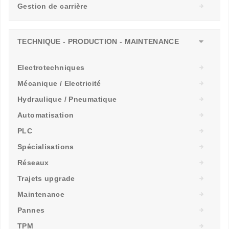
Gestion de carrière
TECHNIQUE - PRODUCTION - MAINTENANCE
Electrotechniques
Mécanique / Electricité
Hydraulique / Pneumatique
Automatisation
PLC
Spécialisations
Réseaux
Trajets upgrade
Maintenance
Pannes
TPM