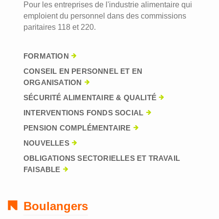
Pour les entreprises de l'industrie alimentaire qui
emploient du personnel dans des commissions
paritaires 118 et 220.
FORMATION
CONSEIL EN PERSONNEL ET EN
ORGANISATION
SÉCURITÉ ALIMENTAIRE & QUALITÉ
INTERVENTIONS FONDS SOCIAL
PENSION COMPLÉMENTAIRE
NOUVELLES
OBLIGATIONS SECTORIELLES ET TRAVAIL
FAISABLE
Boulangers