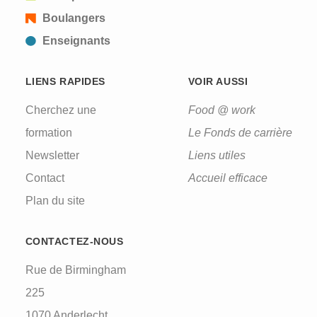
Boulangers
Enseignants
LIENS RAPIDES
VOIR AUSSI
Cherchez une
Food @ work
formation
Le Fonds de carrière
Newsletter
Liens utiles
Contact
Accueil efficace
Plan du site
CONTACTEZ-NOUS
Rue de Birmingham
225
1070 Anderlecht