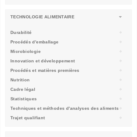
TECHNOLOGIE ALIMENTAIRE
Durabilité
Procédés d'emballage
Microbiologie
Innovation et développement
Procédés et matières premières
Nutrition
Cadre légal
Statistiques
Techniques et méthodes d'analyses des aliments
Trajet qualifiant