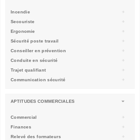
Incendie
Secouriste
Ergonomie
Sécurité poste travail
Conseiller en prévention
Conduite en sécurité
Trajet qualifiant
Communication sécurité
APTITUDES COMMERCIALES
Commercial
Finances
Relevé des formateurs