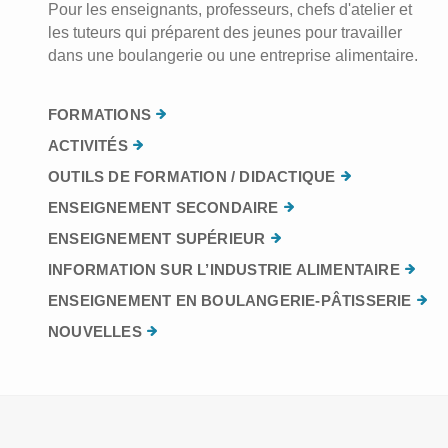
Pour les enseignants, professeurs, chefs d'atelier et
les tuteurs qui préparent des jeunes pour travailler
dans une boulangerie ou une entreprise alimentaire.
FORMATIONS
ACTIVITÉS
OUTILS DE FORMATION / DIDACTIQUE
ENSEIGNEMENT SECONDAIRE
ENSEIGNEMENT SUPÉRIEUR
INFORMATION SUR L’INDUSTRIE ALIMENTAIRE
ENSEIGNEMENT EN BOULANGERIE-PÂTISSERIE
NOUVELLES