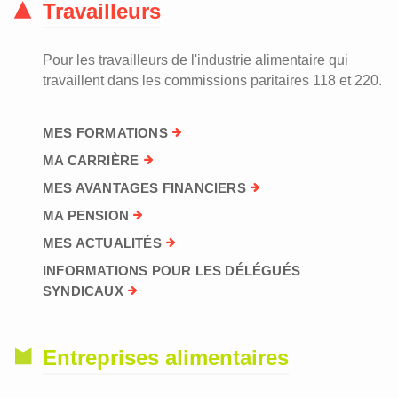
Travailleurs
Pour les travailleurs de l'industrie alimentaire qui
travaillent dans les commissions paritaires 118 et 220.
MES FORMATIONS
MA CARRIÈRE
MES AVANTAGES FINANCIERS
MA PENSION
MES ACTUALITÉS
INFORMATIONS POUR LES DÉLÉGUÉS
SYNDICAUX
Entreprises alimentaires