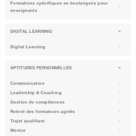
Formations spécifiques en boulangerie pour
enseignants
DIGITAL LEARNING
Digital Learning
APTITUDES PERSONNELLES
Communication
Leadership & Coaching
Gestion de compétences
Relevé des formateurs agréés
Trajet qualifiant
Mentor