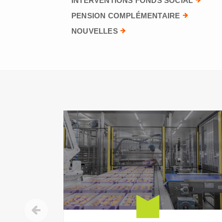
INTERVENTIONS FONDS SOCIAL
PENSION COMPLÉMENTAIRE
NOUVELLES