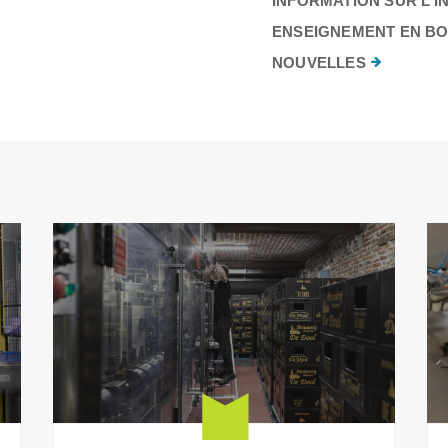
INFORMATION SUR L’I
ENSEIGNEMENT EN BO
NOUVELLES