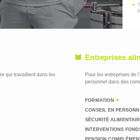
T
Entreprises ali
re qui travaillent dans les
Pour les entreprises de l
personnel dans des comm
FORMATION
CONSEIL EN PERSONN
SÉCURITÉ ALIMENTAIR
INTERVENTIONS FOND
PENSION COMPLÉMEN