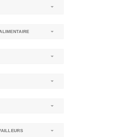
ALIMENTAIRE
AILLEURS