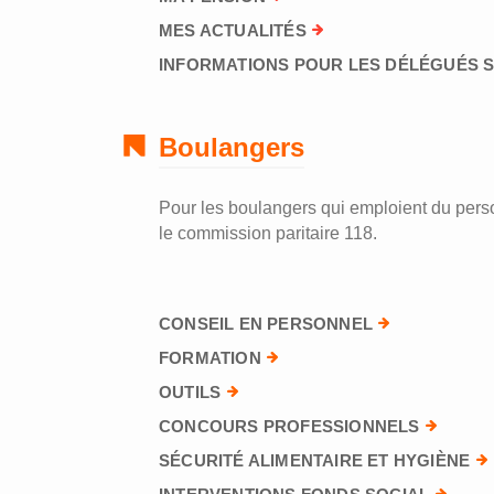
MES ACTUALITÉS
INFORMATIONS POUR LES DÉLÉGUÉS 
Boulangers
Pour les boulangers qui emploient du perso
le commission paritaire 118.
CONSEIL EN PERSONNEL
FORMATION
OUTILS
CONCOURS PROFESSIONNELS
SÉCURITÉ ALIMENTAIRE ET HYGIÈNE