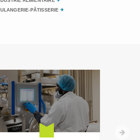
NDUSTRIE ALIMENTAIRE
ULANGERIE-PÂTISSERIE