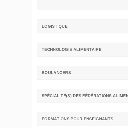
LOGISTIQUE
TECHNOLOGIE ALIMENTAIRE
BOULANGERS
SPÉCIALITÉ(S) DES FÉDÉRATIONS ALIME
FORMATIONS POUR ENSEIGNANTS