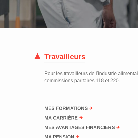
Travailleurs
Pour les travailleurs de l'industrie alimentai
commissions paritaires 118 et 220.
MES FORMATIONS
MA CARRIÈRE
MES AVANTAGES FINANCIERS
MA PENSION