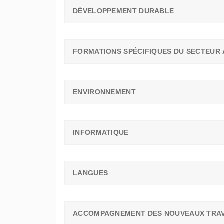
DÉVELOPPEMENT DURABLE
FORMATIONS SPÉCIFIQUES DU SECTEUR 
ENVIRONNEMENT
INFORMATIQUE
LANGUES
ACCOMPAGNEMENT DES NOUVEAUX TRAV