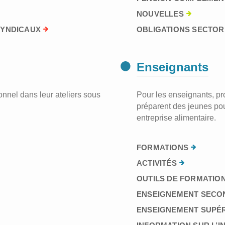
NOUVELLES
SYNDICAUX
OBLIGATIONS SECTORI
Enseignants
nnel dans leur ateliers sous
Pour les enseignants, prof
préparent des jeunes pou
entreprise alimentaire.
FORMATIONS
ACTIVITÉS
OUTILS DE FORMATION
ENSEIGNEMENT SECO
ENSEIGNEMENT SUPÉ