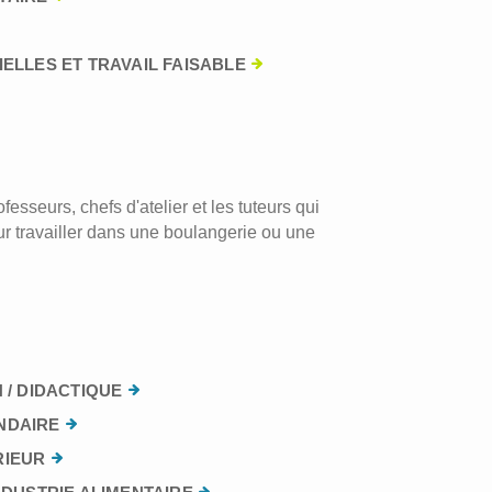
ELLES ET TRAVAIL FAISABLE
esseurs, chefs d'atelier et les tuteurs qui
r travailler dans une boulangerie ou une
 / DIDACTIQUE
NDAIRE
RIEUR