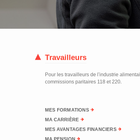
Travailleurs
Pour les travailleurs de l'industrie alimentai
commissions paritaires 118 et 220.
MES FORMATIONS
MA CARRIÈRE
MES AVANTAGES FINANCIERS
MA PENSION