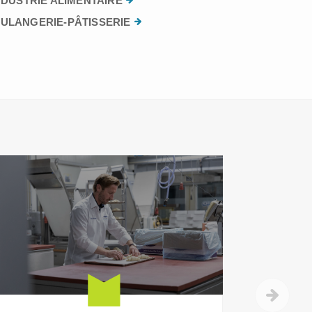
NDUSTRIE ALIMENTAIRE
ULANGERIE-PÂTISSERIE