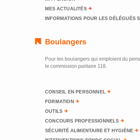
MES ACTUALITÉS
INFORMATIONS POUR LES DÉLÉGUÉS 
Boulangers
Pour les boulangers qui emploient du perso
le commission paritaire 118.
CONSEIL EN PERSONNEL
FORMATION
OUTILS
CONCOURS PROFESSIONNELS
SÉCURITÉ ALIMENTAIRE ET HYGIÈNE