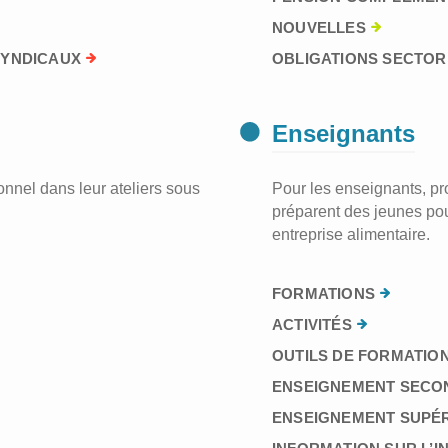
NOUVELLES
SYNDICAUX
OBLIGATIONS SECTORI
Enseignants
nnel dans leur ateliers sous
Pour les enseignants, prof
préparent des jeunes pou
entreprise alimentaire.
FORMATIONS
ACTIVITÉS
OUTILS DE FORMATION
ENSEIGNEMENT SECO
ENSEIGNEMENT SUPÉ