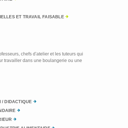
ELLES ET TRAVAIL FAISABLE
esseurs, chefs d'atelier et les tuteurs qui
r travailler dans une boulangerie ou une
 / DIDACTIQUE
NDAIRE
RIEUR