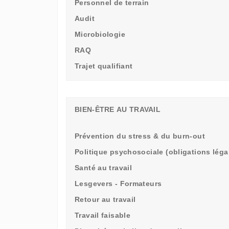
Personnel de terrain
Audit
Microbiologie
RAQ
Trajet qualifiant
BIEN-ÊTRE AU TRAVAIL
Prévention du stress & du burn-out
Politique psychosociale (obligations léga
Santé au travail
Lesgevers - Formateurs
Retour au travail
Travail faisable