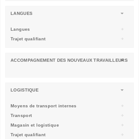
LANGUES
Langues
Trajet qualifiant
ACCOMPAGNEMENT DES NOUVEAUX TRAVAILLEURS
LOGISTIQUE
Moyens de transport internes
Transport
Magasin et logistique
Trajet qualifiant