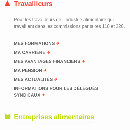
Travailleurs
Pour les travailleurs de l'industrie alimentaire qui
travaillent dans les commissions paritaires 118 et 220.
MES FORMATIONS
MA CARRIÈRE
MES AVANTAGES FINANCIERS
MA PENSION
MES ACTUALITÉS
INFORMATIONS POUR LES DÉLÉGUÉS
SYNDICAUX
Entreprises alimentaires