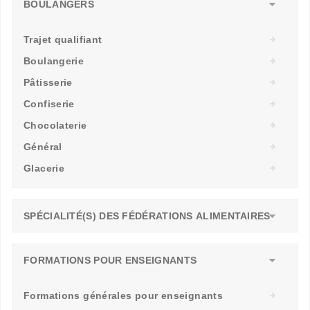
BOULANGERS
Trajet qualifiant
Boulangerie
Pâtisserie
Confiserie
Chocolaterie
Général
Glacerie
SPÉCIALITÉ(S) DES FÉDÉRATIONS ALIMENTAIRES
FORMATIONS POUR ENSEIGNANTS
Formations générales pour enseignants