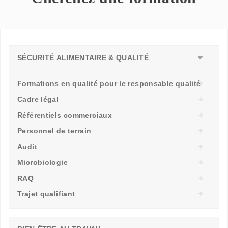
SÉCURITÉ ALIMENTAIRE & QUALITÉ
Formations en qualité pour le responsable qualité
Cadre légal
Référentiels commerciaux
Personnel de terrain
Audit
Microbiologie
RAQ
Trajet qualifiant