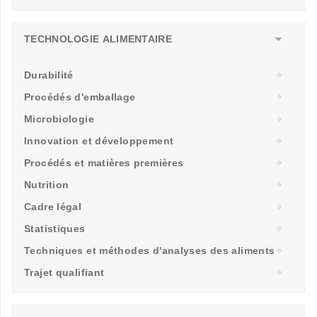
TECHNOLOGIE ALIMENTAIRE
Durabilité
Procédés d'emballage
Microbiologie
Innovation et développement
Procédés et matières premières
Nutrition
Cadre légal
Statistiques
Techniques et méthodes d'analyses des aliments
Trajet qualifiant