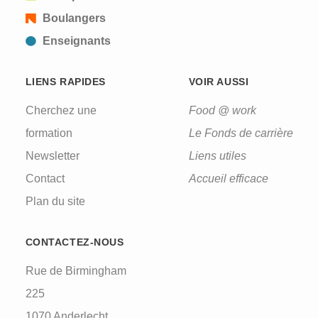
Boulangers
Enseignants
LIENS RAPIDES
VOIR AUSSI
Cherchez une
Food @ work
formation
Le Fonds de carrière
Newsletter
Liens utiles
Contact
Accueil efficace
Plan du site
CONTACTEZ-NOUS
Rue de Birmingham
225
1070 Anderlecht