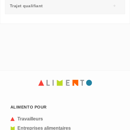
Trajet qualifiant
ALIMENTO POUR
Travailleurs
Entreprises alimentaires