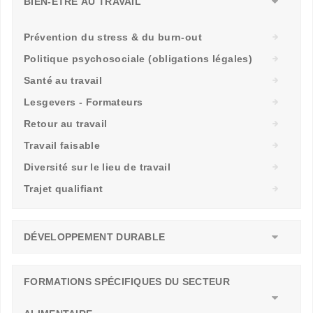
BIEN-ÊTRE AU TRAVAIL
Prévention du stress & du burn-out
Politique psychosociale (obligations légales)
Santé au travail
Lesgevers - Formateurs
Retour au travail
Travail faisable
Diversité sur le lieu de travail
Trajet qualifiant
DÉVELOPPEMENT DURABLE
FORMATIONS SPÉCIFIQUES DU SECTEUR