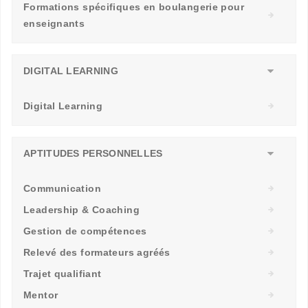
Formations spécifiques en boulangerie pour
enseignants
DIGITAL LEARNING
Digital Learning
APTITUDES PERSONNELLES
Communication
Leadership & Coaching
Gestion de compétences
Relevé des formateurs agréés
Trajet qualifiant
Mentor