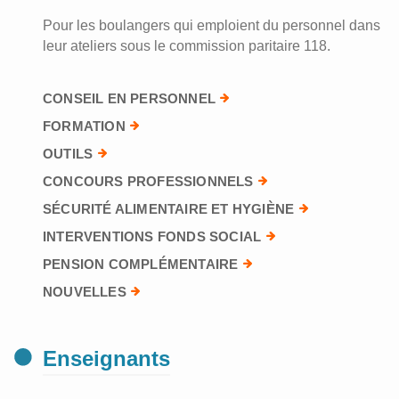
Pour les boulangers qui emploient du personnel dans
leur ateliers sous le commission paritaire 118.
CONSEIL EN PERSONNEL
FORMATION
OUTILS
CONCOURS PROFESSIONNELS
SÉCURITÉ ALIMENTAIRE ET HYGIÈNE
INTERVENTIONS FONDS SOCIAL
PENSION COMPLÉMENTAIRE
NOUVELLES
Enseignants