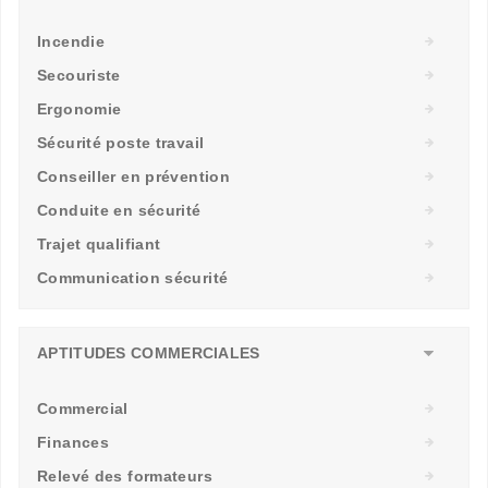
Incendie
Secouriste
Ergonomie
Sécurité poste travail
Conseiller en prévention
Conduite en sécurité
Trajet qualifiant
Communication sécurité
APTITUDES COMMERCIALES
Commercial
Finances
Relevé des formateurs