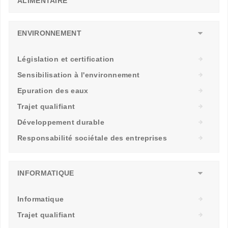
ALIMENTAIRE
ENVIRONNEMENT
Législation et certification
Sensibilisation à l'environnement
Epuration des eaux
Trajet qualifiant
Développement durable
Responsabilité sociétale des entreprises
INFORMATIQUE
Informatique
Trajet qualifiant