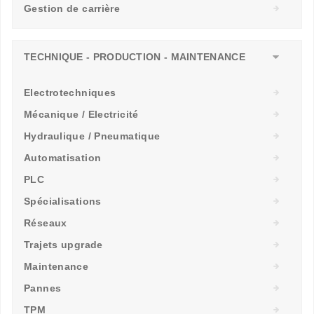
Gestion de carrière
TECHNIQUE - PRODUCTION - MAINTENANCE
Electrotechniques
Mécanique / Electricité
Hydraulique / Pneumatique
Automatisation
PLC
Spécialisations
Réseaux
Trajets upgrade
Maintenance
Pannes
TPM