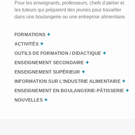
Pour les enseignants, professeurs, chefs d'atelier et
les tuteurs qui préparent des jeunes pour travailler
dans une boulangerie ou une entreprise alimentaire.
FORMATIONS
ACTIVITÉS
OUTILS DE FORMATION / DIDACTIQUE
ENSEIGNEMENT SECONDAIRE
ENSEIGNEMENT SUPÉRIEUR
INFORMATION SUR L’INDUSTRIE ALIMENTAIRE
ENSEIGNEMENT EN BOULANGERIE-PÂTISSERIE
NOUVELLES