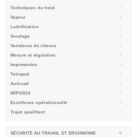
Techniques du froid
Vapeur
Lubrification
Soudage
Variateurs de vitesse
Mesure et régulation
Imprimantes
Tetrapak
Autocad
WIFI2020
Excellence opérationnelle
Trajet qualifiant
SÉCURITÉ AU TRAVAIL ET ERGONOMIE