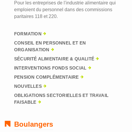
Pour les entreprises de l'industrie alimentaire qui
emploient du personnel dans des commissions
paritaires 118 et 220.
FORMATION
CONSEIL EN PERSONNEL ET EN
ORGANISATION
SÉCURITÉ ALIMENTAIRE & QUALITÉ
INTERVENTIONS FONDS SOCIAL
PENSION COMPLÉMENTAIRE
NOUVELLES
OBLIGATIONS SECTORIELLES ET TRAVAIL
FAISABLE
Boulangers