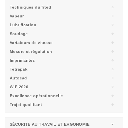
Techniques du froid
Vapeur
Lubrification
Soudage
Variateurs de vitesse
Mesure et régulation
Imprimantes
Tetrapak
Autocad
WIFI2020
Excellence opérationnelle
Trajet qualifiant
SÉCURITÉ AU TRAVAIL ET ERGONOMIE