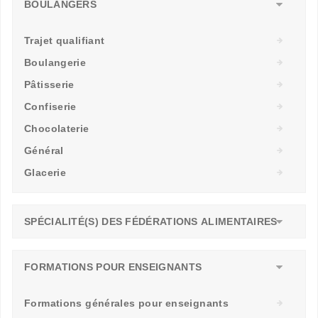
BOULANGERS
Trajet qualifiant
Boulangerie
Pâtisserie
Confiserie
Chocolaterie
Général
Glacerie
SPÉCIALITÉ(S) DES FÉDÉRATIONS ALIMENTAIRES
FORMATIONS POUR ENSEIGNANTS
Formations générales pour enseignants