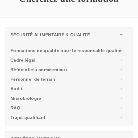
SÉCURITÉ ALIMENTAIRE & QUALITÉ
Formations en qualité pour le responsable qualité
Cadre légal
Référentiels commerciaux
Personnel de terrain
Audit
Microbiologie
RAQ
Trajet qualifiant