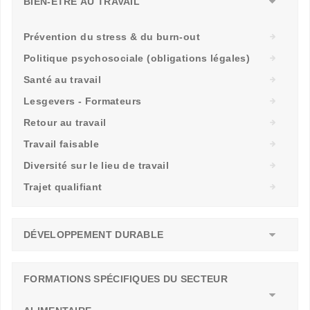
BIEN-ÊTRE AU TRAVAIL
Prévention du stress & du burn-out
Politique psychosociale (obligations légales)
Santé au travail
Lesgevers - Formateurs
Retour au travail
Travail faisable
Diversité sur le lieu de travail
Trajet qualifiant
DÉVELOPPEMENT DURABLE
FORMATIONS SPÉCIFIQUES DU SECTEUR