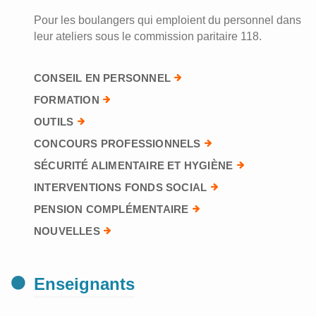
Pour les boulangers qui emploient du personnel dans
leur ateliers sous le commission paritaire 118.
CONSEIL EN PERSONNEL
FORMATION
OUTILS
CONCOURS PROFESSIONNELS
SÉCURITÉ ALIMENTAIRE ET HYGIÈNE
INTERVENTIONS FONDS SOCIAL
PENSION COMPLÉMENTAIRE
NOUVELLES
Enseignants