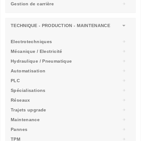
Gestion de carrière
TECHNIQUE - PRODUCTION - MAINTENANCE
Electrotechniques
Mécanique / Electricité
Hydraulique / Pneumatique
Automatisation
PLC
Spécialisations
Réseaux
Trajets upgrade
Maintenance
Pannes
TPM