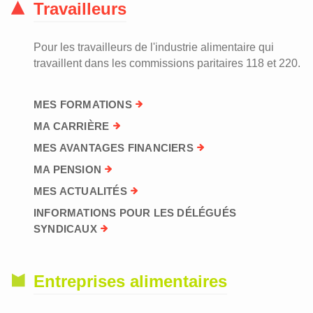
Travailleurs
Pour les travailleurs de l'industrie alimentaire qui
travaillent dans les commissions paritaires 118 et 220.
MES FORMATIONS
MA CARRIÈRE
MES AVANTAGES FINANCIERS
MA PENSION
MES ACTUALITÉS
INFORMATIONS POUR LES DÉLÉGUÉS
SYNDICAUX
Entreprises alimentaires