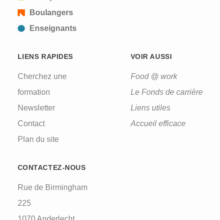
Boulangers
Enseignants
LIENS RAPIDES
VOIR AUSSI
Cherchez une
Food @ work
formation
Le Fonds de carrière
Newsletter
Liens utiles
Contact
Accueil efficace
Plan du site
CONTACTEZ-NOUS
Rue de Birmingham
225
1070 Anderlecht