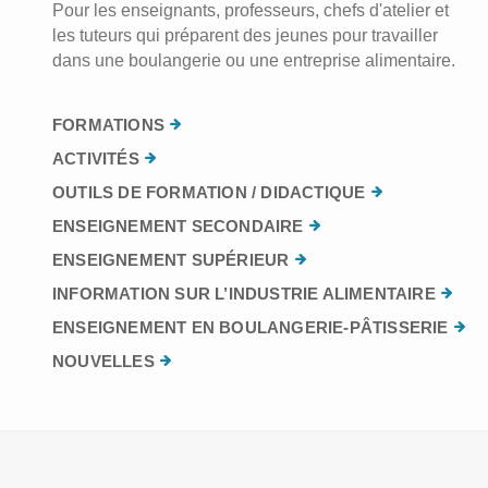
Pour les enseignants, professeurs, chefs d'atelier et
les tuteurs qui préparent des jeunes pour travailler
dans une boulangerie ou une entreprise alimentaire.
FORMATIONS
ACTIVITÉS
OUTILS DE FORMATION / DIDACTIQUE
ENSEIGNEMENT SECONDAIRE
ENSEIGNEMENT SUPÉRIEUR
INFORMATION SUR L’INDUSTRIE ALIMENTAIRE
ENSEIGNEMENT EN BOULANGERIE-PÂTISSERIE
NOUVELLES