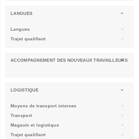
LANGUES
Langues
Trajet qualifiant
ACCOMPAGNEMENT DES NOUVEAUX TRAVAILLEURS
LOGISTIQUE
Moyens de transport internes
Transport
Magasin et logistique
Trajet qualifiant