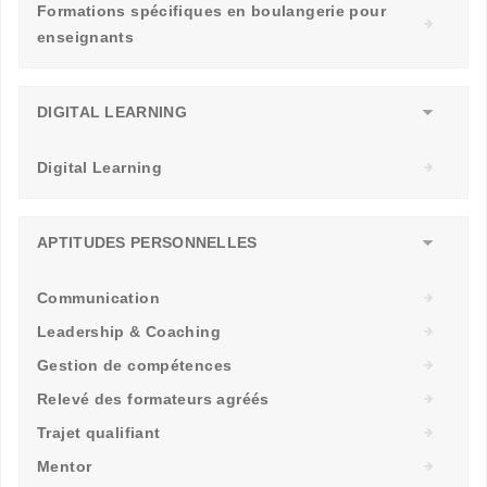
Formations spécifiques en boulangerie pour
enseignants
DIGITAL LEARNING
Digital Learning
APTITUDES PERSONNELLES
Communication
Leadership & Coaching
Gestion de compétences
Relevé des formateurs agréés
Trajet qualifiant
Mentor