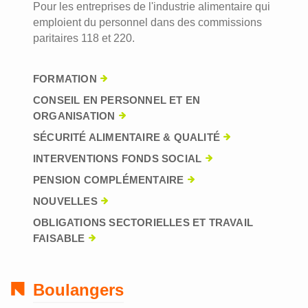
Pour les entreprises de l'industrie alimentaire qui
emploient du personnel dans des commissions
paritaires 118 et 220.
FORMATION
CONSEIL EN PERSONNEL ET EN
ORGANISATION
SÉCURITÉ ALIMENTAIRE & QUALITÉ
INTERVENTIONS FONDS SOCIAL
PENSION COMPLÉMENTAIRE
NOUVELLES
OBLIGATIONS SECTORIELLES ET TRAVAIL
FAISABLE
Boulangers