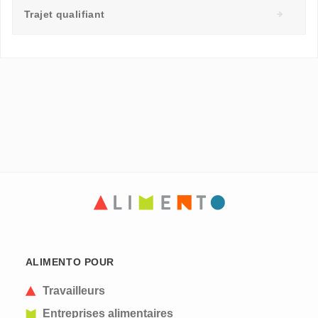
Trajet qualifiant
ALIMENTO POUR
Travailleurs
Entreprises alimentaires