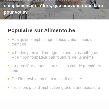
complémentaire. Alors, que pouvons-nous faire
pour vous?
Populaire sur Alimento.be
Pas qu'un simple stage d'observation, mais un
tremplin
« Faites preuve d’indulgence avec vos collègues
» : un bon formateur part toujours de lui même
La première année : une succession de premières
fois
De l’improvisation à un accueil efficace
Trois fois plus d'implication grâce à une boussole