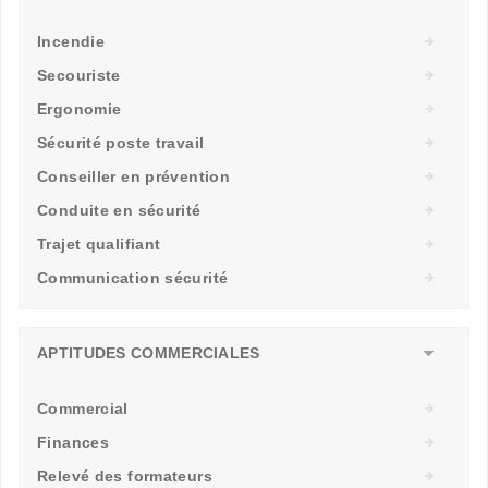
Incendie
Secouriste
Ergonomie
Sécurité poste travail
Conseiller en prévention
Conduite en sécurité
Trajet qualifiant
Communication sécurité
APTITUDES COMMERCIALES
Commercial
Finances
Relevé des formateurs