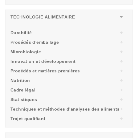
TECHNOLOGIE ALIMENTAIRE
Durabilité
Procédés d'emballage
Microbiologie
Innovation et développement
Procédés et matières premières
Nutrition
Cadre légal
Statistiques
Techniques et méthodes d'analyses des aliments
Trajet qualifiant