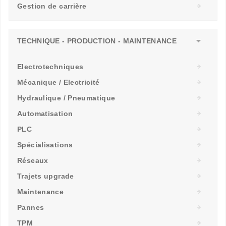
Gestion de carrière
TECHNIQUE - PRODUCTION - MAINTENANCE
Electrotechniques
Mécanique / Electricité
Hydraulique / Pneumatique
Automatisation
PLC
Spécialisations
Réseaux
Trajets upgrade
Maintenance
Pannes
TPM