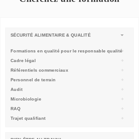
SÉCURITÉ ALIMENTAIRE & QUALITÉ
Formations en qualité pour le responsable qualité
Cadre légal
Référentiels commerciaux
Personnel de terrain
Audit
Microbiologie
RAQ
Trajet qualifiant