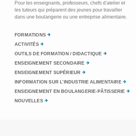
Pour les enseignants, professeurs, chefs d'atelier et
les tuteurs qui préparent des jeunes pour travailler
dans une boulangerie ou une entreprise alimentaire.
FORMATIONS
ACTIVITÉS
OUTILS DE FORMATION / DIDACTIQUE
ENSEIGNEMENT SECONDAIRE
ENSEIGNEMENT SUPÉRIEUR
INFORMATION SUR L’INDUSTRIE ALIMENTAIRE
ENSEIGNEMENT EN BOULANGERIE-PÂTISSERIE
NOUVELLES