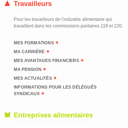
Travailleurs
Pour les travailleurs de l'industrie alimentaire qui
travaillent dans les commissions paritaires 118 et 220.
MES FORMATIONS
MA CARRIÈRE
MES AVANTAGES FINANCIERS
MA PENSION
MES ACTUALITÉS
INFORMATIONS POUR LES DÉLÉGUÉS
SYNDICAUX
Entreprises alimentaires