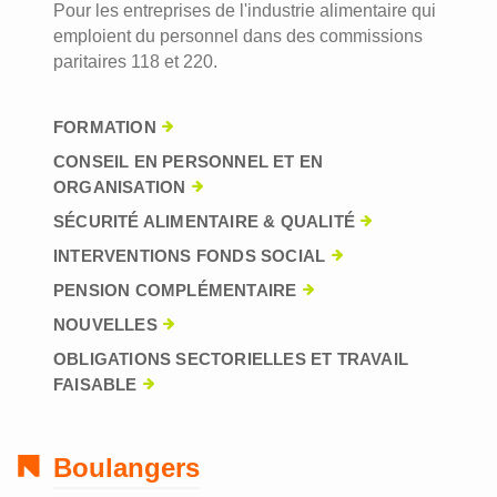
Pour les entreprises de l'industrie alimentaire qui
emploient du personnel dans des commissions
paritaires 118 et 220.
FORMATION
CONSEIL EN PERSONNEL ET EN
ORGANISATION
SÉCURITÉ ALIMENTAIRE & QUALITÉ
INTERVENTIONS FONDS SOCIAL
PENSION COMPLÉMENTAIRE
NOUVELLES
OBLIGATIONS SECTORIELLES ET TRAVAIL
FAISABLE
Boulangers