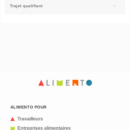
Trajet qualifiant
ALIMENTO POUR
Travailleurs
Entreprises alimentaires