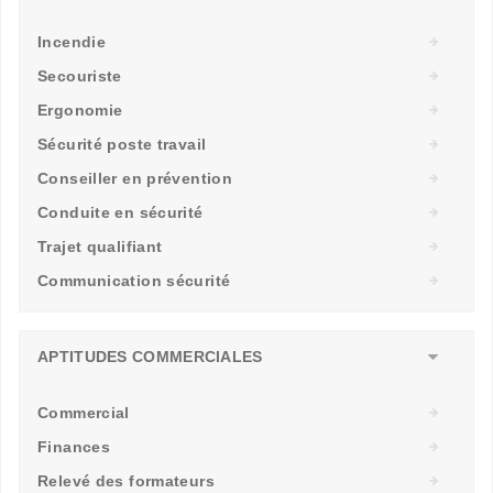
Incendie
Secouriste
Ergonomie
Sécurité poste travail
Conseiller en prévention
Conduite en sécurité
Trajet qualifiant
Communication sécurité
APTITUDES COMMERCIALES
Commercial
Finances
Relevé des formateurs