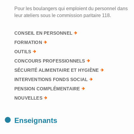
Pour les boulangers qui emploient du personnel dans
leur ateliers sous le commission paritaire 118.
CONSEIL EN PERSONNEL
FORMATION
OUTILS
CONCOURS PROFESSIONNELS
SÉCURITÉ ALIMENTAIRE ET HYGIÈNE
INTERVENTIONS FONDS SOCIAL
PENSION COMPLÉMENTAIRE
NOUVELLES
Enseignants