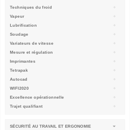
Techniques du froid
Vapeur
Lubrification
Soudage
Variateurs de vitesse
Mesure et régulation
Imprimantes
Tetrapak
Autocad
WIFI2020
Excellence opérationnelle
Trajet qualifiant
SÉCURITÉ AU TRAVAIL ET ERGONOMIE