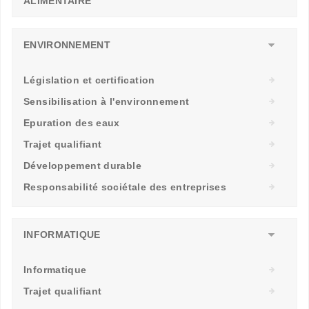
ALIMENTAIRE
ENVIRONNEMENT
Législation et certification
Sensibilisation à l'environnement
Epuration des eaux
Trajet qualifiant
Développement durable
Responsabilité sociétale des entreprises
INFORMATIQUE
Informatique
Trajet qualifiant