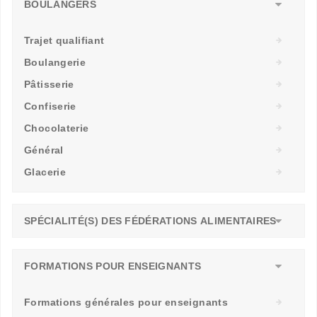
BOULANGERS
Trajet qualifiant
Boulangerie
Pâtisserie
Confiserie
Chocolaterie
Général
Glacerie
SPÉCIALITÉ(S) DES FÉDÉRATIONS ALIMENTAIRES
FORMATIONS POUR ENSEIGNANTS
Formations générales pour enseignants