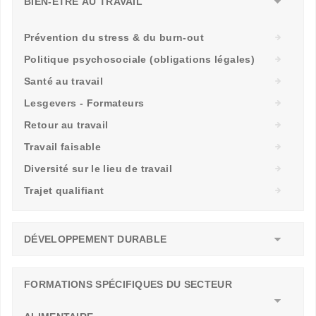
BIEN-ÊTRE AU TRAVAIL
Prévention du stress & du burn-out
Politique psychosociale (obligations légales)
Santé au travail
Lesgevers - Formateurs
Retour au travail
Travail faisable
Diversité sur le lieu de travail
Trajet qualifiant
DÉVELOPPEMENT DURABLE
FORMATIONS SPÉCIFIQUES DU SECTEUR