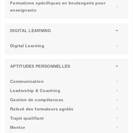
Formations spécifiques en boulangerie pour
enseignants
DIGITAL LEARNING
Digital Learning
APTITUDES PERSONNELLES
Communication
Leadership & Coaching
Gestion de compétences
Relevé des formateurs agréés
Trajet qualifiant
Mentor