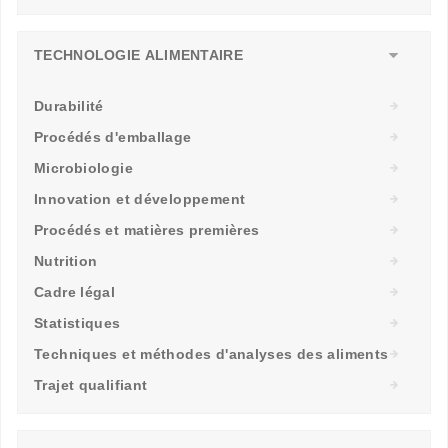
TECHNOLOGIE ALIMENTAIRE
Durabilité
Procédés d'emballage
Microbiologie
Innovation et développement
Procédés et matières premières
Nutrition
Cadre légal
Statistiques
Techniques et méthodes d'analyses des aliments
Trajet qualifiant