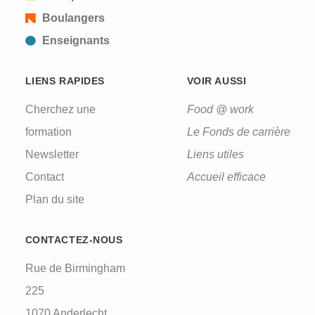
Boulangers
Enseignants
LIENS RAPIDES
VOIR AUSSI
Cherchez une
Food @ work
formation
Le Fonds de carrière
Newsletter
Liens utiles
Contact
Accueil efficace
Plan du site
CONTACTEZ-NOUS
Rue de Birmingham
225
1070 Anderlecht