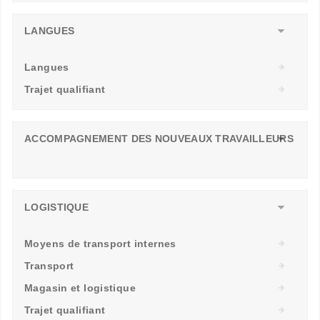
LANGUES
Langues
Trajet qualifiant
ACCOMPAGNEMENT DES NOUVEAUX TRAVAILLEURS
LOGISTIQUE
Moyens de transport internes
Transport
Magasin et logistique
Trajet qualifiant