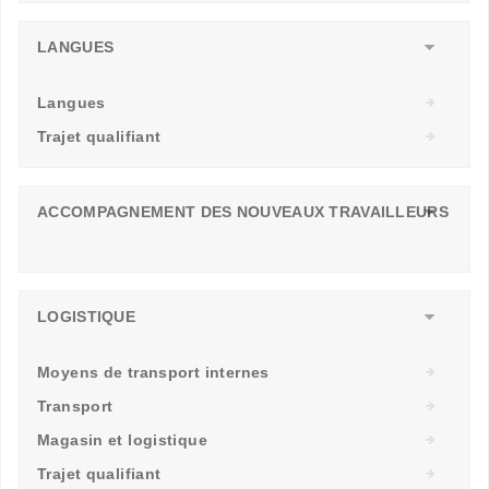
LANGUES
Langues
Trajet qualifiant
ACCOMPAGNEMENT DES NOUVEAUX TRAVAILLEURS
LOGISTIQUE
Moyens de transport internes
Transport
Magasin et logistique
Trajet qualifiant