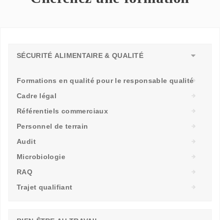
SÉCURITÉ ALIMENTAIRE & QUALITÉ
Formations en qualité pour le responsable qualité
Cadre légal
Référentiels commerciaux
Personnel de terrain
Audit
Microbiologie
RAQ
Trajet qualifiant