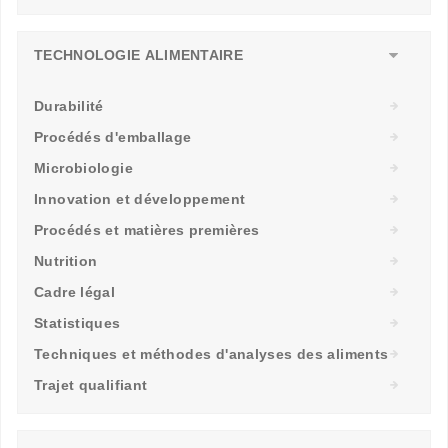
TECHNOLOGIE ALIMENTAIRE
Durabilité
Procédés d'emballage
Microbiologie
Innovation et développement
Procédés et matières premières
Nutrition
Cadre légal
Statistiques
Techniques et méthodes d'analyses des aliments
Trajet qualifiant