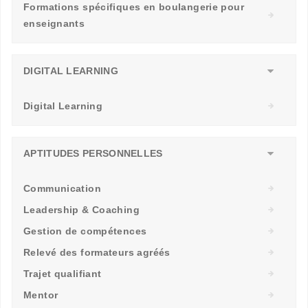
Formations spécifiques en boulangerie pour
enseignants
DIGITAL LEARNING
Digital Learning
APTITUDES PERSONNELLES
Communication
Leadership & Coaching
Gestion de compétences
Relevé des formateurs agréés
Trajet qualifiant
Mentor