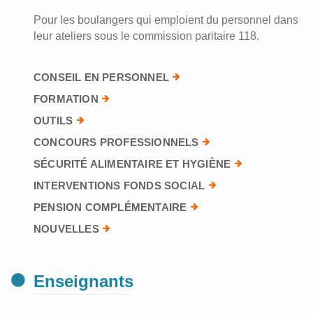
Pour les boulangers qui emploient du personnel dans
leur ateliers sous le commission paritaire 118.
CONSEIL EN PERSONNEL
FORMATION
OUTILS
CONCOURS PROFESSIONNELS
SÉCURITÉ ALIMENTAIRE ET HYGIÈNE
INTERVENTIONS FONDS SOCIAL
PENSION COMPLÉMENTAIRE
NOUVELLES
Enseignants