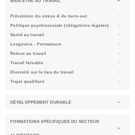
BIEN-ÊTRE AU TRAVAIL
Prévention du stress & du burn-out
Politique psychosociale (obligations légales)
Santé au travail
Lesgevers - Formateurs
Retour au travail
Travail faisable
Diversité sur le lieu de travail
Trajet qualifiant
DÉVELOPPEMENT DURABLE
FORMATIONS SPÉCIFIQUES DU SECTEUR