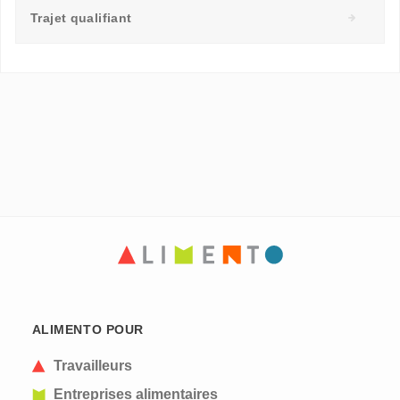
Trajet qualifiant
ALIMENTO POUR
Travailleurs
Entreprises alimentaires