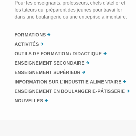
Pour les enseignants, professeurs, chefs d'atelier et
les tuteurs qui préparent des jeunes pour travailler
dans une boulangerie ou une entreprise alimentaire.
FORMATIONS
ACTIVITÉS
OUTILS DE FORMATION / DIDACTIQUE
ENSEIGNEMENT SECONDAIRE
ENSEIGNEMENT SUPÉRIEUR
INFORMATION SUR L’INDUSTRIE ALIMENTAIRE
ENSEIGNEMENT EN BOULANGERIE-PÂTISSERIE
NOUVELLES