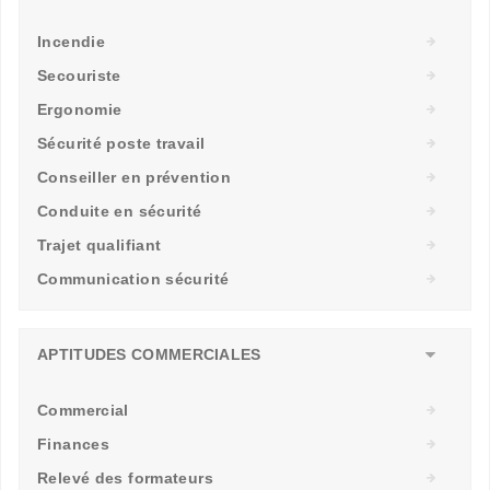
Incendie
Secouriste
Ergonomie
Sécurité poste travail
Conseiller en prévention
Conduite en sécurité
Trajet qualifiant
Communication sécurité
APTITUDES COMMERCIALES
Commercial
Finances
Relevé des formateurs