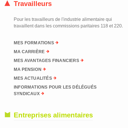
Travailleurs
Pour les travailleurs de l'industrie alimentaire qui
travaillent dans les commissions paritaires 118 et 220.
MES FORMATIONS
MA CARRIÈRE
MES AVANTAGES FINANCIERS
MA PENSION
MES ACTUALITÉS
INFORMATIONS POUR LES DÉLÉGUÉS
SYNDICAUX
Entreprises alimentaires