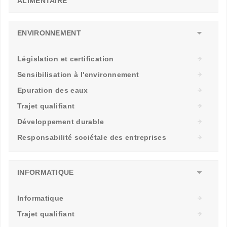
ALIMENTAIRE
ENVIRONNEMENT
Législation et certification
Sensibilisation à l'environnement
Epuration des eaux
Trajet qualifiant
Développement durable
Responsabilité sociétale des entreprises
INFORMATIQUE
Informatique
Trajet qualifiant