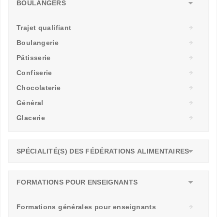
BOULANGERS
Trajet qualifiant
Boulangerie
Pâtisserie
Confiserie
Chocolaterie
Général
Glacerie
SPÉCIALITÉ(S) DES FÉDÉRATIONS ALIMENTAIRES
FORMATIONS POUR ENSEIGNANTS
Formations générales pour enseignants