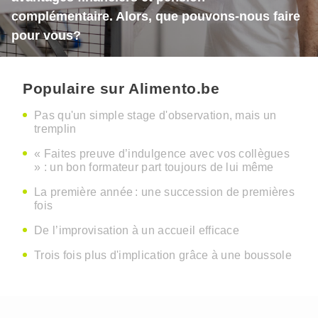
complémentaire. Alors, que pouvons-nous faire
pour vous?
Populaire sur Alimento.be
Pas qu'un simple stage d'observation, mais un
tremplin
« Faites preuve d’indulgence avec vos collègues
» : un bon formateur part toujours de lui même
La première année : une succession de premières
fois
De l’improvisation à un accueil efficace
Trois fois plus d'implication grâce à une boussole