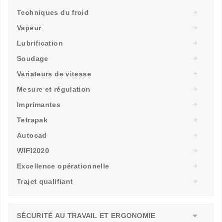
Techniques du froid
Vapeur
Lubrification
Soudage
Variateurs de vitesse
Mesure et régulation
Imprimantes
Tetrapak
Autocad
WIFI2020
Excellence opérationnelle
Trajet qualifiant
SÉCURITÉ AU TRAVAIL ET ERGONOMIE