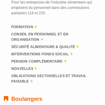
Pour les entreprises de l'industrie alimentaire qui
emploient du personnel dans des commissions
paritaires 118 et 220.
FORMATION
CONSEIL EN PERSONNEL ET EN
ORGANISATION
SÉCURITÉ ALIMENTAIRE & QUALITÉ
INTERVENTIONS FONDS SOCIAL
PENSION COMPLÉMENTAIRE
NOUVELLES
OBLIGATIONS SECTORIELLES ET TRAVAIL
FAISABLE
Boulangers