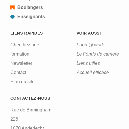
Boulangers
Enseignants
LIENS RAPIDES
VOIR AUSSI
Cherchez une
Food @ work
formation
Le Fonds de carrière
Newsletter
Liens utiles
Contact
Accueil efficace
Plan du site
CONTACTEZ-NOUS
Rue de Birmingham
225
1070 Anderlecht