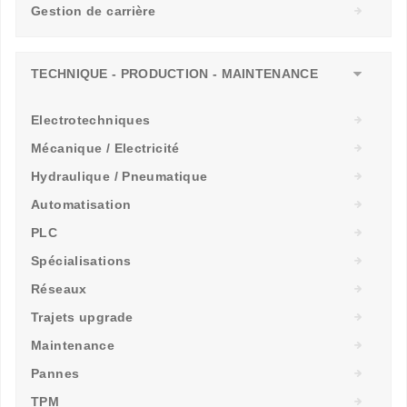
Gestion de carrière
TECHNIQUE - PRODUCTION - MAINTENANCE
Electrotechniques
Mécanique / Electricité
Hydraulique / Pneumatique
Automatisation
PLC
Spécialisations
Réseaux
Trajets upgrade
Maintenance
Pannes
TPM