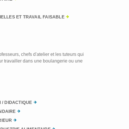
ELLES ET TRAVAIL FAISABLE
esseurs, chefs d'atelier et les tuteurs qui
r travailler dans une boulangerie ou une
 / DIDACTIQUE
NDAIRE
RIEUR