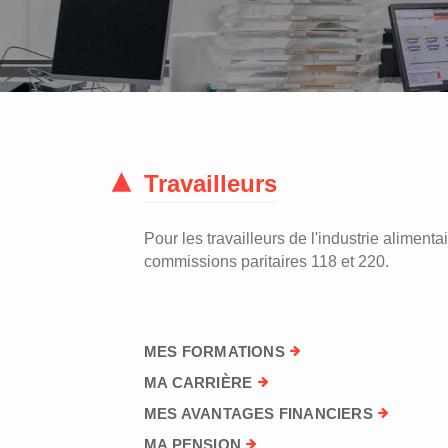
Travailleurs
Pour les travailleurs de l'industrie alimentai
commissions paritaires 118 et 220.
MES FORMATIONS
MA CARRIÈRE
MES AVANTAGES FINANCIERS
MA PENSION