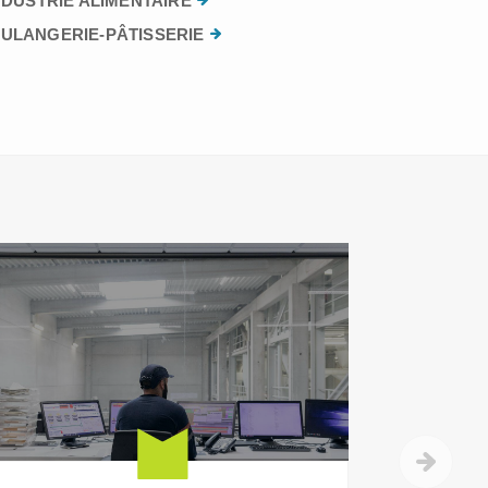
NDUSTRIE ALIMENTAIRE
ULANGERIE-PÂTISSERIE