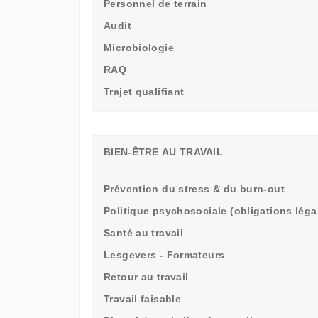
Personnel de terrain
Audit
Microbiologie
RAQ
Trajet qualifiant
BIEN-ÊTRE AU TRAVAIL
Prévention du stress & du burn-out
Politique psychosociale (obligations léga
Santé au travail
Lesgevers - Formateurs
Retour au travail
Travail faisable