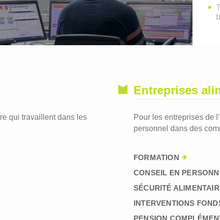
T
Entreprises ali
re qui travaillent dans les
Pour les entreprises de l
personnel dans des comm
FORMATION
CONSEIL EN PERSONN
SÉCURITÉ ALIMENTAIR
INTERVENTIONS FOND
PENSION COMPLÉMEN