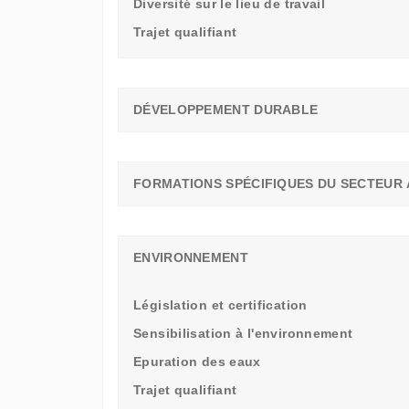
Diversité sur le lieu de travail
Trajet qualifiant
DÉVELOPPEMENT DURABLE
FORMATIONS SPÉCIFIQUES DU SECTEUR 
ENVIRONNEMENT
Législation et certification
Sensibilisation à l'environnement
Epuration des eaux
Trajet qualifiant