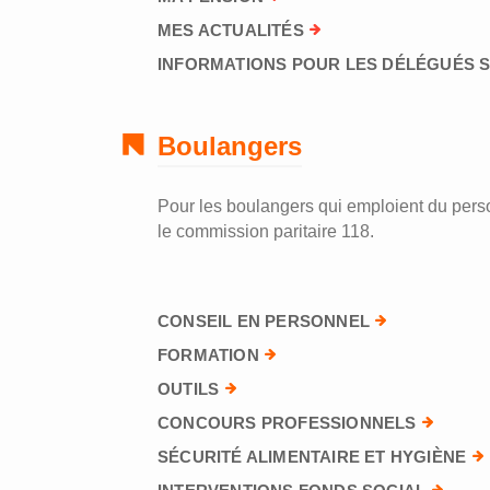
MES ACTUALITÉS
INFORMATIONS POUR LES DÉLÉGUÉS 
Boulangers
Pour les boulangers qui emploient du perso
le commission paritaire 118.
CONSEIL EN PERSONNEL
FORMATION
OUTILS
CONCOURS PROFESSIONNELS
SÉCURITÉ ALIMENTAIRE ET HYGIÈNE