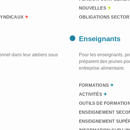
NOUVELLES
SYNDICAUX
OBLIGATIONS SECTORI
Enseignants
nnel dans leur ateliers sous
Pour les enseignants, prof
préparent des jeunes pou
entreprise alimentaire.
FORMATIONS
ACTIVITÉS
OUTILS DE FORMATION
ENSEIGNEMENT SECO
ENSEIGNEMENT SUPÉ