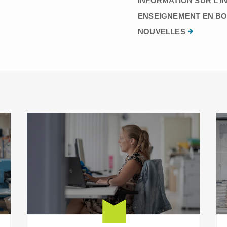
INFORMATION SUR L’I
ENSEIGNEMENT EN BO
NOUVELLES