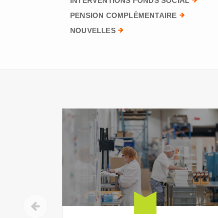
INTERVENTIONS FONDS SOCIAL
PENSION COMPLÉMENTAIRE
NOUVELLES