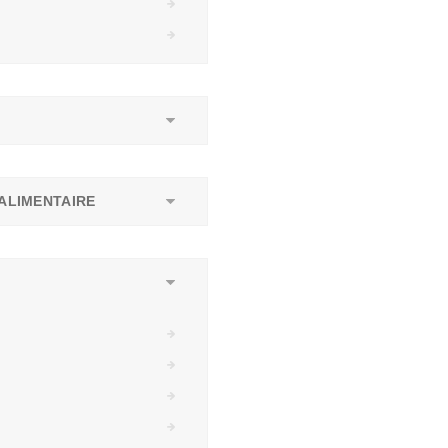
ALIMENTAIRE