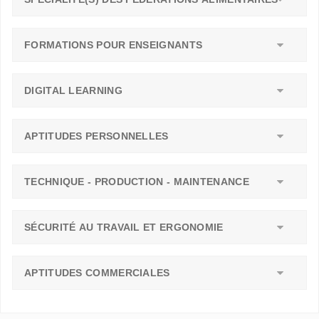
FORMATIONS POUR ENSEIGNANTS
DIGITAL LEARNING
APTITUDES PERSONNELLES
TECHNIQUE - PRODUCTION - MAINTENANCE
SÉCURITÉ AU TRAVAIL ET ERGONOMIE
APTITUDES COMMERCIALES