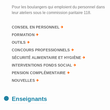
Pour les boulangers qui emploient du personnel dans
leur ateliers sous le commission paritaire 118.
CONSEIL EN PERSONNEL
FORMATION
OUTILS
CONCOURS PROFESSIONNELS
SÉCURITÉ ALIMENTAIRE ET HYGIÈNE
INTERVENTIONS FONDS SOCIAL
PENSION COMPLÉMENTAIRE
NOUVELLES
Enseignants