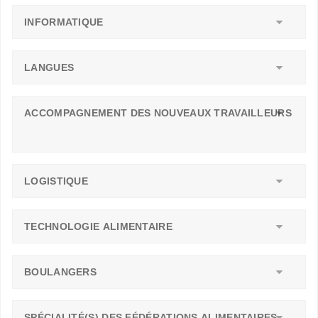
INFORMATIQUE
LANGUES
ACCOMPAGNEMENT DES NOUVEAUX TRAVAILLEURS
LOGISTIQUE
TECHNOLOGIE ALIMENTAIRE
BOULANGERS
SPÉCIALITÉ(S) DES FÉDÉRATIONS ALIMENTAIRES