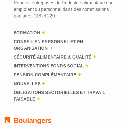
Pour les entreprises de l'industrie alimentaire qui
emploient du personnel dans des commissions
paritaires 118 et 220.
FORMATION
CONSEIL EN PERSONNEL ET EN
ORGANISATION
SÉCURITÉ ALIMENTAIRE & QUALITÉ
INTERVENTIONS FONDS SOCIAL
PENSION COMPLÉMENTAIRE
NOUVELLES
OBLIGATIONS SECTORIELLES ET TRAVAIL
FAISABLE
Boulangers