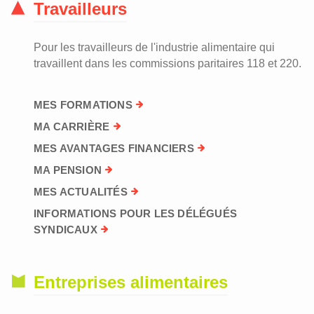
Travailleurs
Pour les travailleurs de l'industrie alimentaire qui
travaillent dans les commissions paritaires 118 et 220.
MES FORMATIONS
MA CARRIÈRE
MES AVANTAGES FINANCIERS
MA PENSION
MES ACTUALITÉS
INFORMATIONS POUR LES DÉLÉGUÉS
SYNDICAUX
Entreprises alimentaires