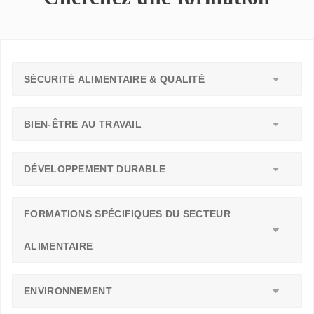
SÉCURITÉ ALIMENTAIRE & QUALITÉ
BIEN-ÊTRE AU TRAVAIL
DÉVELOPPEMENT DURABLE
FORMATIONS SPÉCIFIQUES DU SECTEUR
ALIMENTAIRE
ENVIRONNEMENT