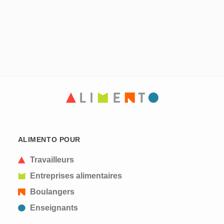
ALIMENTO POUR
Travailleurs
Entreprises alimentaires
Boulangers
Enseignants