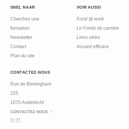
SNEL NAAR
VOIR AUSSI
Cherchez une
Food @ work
formation
Le Fonds de carrière
Newsletter
Liens utiles
Contact
Accueil efficace
Plan du site
CONTACTEZ-NOUS
Rue de Birmingham
225
1070 Anderlecht
CONTACTEZ NOUS