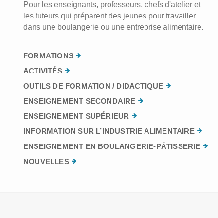
Pour les enseignants, professeurs, chefs d'atelier et
les tuteurs qui préparent des jeunes pour travailler
dans une boulangerie ou une entreprise alimentaire.
FORMATIONS
ACTIVITÉS
OUTILS DE FORMATION / DIDACTIQUE
ENSEIGNEMENT SECONDAIRE
ENSEIGNEMENT SUPÉRIEUR
INFORMATION SUR L’INDUSTRIE ALIMENTAIRE
ENSEIGNEMENT EN BOULANGERIE-PÂTISSERIE
NOUVELLES