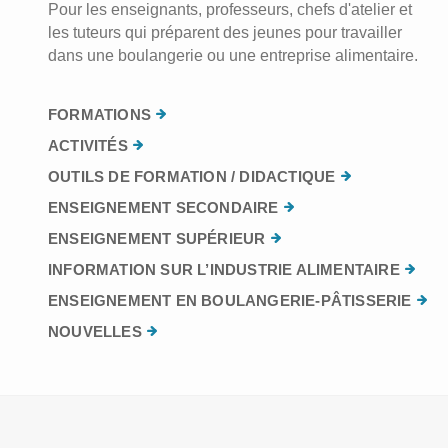
Pour les enseignants, professeurs, chefs d'atelier et
les tuteurs qui préparent des jeunes pour travailler
dans une boulangerie ou une entreprise alimentaire.
FORMATIONS
ACTIVITÉS
OUTILS DE FORMATION / DIDACTIQUE
ENSEIGNEMENT SECONDAIRE
ENSEIGNEMENT SUPÉRIEUR
INFORMATION SUR L’INDUSTRIE ALIMENTAIRE
ENSEIGNEMENT EN BOULANGERIE-PÂTISSERIE
NOUVELLES