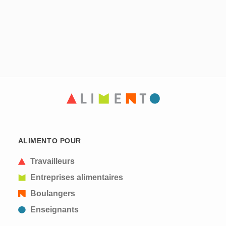
ALIMENTO POUR
Travailleurs
Entreprises alimentaires
Boulangers
Enseignants