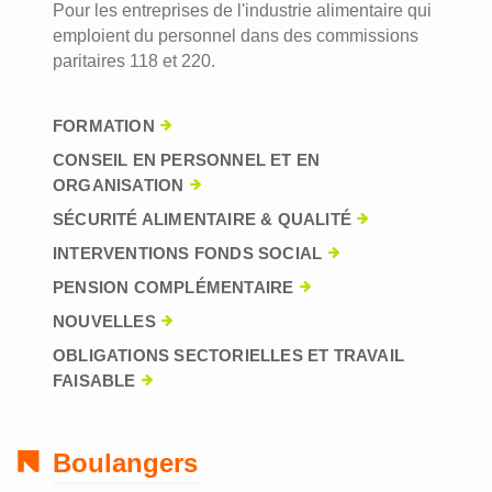
Pour les entreprises de l'industrie alimentaire qui
emploient du personnel dans des commissions
paritaires 118 et 220.
FORMATION
CONSEIL EN PERSONNEL ET EN
ORGANISATION
SÉCURITÉ ALIMENTAIRE & QUALITÉ
INTERVENTIONS FONDS SOCIAL
PENSION COMPLÉMENTAIRE
NOUVELLES
OBLIGATIONS SECTORIELLES ET TRAVAIL
FAISABLE
Boulangers