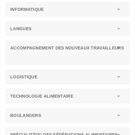
INFORMATIQUE
LANGUES
ACCOMPAGNEMENT DES NOUVEAUX TRAVAILLEURS
LOGISTIQUE
TECHNOLOGIE ALIMENTAIRE
BOULANGERS
SPÉCIALITÉ(S) DES FÉDÉRATIONS ALIMENTAIRES