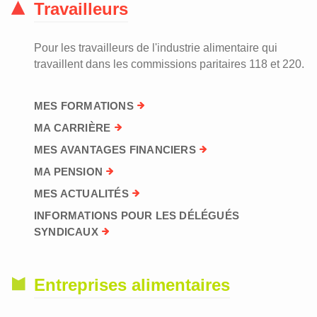
Travailleurs
Pour les travailleurs de l'industrie alimentaire qui
travaillent dans les commissions paritaires 118 et 220.
MES FORMATIONS
MA CARRIÈRE
MES AVANTAGES FINANCIERS
MA PENSION
MES ACTUALITÉS
INFORMATIONS POUR LES DÉLÉGUÉS
SYNDICAUX
Entreprises alimentaires