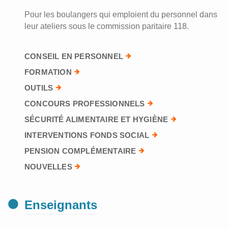
Pour les boulangers qui emploient du personnel dans
leur ateliers sous le commission paritaire 118.
CONSEIL EN PERSONNEL
FORMATION
OUTILS
CONCOURS PROFESSIONNELS
SÉCURITÉ ALIMENTAIRE ET HYGIÈNE
INTERVENTIONS FONDS SOCIAL
PENSION COMPLÉMENTAIRE
NOUVELLES
Enseignants