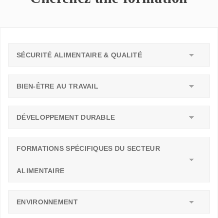
SÉCURITÉ ALIMENTAIRE & QUALITÉ
BIEN-ÊTRE AU TRAVAIL
DÉVELOPPEMENT DURABLE
FORMATIONS SPÉCIFIQUES DU SECTEUR
ALIMENTAIRE
ENVIRONNEMENT