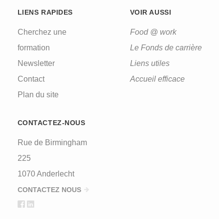
LIENS RAPIDES
VOIR AUSSI
Cherchez une
Food @ work
formation
Le Fonds de carrière
Newsletter
Liens utiles
Contact
Accueil efficace
Plan du site
CONTACTEZ-NOUS
Rue de Birmingham
225
1070 Anderlecht
CONTACTEZ NOUS