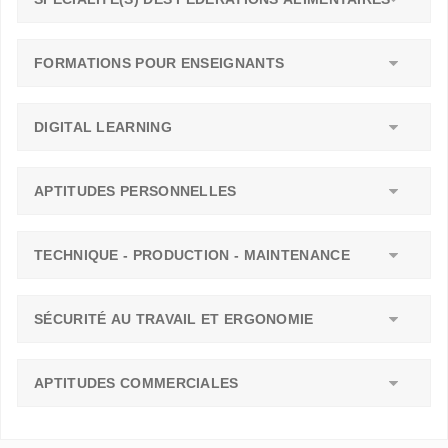
FORMATIONS POUR ENSEIGNANTS
DIGITAL LEARNING
APTITUDES PERSONNELLES
TECHNIQUE - PRODUCTION - MAINTENANCE
SÉCURITÉ AU TRAVAIL ET ERGONOMIE
APTITUDES COMMERCIALES