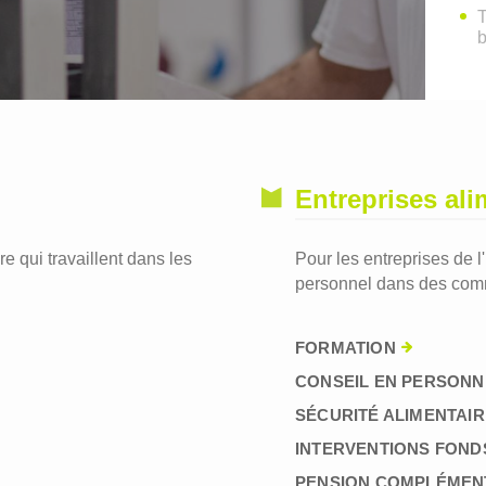
T
Entreprises ali
re qui travaillent dans les
Pour les entreprises de l
personnel dans des comm
FORMATION
CONSEIL EN PERSONN
SÉCURITÉ ALIMENTAIR
INTERVENTIONS FOND
PENSION COMPLÉMEN