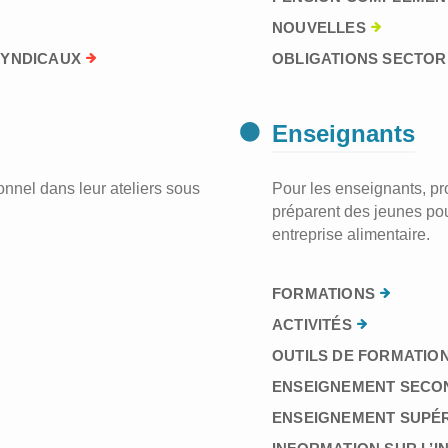
NOUVELLES
SYNDICAUX
OBLIGATIONS SECTORI
Enseignants
nnel dans leur ateliers sous
Pour les enseignants, prof
préparent des jeunes pou
entreprise alimentaire.
FORMATIONS
ACTIVITÉS
OUTILS DE FORMATION
ENSEIGNEMENT SECO
ENSEIGNEMENT SUPÉ