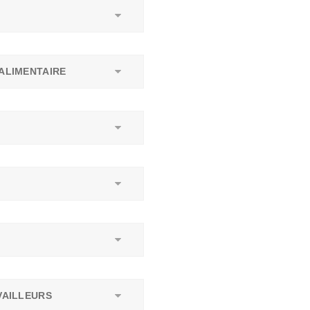
ALIMENTAIRE
AILLEURS