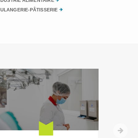
NDUSTRIE ALIMENTAIRE
ULANGERIE-PÂTISSERIE