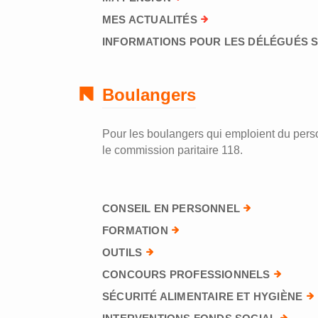
MES ACTUALITÉS
INFORMATIONS POUR LES DÉLÉGUÉS 
Boulangers
Pour les boulangers qui emploient du perso
le commission paritaire 118.
CONSEIL EN PERSONNEL
FORMATION
OUTILS
CONCOURS PROFESSIONNELS
SÉCURITÉ ALIMENTAIRE ET HYGIÈNE