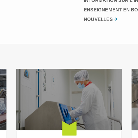
INFORMATION SUR L’I
ENSEIGNEMENT EN BO
NOUVELLES