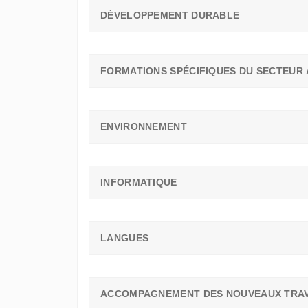
DÉVELOPPEMENT DURABLE
FORMATIONS SPÉCIFIQUES DU SECTEUR 
ENVIRONNEMENT
INFORMATIQUE
LANGUES
ACCOMPAGNEMENT DES NOUVEAUX TRAV