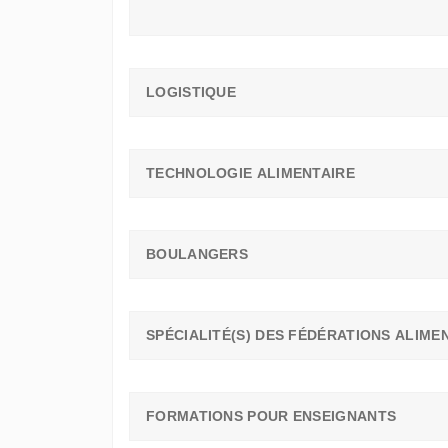
LOGISTIQUE
TECHNOLOGIE ALIMENTAIRE
BOULANGERS
SPÉCIALITÉ(S) DES FÉDÉRATIONS ALIME
FORMATIONS POUR ENSEIGNANTS