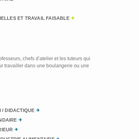
ELLES ET TRAVAIL FAISABLE
esseurs, chefs d'atelier et les tuteurs qui
r travailler dans une boulangerie ou une
 / DIDACTIQUE
NDAIRE
RIEUR