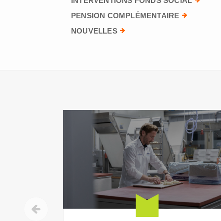
INTERVENTIONS FONDS SOCIAL
PENSION COMPLÉMENTAIRE
NOUVELLES