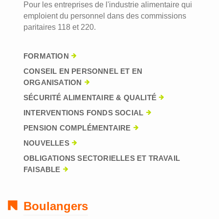
Pour les entreprises de l'industrie alimentaire qui
emploient du personnel dans des commissions
paritaires 118 et 220.
FORMATION
CONSEIL EN PERSONNEL ET EN
ORGANISATION
SÉCURITÉ ALIMENTAIRE & QUALITÉ
INTERVENTIONS FONDS SOCIAL
PENSION COMPLÉMENTAIRE
NOUVELLES
OBLIGATIONS SECTORIELLES ET TRAVAIL
FAISABLE
Boulangers