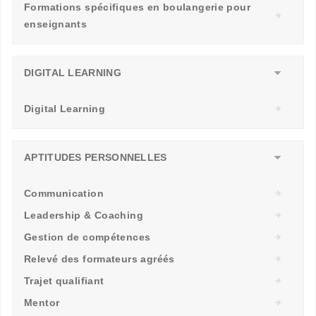
Formations spécifiques en boulangerie pour
enseignants
DIGITAL LEARNING
Digital Learning
APTITUDES PERSONNELLES
Communication
Leadership & Coaching
Gestion de compétences
Relevé des formateurs agréés
Trajet qualifiant
Mentor