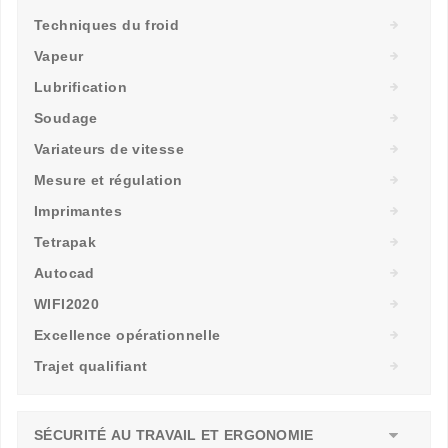
Techniques du froid
Vapeur
Lubrification
Soudage
Variateurs de vitesse
Mesure et régulation
Imprimantes
Tetrapak
Autocad
WIFI2020
Excellence opérationnelle
Trajet qualifiant
SÉCURITÉ AU TRAVAIL ET ERGONOMIE