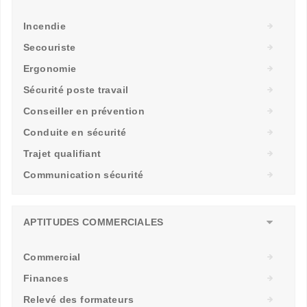
Incendie
Secouriste
Ergonomie
Sécurité poste travail
Conseiller en prévention
Conduite en sécurité
Trajet qualifiant
Communication sécurité
APTITUDES COMMERCIALES
Commercial
Finances
Relevé des formateurs