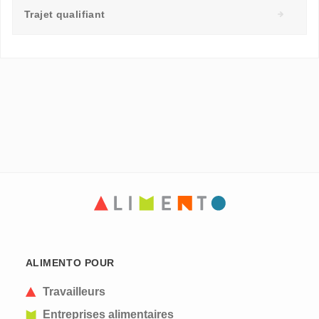
Trajet qualifiant
ALIMENTO POUR
Travailleurs
Entreprises alimentaires