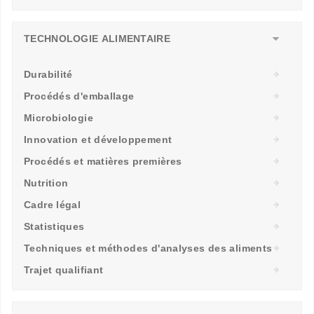
TECHNOLOGIE ALIMENTAIRE
Durabilité
Procédés d'emballage
Microbiologie
Innovation et développement
Procédés et matières premières
Nutrition
Cadre légal
Statistiques
Techniques et méthodes d'analyses des aliments
Trajet qualifiant