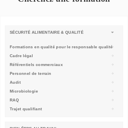
SÉCURITÉ ALIMENTAIRE & QUALITÉ
Formations en qualité pour le responsable qualité
Cadre légal
Référentiels commerciaux
Personnel de terrain
Audit
Microbiologie
RAQ
Trajet qualifiant