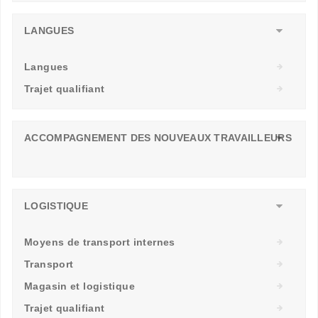
LANGUES
Langues
Trajet qualifiant
ACCOMPAGNEMENT DES NOUVEAUX TRAVAILLEURS
LOGISTIQUE
Moyens de transport internes
Transport
Magasin et logistique
Trajet qualifiant