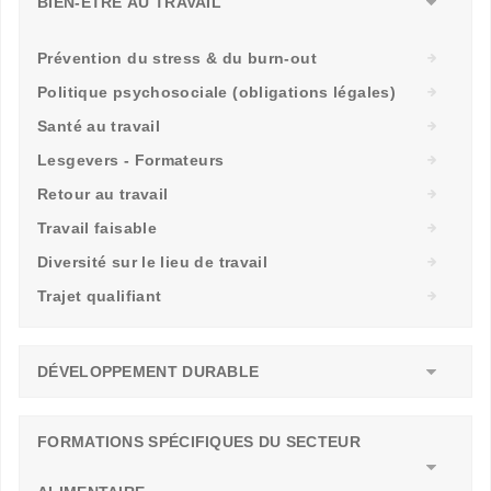
BIEN-ÊTRE AU TRAVAIL
Prévention du stress & du burn-out
Politique psychosociale (obligations légales)
Santé au travail
Lesgevers - Formateurs
Retour au travail
Travail faisable
Diversité sur le lieu de travail
Trajet qualifiant
DÉVELOPPEMENT DURABLE
FORMATIONS SPÉCIFIQUES DU SECTEUR