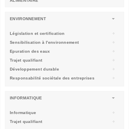
ALIMENTAIRE
ENVIRONNEMENT
Législation et certification
Sensibilisation à l'environnement
Epuration des eaux
Trajet qualifiant
Développement durable
Responsabilité sociétale des entreprises
INFORMATIQUE
Informatique
Trajet qualifiant