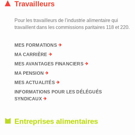
Travailleurs
Pour les travailleurs de l'industrie alimentaire qui
travaillent dans les commissions paritaires 118 et 220.
MES FORMATIONS
MA CARRIÈRE
MES AVANTAGES FINANCIERS
MA PENSION
MES ACTUALITÉS
INFORMATIONS POUR LES DÉLÉGUÉS
SYNDICAUX
Entreprises alimentaires