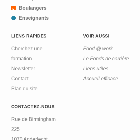
Boulangers
Enseignants
LIENS RAPIDES
VOIR AUSSI
Cherchez une
Food @ work
formation
Le Fonds de carrière
Newsletter
Liens utiles
Contact
Accueil efficace
Plan du site
CONTACTEZ-NOUS
Rue de Birmingham
225
1070 Anderlecht