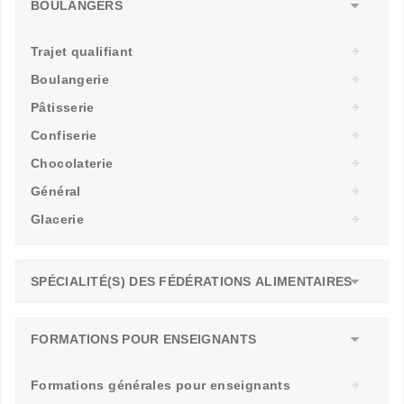
BOULANGERS
Trajet qualifiant
Boulangerie
Pâtisserie
Confiserie
Chocolaterie
Général
Glacerie
SPÉCIALITÉ(S) DES FÉDÉRATIONS ALIMENTAIRES
FORMATIONS POUR ENSEIGNANTS
Formations générales pour enseignants