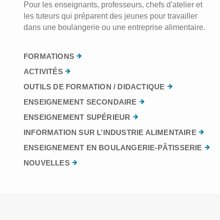
Pour les enseignants, professeurs, chefs d'atelier et
les tuteurs qui préparent des jeunes pour travailler
dans une boulangerie ou une entreprise alimentaire.
FORMATIONS
ACTIVITÉS
OUTILS DE FORMATION / DIDACTIQUE
ENSEIGNEMENT SECONDAIRE
ENSEIGNEMENT SUPÉRIEUR
INFORMATION SUR L’INDUSTRIE ALIMENTAIRE
ENSEIGNEMENT EN BOULANGERIE-PÂTISSERIE
NOUVELLES