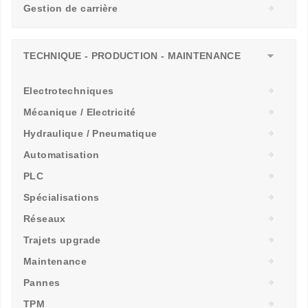
Gestion de carrière
TECHNIQUE - PRODUCTION - MAINTENANCE
Electrotechniques
Mécanique / Electricité
Hydraulique / Pneumatique
Automatisation
PLC
Spécialisations
Réseaux
Trajets upgrade
Maintenance
Pannes
TPM