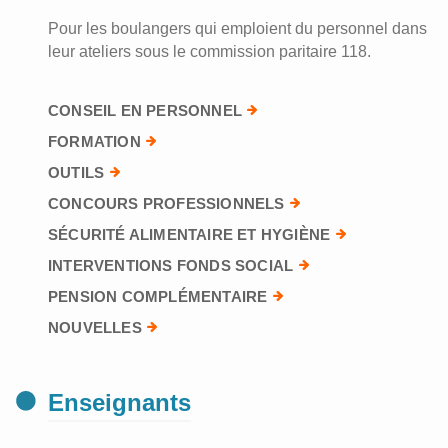
Pour les boulangers qui emploient du personnel dans
leur ateliers sous le commission paritaire 118.
CONSEIL EN PERSONNEL
FORMATION
OUTILS
CONCOURS PROFESSIONNELS
SÉCURITÉ ALIMENTAIRE ET HYGIÈNE
INTERVENTIONS FONDS SOCIAL
PENSION COMPLÉMENTAIRE
NOUVELLES
Enseignants