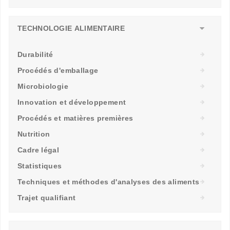
TECHNOLOGIE ALIMENTAIRE
Durabilité
Procédés d'emballage
Microbiologie
Innovation et développement
Procédés et matières premières
Nutrition
Cadre légal
Statistiques
Techniques et méthodes d'analyses des aliments
Trajet qualifiant