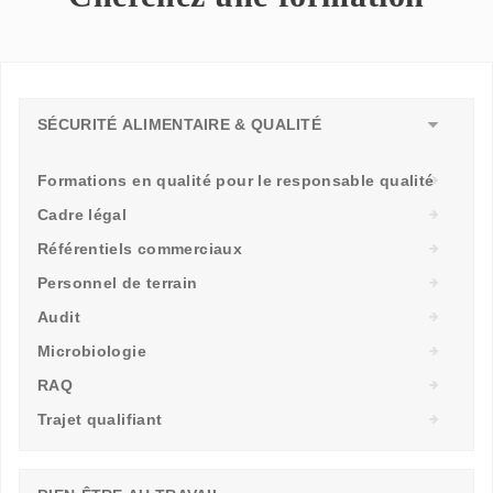
SÉCURITÉ ALIMENTAIRE & QUALITÉ
Formations en qualité pour le responsable qualité
Cadre légal
Référentiels commerciaux
Personnel de terrain
Audit
Microbiologie
RAQ
Trajet qualifiant