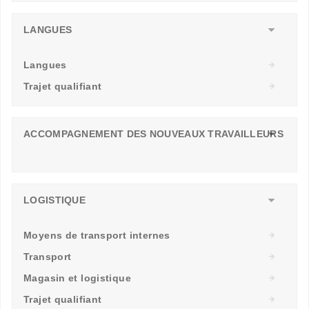
LANGUES
Langues
Trajet qualifiant
ACCOMPAGNEMENT DES NOUVEAUX TRAVAILLEURS
LOGISTIQUE
Moyens de transport internes
Transport
Magasin et logistique
Trajet qualifiant