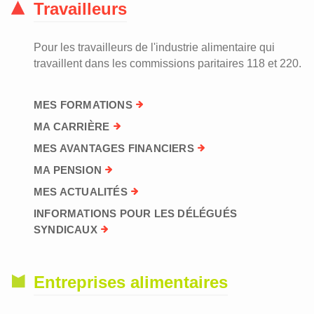
Travailleurs
Pour les travailleurs de l'industrie alimentaire qui
travaillent dans les commissions paritaires 118 et 220.
MES FORMATIONS
MA CARRIÈRE
MES AVANTAGES FINANCIERS
MA PENSION
MES ACTUALITÉS
INFORMATIONS POUR LES DÉLÉGUÉS
SYNDICAUX
Entreprises alimentaires