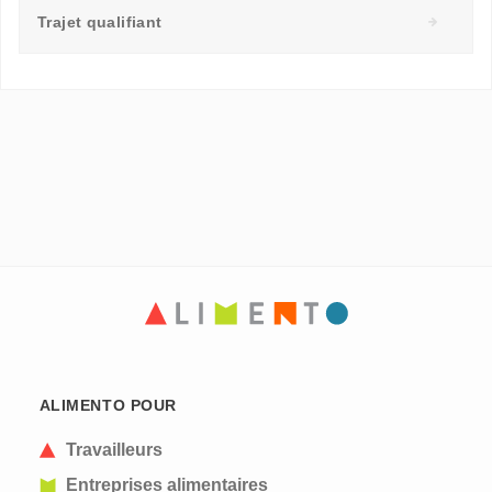
Trajet qualifiant
ALIMENTO POUR
Travailleurs
Entreprises alimentaires