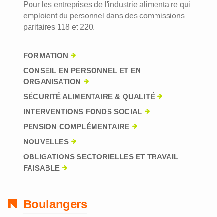
Pour les entreprises de l'industrie alimentaire qui
emploient du personnel dans des commissions
paritaires 118 et 220.
FORMATION
CONSEIL EN PERSONNEL ET EN
ORGANISATION
SÉCURITÉ ALIMENTAIRE & QUALITÉ
INTERVENTIONS FONDS SOCIAL
PENSION COMPLÉMENTAIRE
NOUVELLES
OBLIGATIONS SECTORIELLES ET TRAVAIL
FAISABLE
Boulangers