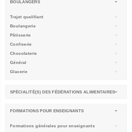
BOULANGERS
Trajet qualifiant
Boulangerie
Pâtisserie
Confiserie
Chocolaterie
Général
Glacerie
SPÉCIALITÉ(S) DES FÉDÉRATIONS ALIMENTAIRES
FORMATIONS POUR ENSEIGNANTS
Formations générales pour enseignants