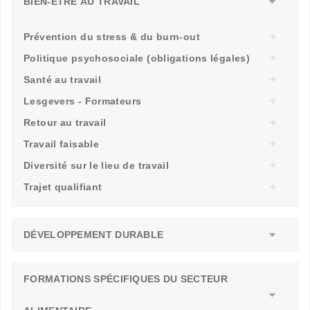
BIEN-ÊTRE AU TRAVAIL
Prévention du stress & du burn-out
Politique psychosociale (obligations légales)
Santé au travail
Lesgevers - Formateurs
Retour au travail
Travail faisable
Diversité sur le lieu de travail
Trajet qualifiant
DÉVELOPPEMENT DURABLE
FORMATIONS SPÉCIFIQUES DU SECTEUR