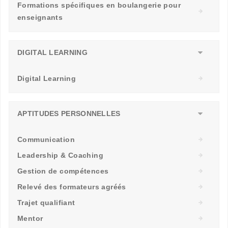
Formations spécifiques en boulangerie pour
enseignants
DIGITAL LEARNING
Digital Learning
APTITUDES PERSONNELLES
Communication
Leadership & Coaching
Gestion de compétences
Relevé des formateurs agréés
Trajet qualifiant
Mentor