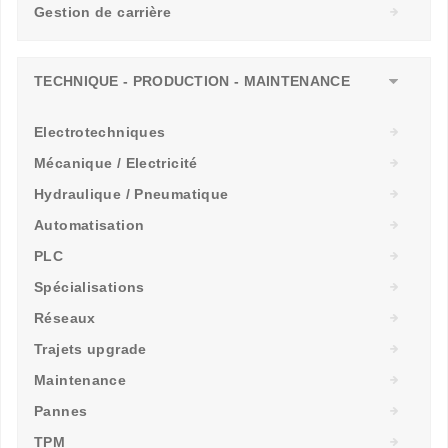
Gestion de carrière
TECHNIQUE - PRODUCTION - MAINTENANCE
Electrotechniques
Mécanique / Electricité
Hydraulique / Pneumatique
Automatisation
PLC
Spécialisations
Réseaux
Trajets upgrade
Maintenance
Pannes
TPM