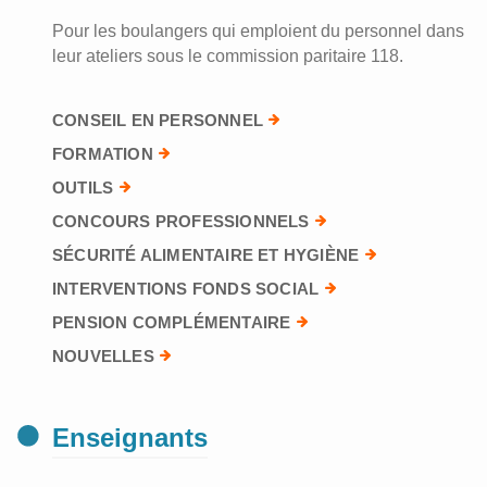
Pour les boulangers qui emploient du personnel dans
leur ateliers sous le commission paritaire 118.
CONSEIL EN PERSONNEL
FORMATION
OUTILS
CONCOURS PROFESSIONNELS
SÉCURITÉ ALIMENTAIRE ET HYGIÈNE
INTERVENTIONS FONDS SOCIAL
PENSION COMPLÉMENTAIRE
NOUVELLES
Enseignants