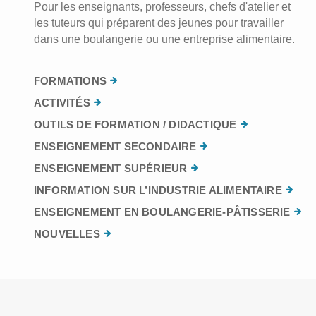
Pour les enseignants, professeurs, chefs d'atelier et
les tuteurs qui préparent des jeunes pour travailler
dans une boulangerie ou une entreprise alimentaire.
FORMATIONS
ACTIVITÉS
OUTILS DE FORMATION / DIDACTIQUE
ENSEIGNEMENT SECONDAIRE
ENSEIGNEMENT SUPÉRIEUR
INFORMATION SUR L’INDUSTRIE ALIMENTAIRE
ENSEIGNEMENT EN BOULANGERIE-PÂTISSERIE
NOUVELLES