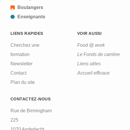
Boulangers
Enseignants
LIENS RAPIDES
VOIR AUSSI
Cherchez une
Food @ work
formation
Le Fonds de carrière
Newsletter
Liens utiles
Contact
Accueil efficace
Plan du site
CONTACTEZ-NOUS
Rue de Birmingham
225
1070 Anderlecht