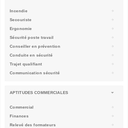
Incendie
Secouriste
Ergonomie
Sécurité poste travail
Conseiller en prévention
Conduite en sécurité
Trajet qualifiant
Communication sécurité
APTITUDES COMMERCIALES
Commercial
Finances
Relevé des formateurs