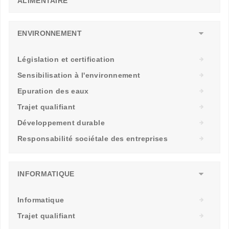
ALIMENTAIRE
ENVIRONNEMENT
Législation et certification
Sensibilisation à l'environnement
Epuration des eaux
Trajet qualifiant
Développement durable
Responsabilité sociétale des entreprises
INFORMATIQUE
Informatique
Trajet qualifiant