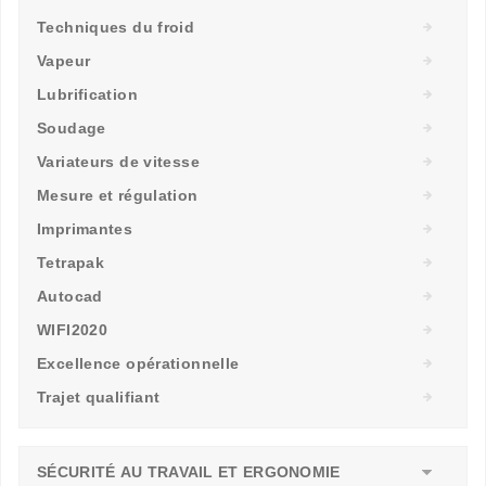
Techniques du froid
Vapeur
Lubrification
Soudage
Variateurs de vitesse
Mesure et régulation
Imprimantes
Tetrapak
Autocad
WIFI2020
Excellence opérationnelle
Trajet qualifiant
SÉCURITÉ AU TRAVAIL ET ERGONOMIE