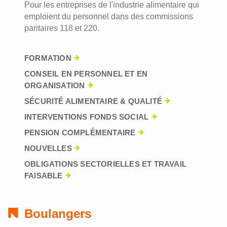
Pour les entreprises de l'industrie alimentaire qui
emploient du personnel dans des commissions
paritaires 118 et 220.
FORMATION
CONSEIL EN PERSONNEL ET EN
ORGANISATION
SÉCURITÉ ALIMENTAIRE & QUALITÉ
INTERVENTIONS FONDS SOCIAL
PENSION COMPLÉMENTAIRE
NOUVELLES
OBLIGATIONS SECTORIELLES ET TRAVAIL
FAISABLE
Boulangers