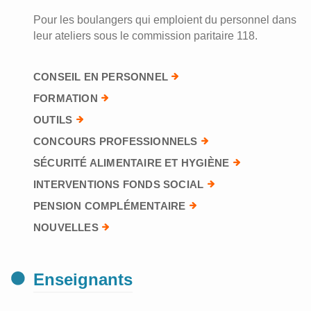
Pour les boulangers qui emploient du personnel dans
leur ateliers sous le commission paritaire 118.
CONSEIL EN PERSONNEL
FORMATION
OUTILS
CONCOURS PROFESSIONNELS
SÉCURITÉ ALIMENTAIRE ET HYGIÈNE
INTERVENTIONS FONDS SOCIAL
PENSION COMPLÉMENTAIRE
NOUVELLES
Enseignants