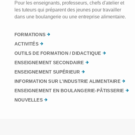
Pour les enseignants, professeurs, chefs d'atelier et
les tuteurs qui préparent des jeunes pour travailler
dans une boulangerie ou une entreprise alimentaire.
FORMATIONS
ACTIVITÉS
OUTILS DE FORMATION / DIDACTIQUE
ENSEIGNEMENT SECONDAIRE
ENSEIGNEMENT SUPÉRIEUR
INFORMATION SUR L’INDUSTRIE ALIMENTAIRE
ENSEIGNEMENT EN BOULANGERIE-PÂTISSERIE
NOUVELLES