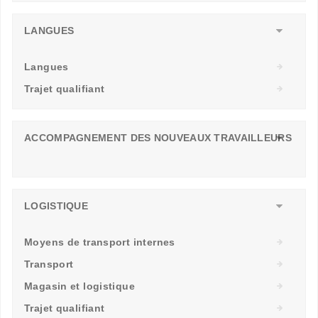
LANGUES
Langues
Trajet qualifiant
ACCOMPAGNEMENT DES NOUVEAUX TRAVAILLEURS
LOGISTIQUE
Moyens de transport internes
Transport
Magasin et logistique
Trajet qualifiant