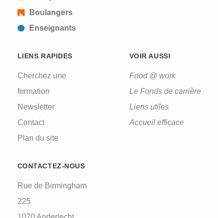
Boulangers
Enseignants
LIENS RAPIDES
VOIR AUSSI
Cherchez une
Food @ work
formation
Le Fonds de carrière
Newsletter
Liens utiles
Contact
Accueil efficace
Plan du site
CONTACTEZ-NOUS
Rue de Birmingham
225
1070 Anderlecht