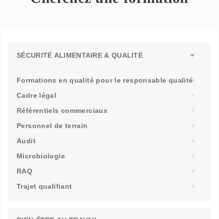
SÉCURITÉ ALIMENTAIRE & QUALITÉ
Formations en qualité pour le responsable qualité
Cadre légal
Référentiels commerciaux
Personnel de terrain
Audit
Microbiologie
RAQ
Trajet qualifiant