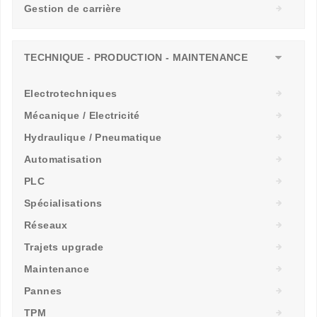
Gestion de carrière
TECHNIQUE - PRODUCTION - MAINTENANCE
Electrotechniques
Mécanique / Electricité
Hydraulique / Pneumatique
Automatisation
PLC
Spécialisations
Réseaux
Trajets upgrade
Maintenance
Pannes
TPM