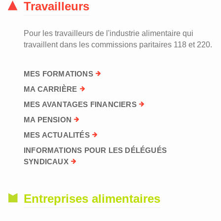
Travailleurs
Pour les travailleurs de l'industrie alimentaire qui
travaillent dans les commissions paritaires 118 et 220.
MES FORMATIONS
MA CARRIÈRE
MES AVANTAGES FINANCIERS
MA PENSION
MES ACTUALITÉS
INFORMATIONS POUR LES DÉLÉGUÉS
SYNDICAUX
Entreprises alimentaires