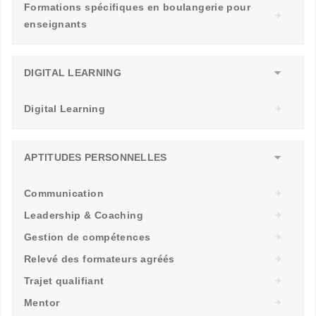
Formations spécifiques en boulangerie pour
enseignants
DIGITAL LEARNING
Digital Learning
APTITUDES PERSONNELLES
Communication
Leadership & Coaching
Gestion de compétences
Relevé des formateurs agréés
Trajet qualifiant
Mentor