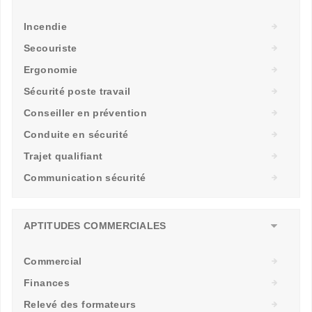
Incendie
Secouriste
Ergonomie
Sécurité poste travail
Conseiller en prévention
Conduite en sécurité
Trajet qualifiant
Communication sécurité
APTITUDES COMMERCIALES
Commercial
Finances
Relevé des formateurs