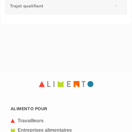
Trajet qualifiant
ALIMENTO POUR
Travailleurs
Entreprises alimentaires