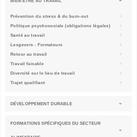
BIEN-ÊTRE AU TRAVAIL
Prévention du stress & du burn-out
Politique psychosociale (obligations légales)
Santé au travail
Lesgevers - Formateurs
Retour au travail
Travail faisable
Diversité sur le lieu de travail
Trajet qualifiant
DÉVELOPPEMENT DURABLE
FORMATIONS SPÉCIFIQUES DU SECTEUR