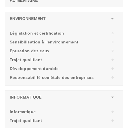
ALIMENTAIRE
ENVIRONNEMENT
Législation et certification
Sensibilisation à l'environnement
Epuration des eaux
Trajet qualifiant
Développement durable
Responsabilité sociétale des entreprises
INFORMATIQUE
Informatique
Trajet qualifiant