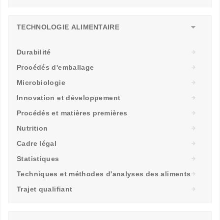
TECHNOLOGIE ALIMENTAIRE
Durabilité
Procédés d'emballage
Microbiologie
Innovation et développement
Procédés et matières premières
Nutrition
Cadre légal
Statistiques
Techniques et méthodes d'analyses des aliments
Trajet qualifiant