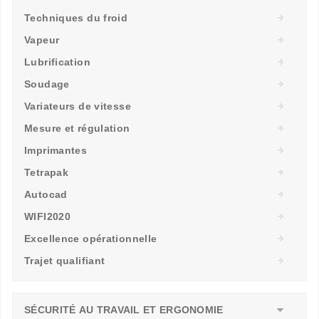
Techniques du froid
Vapeur
Lubrification
Soudage
Variateurs de vitesse
Mesure et régulation
Imprimantes
Tetrapak
Autocad
WIFI2020
Excellence opérationnelle
Trajet qualifiant
SÉCURITÉ AU TRAVAIL ET ERGONOMIE