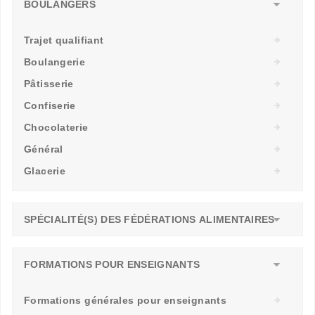
BOULANGERS
Trajet qualifiant
Boulangerie
Pâtisserie
Confiserie
Chocolaterie
Général
Glacerie
SPÉCIALITÉ(S) DES FÉDÉRATIONS ALIMENTAIRES
FORMATIONS POUR ENSEIGNANTS
Formations générales pour enseignants