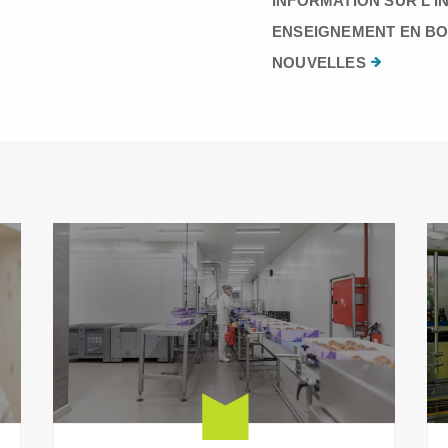
INFORMATION SUR L’I
ENSEIGNEMENT EN BO
NOUVELLES