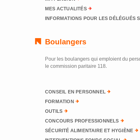
MES ACTUALITÉS
INFORMATIONS POUR LES DÉLÉGUÉS 
Boulangers
Pour les boulangers qui emploient du perso
le commission paritaire 118.
CONSEIL EN PERSONNEL
FORMATION
OUTILS
CONCOURS PROFESSIONNELS
SÉCURITÉ ALIMENTAIRE ET HYGIÈNE