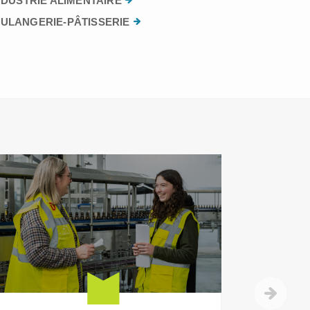
NDUSTRIE ALIMENTAIRE
ULANGERIE-PÂTISSERIE