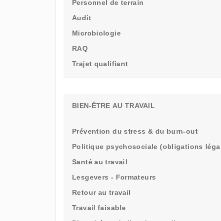
Personnel de terrain
Audit
Microbiologie
RAQ
Trajet qualifiant
BIEN-ÊTRE AU TRAVAIL
Prévention du stress & du burn-out
Politique psychosociale (obligations léga
Santé au travail
Lesgevers - Formateurs
Retour au travail
Travail faisable