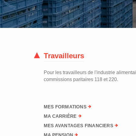
Travailleurs
Pour les travailleurs de l'industrie alimentai
commissions paritaires 118 et 220.
MES FORMATIONS
MA CARRIÈRE
MES AVANTAGES FINANCIERS
MA PENSION