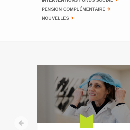
INTERVENTIONS FONDS SOCIAL
PENSION COMPLÉMENTAIRE
NOUVELLES