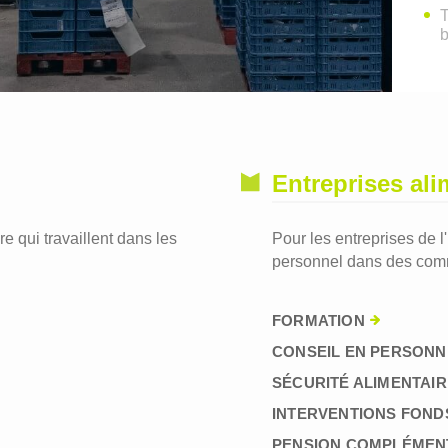
T
Entreprises ali
re qui travaillent dans les
Pour les entreprises de l
personnel dans des comm
FORMATION
CONSEIL EN PERSONN
SÉCURITÉ ALIMENTAIR
INTERVENTIONS FOND
PENSION COMPLÉMEN