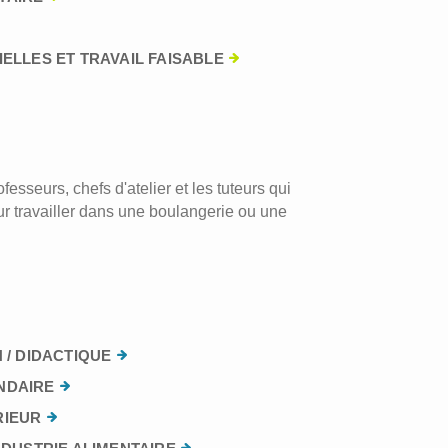
ELLES ET TRAVAIL FAISABLE
esseurs, chefs d'atelier et les tuteurs qui
r travailler dans une boulangerie ou une
 / DIDACTIQUE
NDAIRE
RIEUR