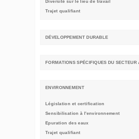
Diversité sur le lieu de travail
Trajet qualifiant
DÉVELOPPEMENT DURABLE
FORMATIONS SPÉCIFIQUES DU SECTEUR 
ENVIRONNEMENT
Législation et certification
Sensibilisation à l'environnement
Epuration des eaux
Trajet qualifiant