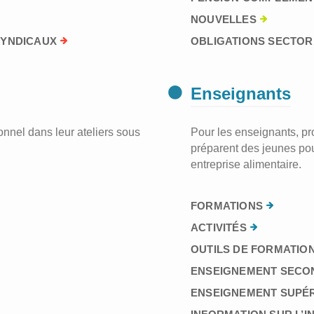
NOUVELLES
SYNDICAUX
OBLIGATIONS SECTORI
Enseignants
nnel dans leur ateliers sous
Pour les enseignants, prof
préparent des jeunes pou
entreprise alimentaire.
FORMATIONS
ACTIVITÉS
OUTILS DE FORMATION
ENSEIGNEMENT SECO
ENSEIGNEMENT SUPÉ