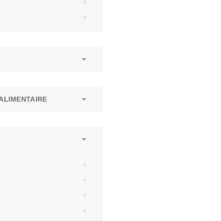
ALIMENTAIRE