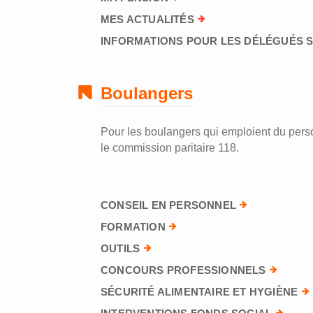
MES ACTUALITÉS
INFORMATIONS POUR LES DÉLÉGUÉS 
Boulangers
Pour les boulangers qui emploient du perso
le commission paritaire 118.
CONSEIL EN PERSONNEL
FORMATION
OUTILS
CONCOURS PROFESSIONNELS
SÉCURITÉ ALIMENTAIRE ET HYGIÈNE