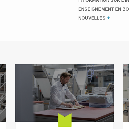
INFORMATION SUR L’I
ENSEIGNEMENT EN BO
NOUVELLES