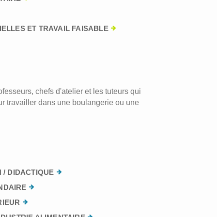
ELLES ET TRAVAIL FAISABLE
esseurs, chefs d'atelier et les tuteurs qui
r travailler dans une boulangerie ou une
 / DIDACTIQUE
NDAIRE
RIEUR