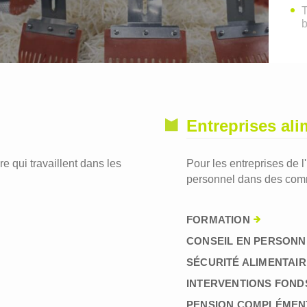
T
Entreprises ali
re qui travaillent dans les
Pour les entreprises de l
personnel dans des comm
FORMATION
CONSEIL EN PERSONN
SÉCURITÉ ALIMENTAIR
INTERVENTIONS FOND
PENSION COMPLÉMEN