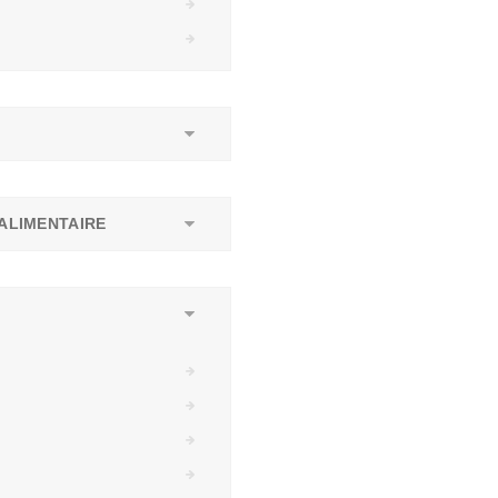
ALIMENTAIRE