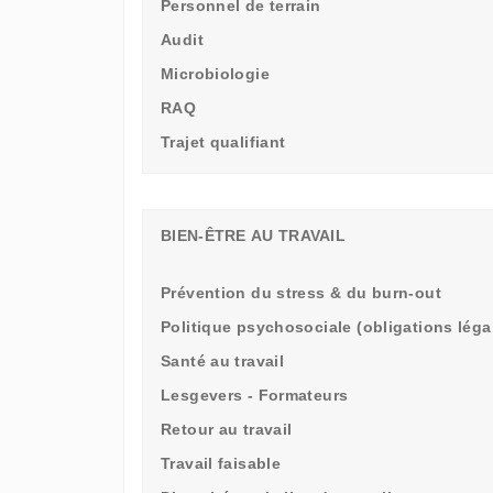
Personnel de terrain
Audit
Microbiologie
RAQ
Trajet qualifiant
BIEN-ÊTRE AU TRAVAIL
Prévention du stress & du burn-out
Politique psychosociale (obligations léga
Santé au travail
Lesgevers - Formateurs
Retour au travail
Travail faisable