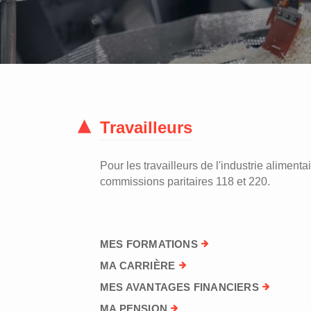
Travailleurs
Pour les travailleurs de l'industrie alimentai
commissions paritaires 118 et 220.
MES FORMATIONS
MA CARRIÈRE
MES AVANTAGES FINANCIERS
MA PENSION