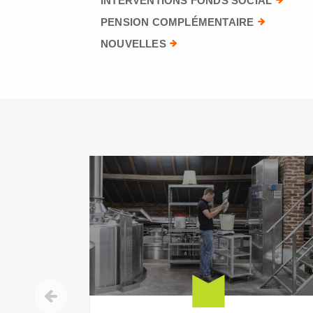
INTERVENTIONS FONDS SOCIAL
PENSION COMPLÉMENTAIRE
NOUVELLES