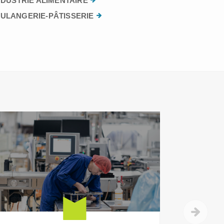
NDUSTRIE ALIMENTAIRE
ULANGERIE-PÂTISSERIE