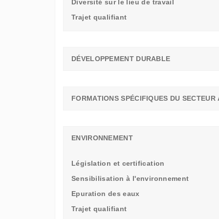
Diversité sur le lieu de travail
Trajet qualifiant
DÉVELOPPEMENT DURABLE
FORMATIONS SPÉCIFIQUES DU SECTEUR 
ENVIRONNEMENT
Législation et certification
Sensibilisation à l'environnement
Epuration des eaux
Trajet qualifiant