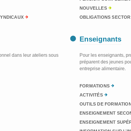
NOUVELLES
SYNDICAUX
OBLIGATIONS SECTORI
Enseignants
nnel dans leur ateliers sous
Pour les enseignants, prof
préparent des jeunes pou
entreprise alimentaire.
FORMATIONS
ACTIVITÉS
OUTILS DE FORMATION
ENSEIGNEMENT SECO
ENSEIGNEMENT SUPÉ