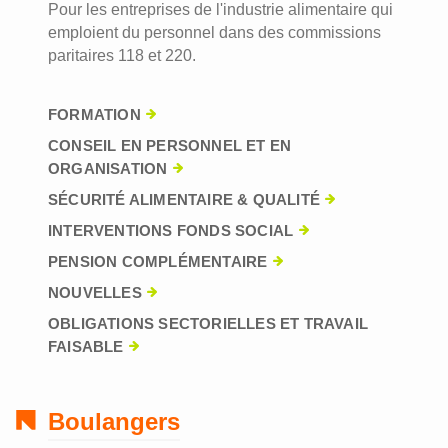
Pour les entreprises de l'industrie alimentaire qui
emploient du personnel dans des commissions
paritaires 118 et 220.
FORMATION
CONSEIL EN PERSONNEL ET EN
ORGANISATION
SÉCURITÉ ALIMENTAIRE & QUALITÉ
INTERVENTIONS FONDS SOCIAL
PENSION COMPLÉMENTAIRE
NOUVELLES
OBLIGATIONS SECTORIELLES ET TRAVAIL
FAISABLE
Boulangers