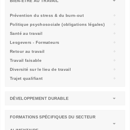
BIEN-ÊTRE AU TRAVAIL
Prévention du stress & du burn-out
Politique psychosociale (obligations légales)
Santé au travail
Lesgevers - Formateurs
Retour au travail
Travail faisable
Diversité sur le lieu de travail
Trajet qualifiant
DÉVELOPPEMENT DURABLE
FORMATIONS SPÉCIFIQUES DU SECTEUR