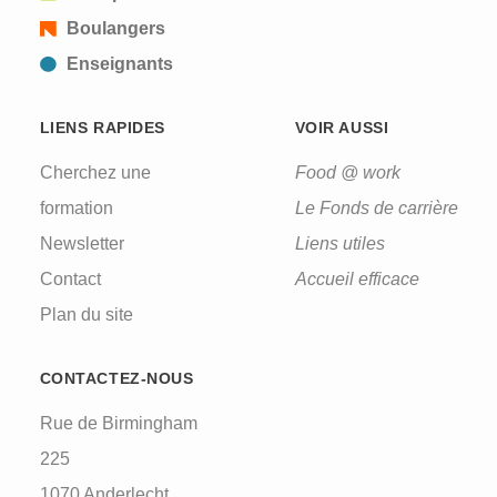
Boulangers
Enseignants
LIENS RAPIDES
VOIR AUSSI
Cherchez une
Food @ work
formation
Le Fonds de carrière
Newsletter
Liens utiles
Contact
Accueil efficace
Plan du site
CONTACTEZ-NOUS
Rue de Birmingham
225
1070 Anderlecht