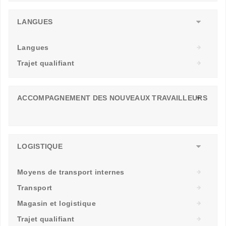
LANGUES
Langues
Trajet qualifiant
ACCOMPAGNEMENT DES NOUVEAUX TRAVAILLEURS
LOGISTIQUE
Moyens de transport internes
Transport
Magasin et logistique
Trajet qualifiant