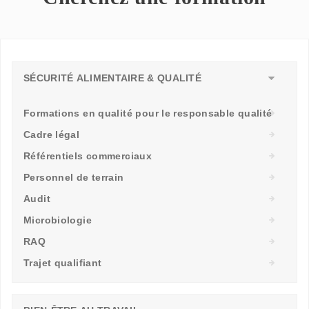
SÉCURITÉ ALIMENTAIRE & QUALITÉ
Formations en qualité pour le responsable qualité
Cadre légal
Référentiels commerciaux
Personnel de terrain
Audit
Microbiologie
RAQ
Trajet qualifiant