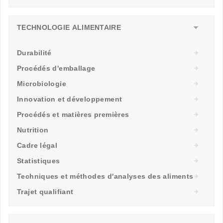
TECHNOLOGIE ALIMENTAIRE
Durabilité
Procédés d'emballage
Microbiologie
Innovation et développement
Procédés et matières premières
Nutrition
Cadre légal
Statistiques
Techniques et méthodes d'analyses des aliments
Trajet qualifiant