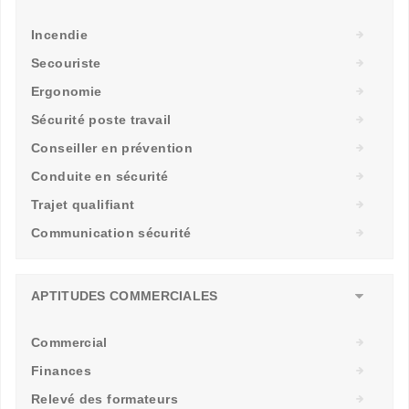
Incendie
Secouriste
Ergonomie
Sécurité poste travail
Conseiller en prévention
Conduite en sécurité
Trajet qualifiant
Communication sécurité
APTITUDES COMMERCIALES
Commercial
Finances
Relevé des formateurs