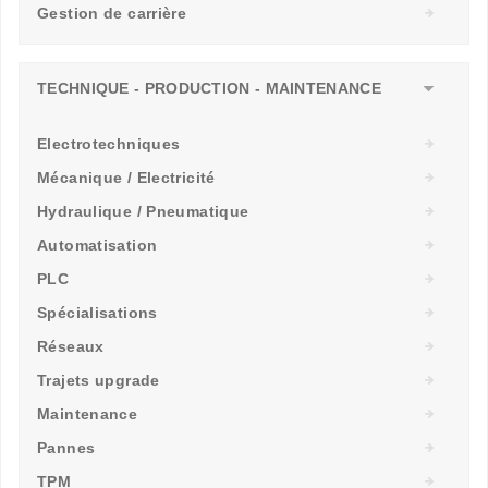
Gestion de carrière
TECHNIQUE - PRODUCTION - MAINTENANCE
Electrotechniques
Mécanique / Electricité
Hydraulique / Pneumatique
Automatisation
PLC
Spécialisations
Réseaux
Trajets upgrade
Maintenance
Pannes
TPM