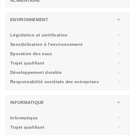
ALIMENTAIRE
ENVIRONNEMENT
Législation et certification
Sensibilisation à l'environnement
Epuration des eaux
Trajet qualifiant
Développement durable
Responsabilité sociétale des entreprises
INFORMATIQUE
Informatique
Trajet qualifiant