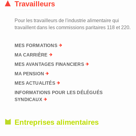
Travailleurs
Pour les travailleurs de l'industrie alimentaire qui
travaillent dans les commissions paritaires 118 et 220.
MES FORMATIONS
MA CARRIÈRE
MES AVANTAGES FINANCIERS
MA PENSION
MES ACTUALITÉS
INFORMATIONS POUR LES DÉLÉGUÉS
SYNDICAUX
Entreprises alimentaires