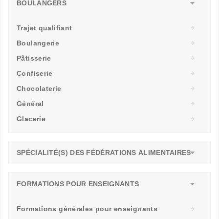
BOULANGERS
Trajet qualifiant
Boulangerie
Pâtisserie
Confiserie
Chocolaterie
Général
Glacerie
SPÉCIALITÉ(S) DES FÉDÉRATIONS ALIMENTAIRES
FORMATIONS POUR ENSEIGNANTS
Formations générales pour enseignants