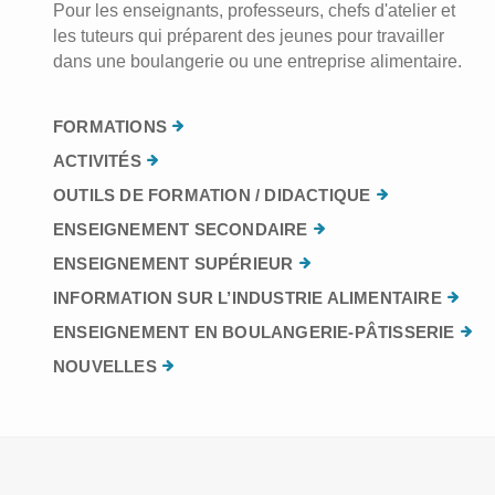
Pour les enseignants, professeurs, chefs d'atelier et
les tuteurs qui préparent des jeunes pour travailler
dans une boulangerie ou une entreprise alimentaire.
FORMATIONS
ACTIVITÉS
OUTILS DE FORMATION / DIDACTIQUE
ENSEIGNEMENT SECONDAIRE
ENSEIGNEMENT SUPÉRIEUR
INFORMATION SUR L’INDUSTRIE ALIMENTAIRE
ENSEIGNEMENT EN BOULANGERIE-PÂTISSERIE
NOUVELLES