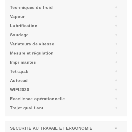
Techniques du froid
Vapeur
Lubrification
Soudage
Variateurs de vitesse
Mesure et régulation
Imprimantes
Tetrapak
Autocad
WIFI2020
Excellence opérationnelle
Trajet qualifiant
SÉCURITÉ AU TRAVAIL ET ERGONOMIE