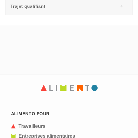
Trajet qualifiant
ALIMENTO POUR
Travailleurs
Entreprises alimentaires