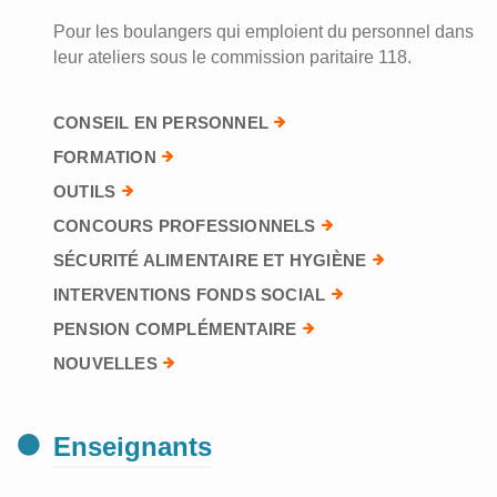
Pour les boulangers qui emploient du personnel dans
leur ateliers sous le commission paritaire 118.
CONSEIL EN PERSONNEL
FORMATION
OUTILS
CONCOURS PROFESSIONNELS
SÉCURITÉ ALIMENTAIRE ET HYGIÈNE
INTERVENTIONS FONDS SOCIAL
PENSION COMPLÉMENTAIRE
NOUVELLES
Enseignants