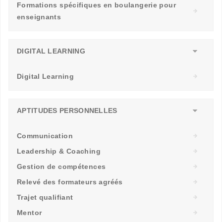
Formations spécifiques en boulangerie pour
enseignants
DIGITAL LEARNING
Digital Learning
APTITUDES PERSONNELLES
Communication
Leadership & Coaching
Gestion de compétences
Relevé des formateurs agréés
Trajet qualifiant
Mentor