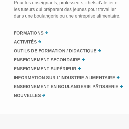
Pour les enseignants, professeurs, chefs d'atelier et
les tuteurs qui préparent des jeunes pour travailler
dans une boulangerie ou une entreprise alimentaire.
FORMATIONS
ACTIVITÉS
OUTILS DE FORMATION / DIDACTIQUE
ENSEIGNEMENT SECONDAIRE
ENSEIGNEMENT SUPÉRIEUR
INFORMATION SUR L’INDUSTRIE ALIMENTAIRE
ENSEIGNEMENT EN BOULANGERIE-PÂTISSERIE
NOUVELLES