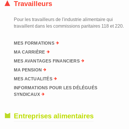
Travailleurs
Pour les travailleurs de l'industrie alimentaire qui
travaillent dans les commissions paritaires 118 et 220.
MES FORMATIONS
MA CARRIÈRE
MES AVANTAGES FINANCIERS
MA PENSION
MES ACTUALITÉS
INFORMATIONS POUR LES DÉLÉGUÉS
SYNDICAUX
Entreprises alimentaires