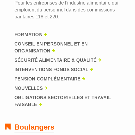
Pour les entreprises de l'industrie alimentaire qui
emploient du personnel dans des commissions
paritaires 118 et 220.
FORMATION
CONSEIL EN PERSONNEL ET EN
ORGANISATION
SÉCURITÉ ALIMENTAIRE & QUALITÉ
INTERVENTIONS FONDS SOCIAL
PENSION COMPLÉMENTAIRE
NOUVELLES
OBLIGATIONS SECTORIELLES ET TRAVAIL
FAISABLE
Boulangers