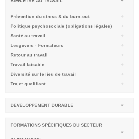
BIEN-ÊTRE AU TRAVAIL
Prévention du stress & du burn-out
Politique psychosociale (obligations légales)
Santé au travail
Lesgevers - Formateurs
Retour au travail
Travail faisable
Diversité sur le lieu de travail
Trajet qualifiant
DÉVELOPPEMENT DURABLE
FORMATIONS SPÉCIFIQUES DU SECTEUR