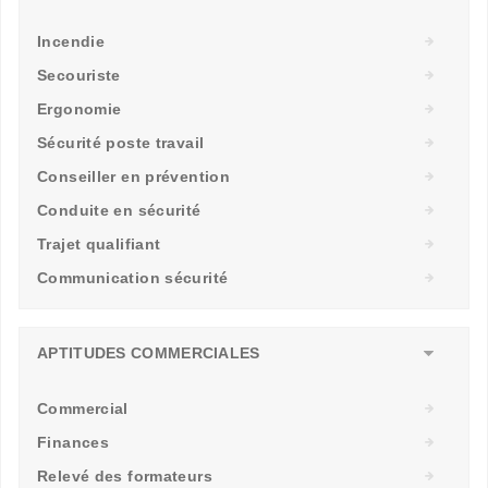
Incendie
Secouriste
Ergonomie
Sécurité poste travail
Conseiller en prévention
Conduite en sécurité
Trajet qualifiant
Communication sécurité
APTITUDES COMMERCIALES
Commercial
Finances
Relevé des formateurs