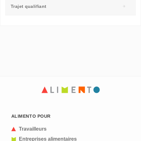
Trajet qualifiant
ALIMENTO POUR
Travailleurs
Entreprises alimentaires