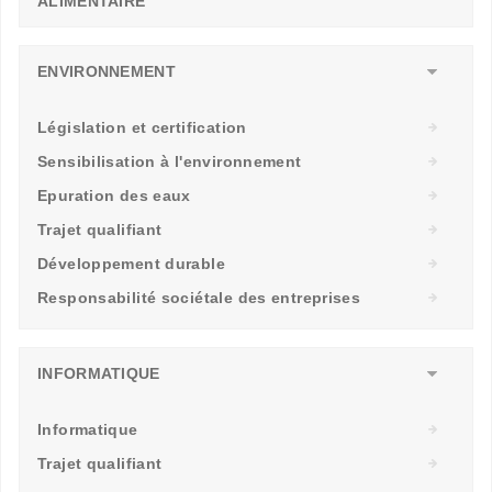
ALIMENTAIRE
ENVIRONNEMENT
Législation et certification
Sensibilisation à l'environnement
Epuration des eaux
Trajet qualifiant
Développement durable
Responsabilité sociétale des entreprises
INFORMATIQUE
Informatique
Trajet qualifiant