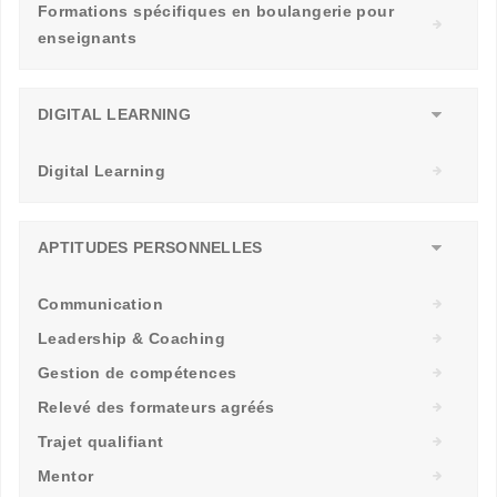
Formations spécifiques en boulangerie pour
enseignants
DIGITAL LEARNING
Digital Learning
APTITUDES PERSONNELLES
Communication
Leadership & Coaching
Gestion de compétences
Relevé des formateurs agréés
Trajet qualifiant
Mentor