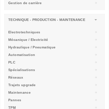
Gestion de carrière
TECHNIQUE - PRODUCTION - MAINTENANCE
Electrotechniques
Mécanique / Electricité
Hydraulique / Pneumatique
Automatisation
PLC
Spécialisations
Réseaux
Trajets upgrade
Maintenance
Pannes
TPM