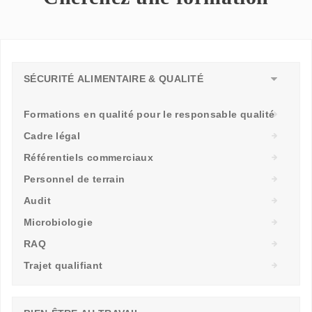
SÉCURITÉ ALIMENTAIRE & QUALITÉ
Formations en qualité pour le responsable qualité
Cadre légal
Référentiels commerciaux
Personnel de terrain
Audit
Microbiologie
RAQ
Trajet qualifiant