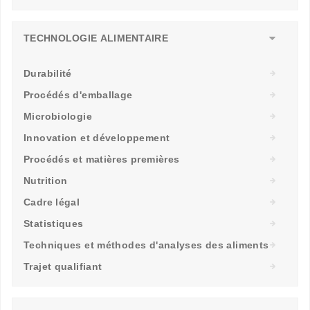
TECHNOLOGIE ALIMENTAIRE
Durabilité
Procédés d'emballage
Microbiologie
Innovation et développement
Procédés et matières premières
Nutrition
Cadre légal
Statistiques
Techniques et méthodes d'analyses des aliments
Trajet qualifiant