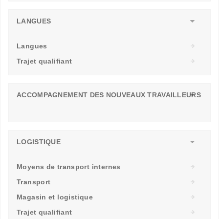
LANGUES
Langues
Trajet qualifiant
ACCOMPAGNEMENT DES NOUVEAUX TRAVAILLEURS
LOGISTIQUE
Moyens de transport internes
Transport
Magasin et logistique
Trajet qualifiant