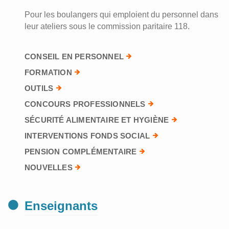
Pour les boulangers qui emploient du personnel dans
leur ateliers sous le commission paritaire 118.
CONSEIL EN PERSONNEL
FORMATION
OUTILS
CONCOURS PROFESSIONNELS
SÉCURITÉ ALIMENTAIRE ET HYGIÈNE
INTERVENTIONS FONDS SOCIAL
PENSION COMPLÉMENTAIRE
NOUVELLES
Enseignants