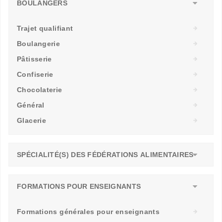
BOULANGERS
Trajet qualifiant
Boulangerie
Pâtisserie
Confiserie
Chocolaterie
Général
Glacerie
SPÉCIALITÉ(S) DES FÉDÉRATIONS ALIMENTAIRES
FORMATIONS POUR ENSEIGNANTS
Formations générales pour enseignants