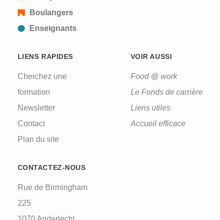
Boulangers
Enseignants
LIENS RAPIDES
VOIR AUSSI
Cherchez une
Food @ work
formation
Le Fonds de carrière
Newsletter
Liens utiles
Contact
Accueil efficace
Plan du site
CONTACTEZ-NOUS
Rue de Birmingham
225
1070 Anderlecht