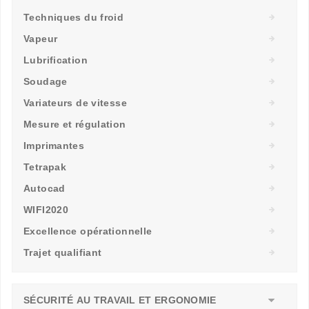
Techniques du froid
Vapeur
Lubrification
Soudage
Variateurs de vitesse
Mesure et régulation
Imprimantes
Tetrapak
Autocad
WIFI2020
Excellence opérationnelle
Trajet qualifiant
SÉCURITÉ AU TRAVAIL ET ERGONOMIE