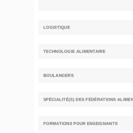
LOGISTIQUE
TECHNOLOGIE ALIMENTAIRE
BOULANGERS
SPÉCIALITÉ(S) DES FÉDÉRATIONS ALIME
FORMATIONS POUR ENSEIGNANTS