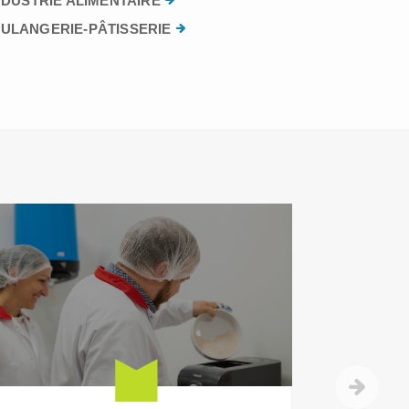
NDUSTRIE ALIMENTAIRE
ULANGERIE-PÂTISSERIE