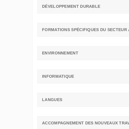
DÉVELOPPEMENT DURABLE
FORMATIONS SPÉCIFIQUES DU SECTEUR 
ENVIRONNEMENT
INFORMATIQUE
LANGUES
ACCOMPAGNEMENT DES NOUVEAUX TRAV