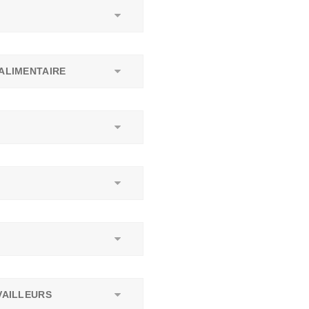
ALIMENTAIRE
AILLEURS