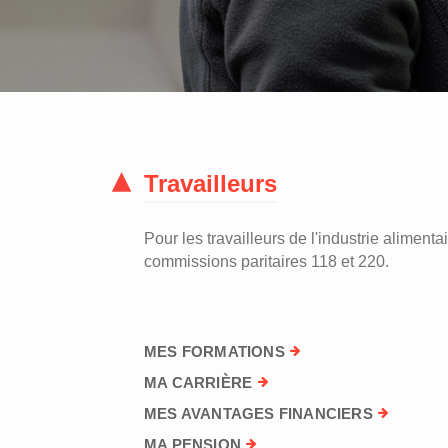
Travailleurs
Pour les travailleurs de l'industrie alimentai
commissions paritaires 118 et 220.
MES FORMATIONS
MA CARRIÈRE
MES AVANTAGES FINANCIERS
MA PENSION