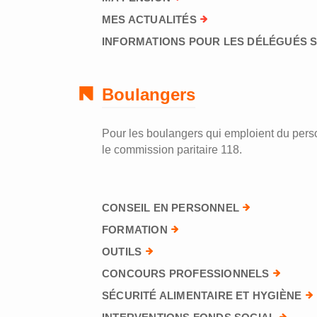
MES ACTUALITÉS
INFORMATIONS POUR LES DÉLÉGUÉS 
Boulangers
Pour les boulangers qui emploient du perso
le commission paritaire 118.
CONSEIL EN PERSONNEL
FORMATION
OUTILS
CONCOURS PROFESSIONNELS
SÉCURITÉ ALIMENTAIRE ET HYGIÈNE