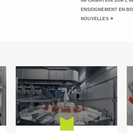
INFORMATION SUR L’I
ENSEIGNEMENT EN BO
NOUVELLES