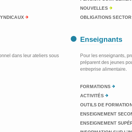
NOUVELLES
SYNDICAUX
OBLIGATIONS SECTORI
Enseignants
nnel dans leur ateliers sous
Pour les enseignants, prof
préparent des jeunes pou
entreprise alimentaire.
FORMATIONS
ACTIVITÉS
OUTILS DE FORMATION
ENSEIGNEMENT SECO
ENSEIGNEMENT SUPÉ