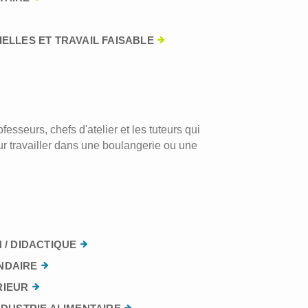
ELLES ET TRAVAIL FAISABLE
esseurs, chefs d'atelier et les tuteurs qui
r travailler dans une boulangerie ou une
 / DIDACTIQUE
NDAIRE
RIEUR