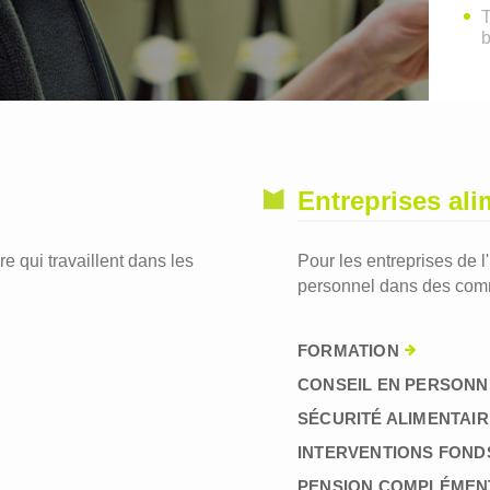
T
Entreprises ali
re qui travaillent dans les
Pour les entreprises de l
personnel dans des comm
FORMATION
CONSEIL EN PERSONN
SÉCURITÉ ALIMENTAIR
INTERVENTIONS FOND
PENSION COMPLÉMEN