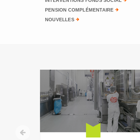
INTERVENTIONS FONDS SOCIAL
PENSION COMPLÉMENTAIRE
NOUVELLES