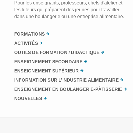
Pour les enseignants, professeurs, chefs d'atelier et
les tuteurs qui préparent des jeunes pour travailler
dans une boulangerie ou une entreprise alimentaire.
FORMATIONS
ACTIVITÉS
OUTILS DE FORMATION / DIDACTIQUE
ENSEIGNEMENT SECONDAIRE
ENSEIGNEMENT SUPÉRIEUR
INFORMATION SUR L’INDUSTRIE ALIMENTAIRE
ENSEIGNEMENT EN BOULANGERIE-PÂTISSERIE
NOUVELLES