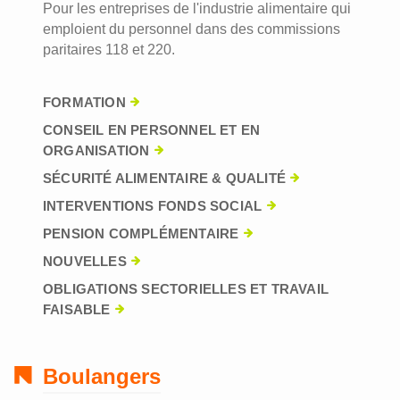
Pour les entreprises de l'industrie alimentaire qui
emploient du personnel dans des commissions
paritaires 118 et 220.
FORMATION
CONSEIL EN PERSONNEL ET EN
ORGANISATION
SÉCURITÉ ALIMENTAIRE & QUALITÉ
INTERVENTIONS FONDS SOCIAL
PENSION COMPLÉMENTAIRE
NOUVELLES
OBLIGATIONS SECTORIELLES ET TRAVAIL
FAISABLE
Boulangers