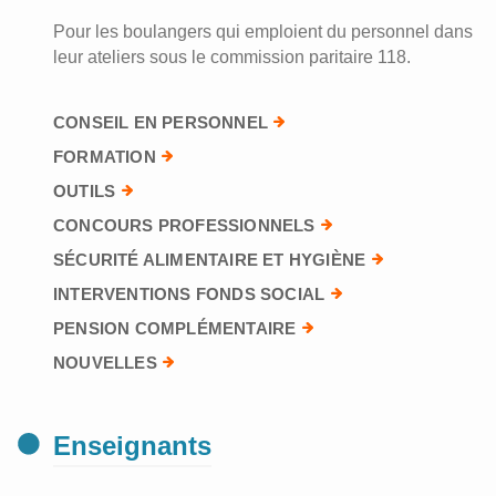
Pour les boulangers qui emploient du personnel dans
leur ateliers sous le commission paritaire 118.
CONSEIL EN PERSONNEL
FORMATION
OUTILS
CONCOURS PROFESSIONNELS
SÉCURITÉ ALIMENTAIRE ET HYGIÈNE
INTERVENTIONS FONDS SOCIAL
PENSION COMPLÉMENTAIRE
NOUVELLES
Enseignants