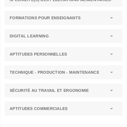
FORMATIONS POUR ENSEIGNANTS
DIGITAL LEARNING
APTITUDES PERSONNELLES
TECHNIQUE - PRODUCTION - MAINTENANCE
SÉCURITÉ AU TRAVAIL ET ERGONOMIE
APTITUDES COMMERCIALES