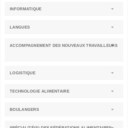
INFORMATIQUE
LANGUES
ACCOMPAGNEMENT DES NOUVEAUX TRAVAILLEURS
LOGISTIQUE
TECHNOLOGIE ALIMENTAIRE
BOULANGERS
SPÉCIALITÉ(S) DES FÉDÉRATIONS ALIMENTAIRES