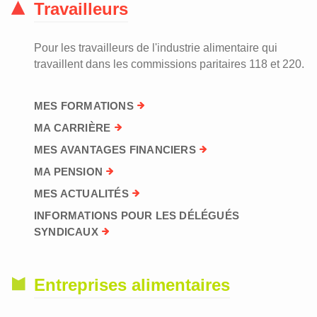
Travailleurs
Pour les travailleurs de l'industrie alimentaire qui
travaillent dans les commissions paritaires 118 et 220.
MES FORMATIONS
MA CARRIÈRE
MES AVANTAGES FINANCIERS
MA PENSION
MES ACTUALITÉS
INFORMATIONS POUR LES DÉLÉGUÉS
SYNDICAUX
Entreprises alimentaires