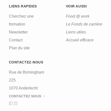
LIENS RAPIDES
VOIR AUSSI
Cherchez une
Food @ work
formation
Le Fonds de carrière
Newsletter
Liens utiles
Contact
Accueil efficace
Plan du site
CONTACTEZ-NOUS
Rue de Birmingham
225
1070 Anderlecht
CONTACTEZ NOUS