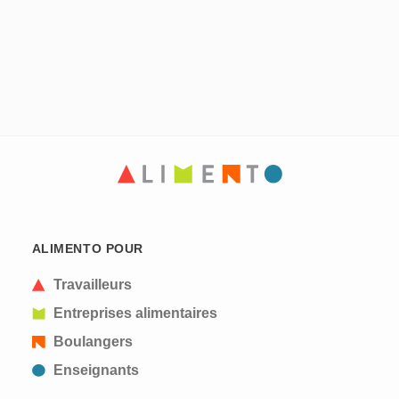
ALIMENTO POUR
Travailleurs
Entreprises alimentaires
Boulangers
Enseignants