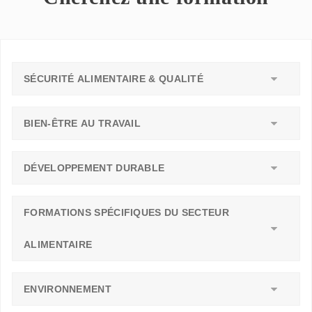
SÉCURITÉ ALIMENTAIRE & QUALITÉ
BIEN-ÊTRE AU TRAVAIL
DÉVELOPPEMENT DURABLE
FORMATIONS SPÉCIFIQUES DU SECTEUR
ALIMENTAIRE
ENVIRONNEMENT