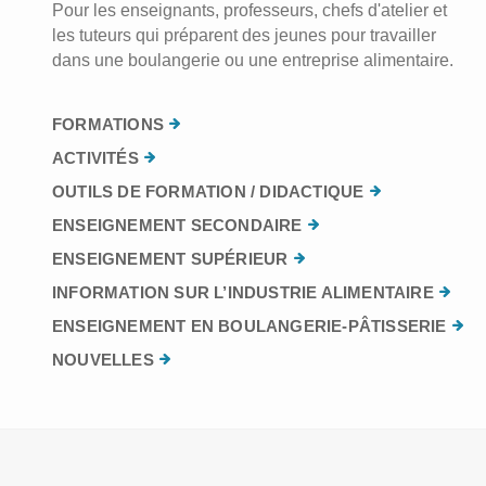
Pour les enseignants, professeurs, chefs d'atelier et
les tuteurs qui préparent des jeunes pour travailler
dans une boulangerie ou une entreprise alimentaire.
FORMATIONS
ACTIVITÉS
OUTILS DE FORMATION / DIDACTIQUE
ENSEIGNEMENT SECONDAIRE
ENSEIGNEMENT SUPÉRIEUR
INFORMATION SUR L’INDUSTRIE ALIMENTAIRE
ENSEIGNEMENT EN BOULANGERIE-PÂTISSERIE
NOUVELLES