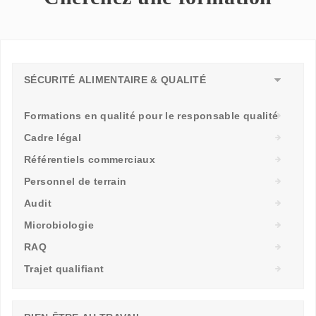
SÉCURITÉ ALIMENTAIRE & QUALITÉ
Formations en qualité pour le responsable qualité
Cadre légal
Référentiels commerciaux
Personnel de terrain
Audit
Microbiologie
RAQ
Trajet qualifiant