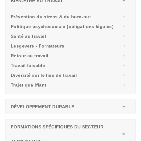
BIEN-ÊTRE AU TRAVAIL
Prévention du stress & du burn-out
Politique psychosociale (obligations légales)
Santé au travail
Lesgevers - Formateurs
Retour au travail
Travail faisable
Diversité sur le lieu de travail
Trajet qualifiant
DÉVELOPPEMENT DURABLE
FORMATIONS SPÉCIFIQUES DU SECTEUR