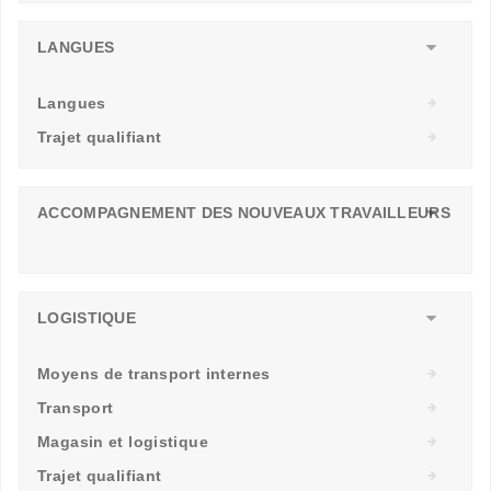
LANGUES
Langues
Trajet qualifiant
ACCOMPAGNEMENT DES NOUVEAUX TRAVAILLEURS
LOGISTIQUE
Moyens de transport internes
Transport
Magasin et logistique
Trajet qualifiant