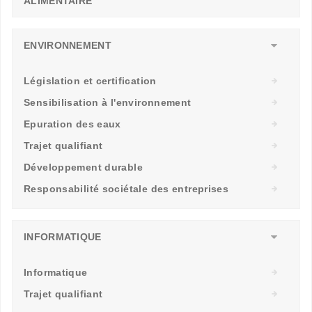
ALIMENTAIRE
ENVIRONNEMENT
Législation et certification
Sensibilisation à l'environnement
Epuration des eaux
Trajet qualifiant
Développement durable
Responsabilité sociétale des entreprises
INFORMATIQUE
Informatique
Trajet qualifiant