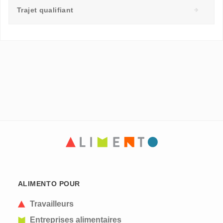
Trajet qualifiant
ALIMENTO POUR
Travailleurs
Entreprises alimentaires