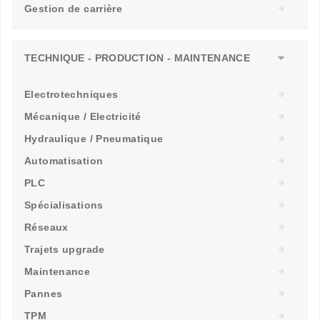
Gestion de carrière
TECHNIQUE - PRODUCTION - MAINTENANCE
Electrotechniques
Mécanique / Electricité
Hydraulique / Pneumatique
Automatisation
PLC
Spécialisations
Réseaux
Trajets upgrade
Maintenance
Pannes
TPM