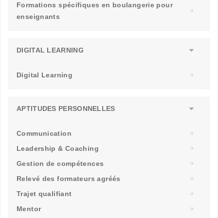
Formations spécifiques en boulangerie pour
enseignants
DIGITAL LEARNING
Digital Learning
APTITUDES PERSONNELLES
Communication
Leadership & Coaching
Gestion de compétences
Relevé des formateurs agréés
Trajet qualifiant
Mentor