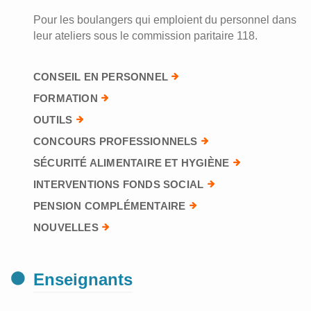
Pour les boulangers qui emploient du personnel dans
leur ateliers sous le commission paritaire 118.
CONSEIL EN PERSONNEL
FORMATION
OUTILS
CONCOURS PROFESSIONNELS
SÉCURITÉ ALIMENTAIRE ET HYGIÈNE
INTERVENTIONS FONDS SOCIAL
PENSION COMPLÉMENTAIRE
NOUVELLES
Enseignants