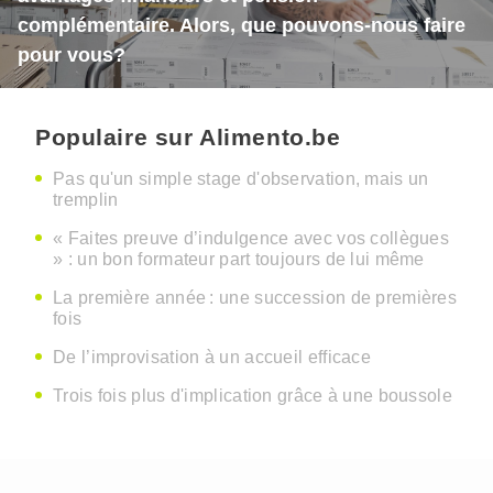
complémentaire. Alors, que pouvons-nous faire
pour vous?
Populaire sur Alimento.be
Pas qu'un simple stage d'observation, mais un
tremplin
« Faites preuve d’indulgence avec vos collègues
» : un bon formateur part toujours de lui même
La première année : une succession de premières
fois
De l’improvisation à un accueil efficace
Trois fois plus d'implication grâce à une boussole