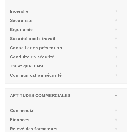
Incendie
Secouriste
Ergonomie
Sécurité poste travail
Conseiller en prévention
Conduite en sécurité
Trajet qualifiant
Communication sécurité
APTITUDES COMMERCIALES
Commercial
Finances
Relevé des formateurs