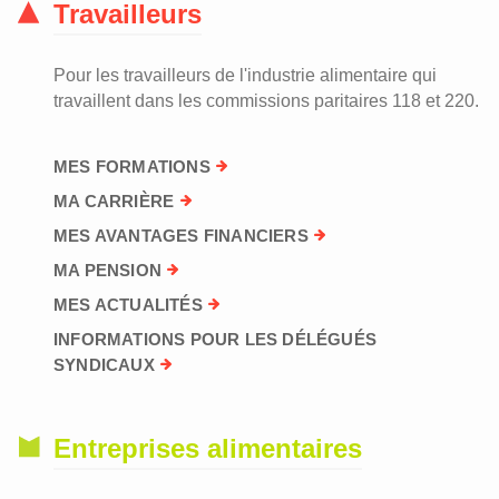
Travailleurs
Pour les travailleurs de l'industrie alimentaire qui
travaillent dans les commissions paritaires 118 et 220.
MES FORMATIONS
MA CARRIÈRE
MES AVANTAGES FINANCIERS
MA PENSION
MES ACTUALITÉS
INFORMATIONS POUR LES DÉLÉGUÉS
SYNDICAUX
Entreprises alimentaires