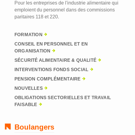
Pour les entreprises de l'industrie alimentaire qui
emploient du personnel dans des commissions
paritaires 118 et 220.
FORMATION
CONSEIL EN PERSONNEL ET EN
ORGANISATION
SÉCURITÉ ALIMENTAIRE & QUALITÉ
INTERVENTIONS FONDS SOCIAL
PENSION COMPLÉMENTAIRE
NOUVELLES
OBLIGATIONS SECTORIELLES ET TRAVAIL
FAISABLE
Boulangers