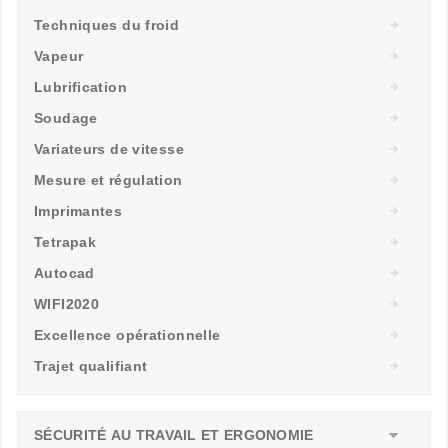
Techniques du froid
Vapeur
Lubrification
Soudage
Variateurs de vitesse
Mesure et régulation
Imprimantes
Tetrapak
Autocad
WIFI2020
Excellence opérationnelle
Trajet qualifiant
SÉCURITÉ AU TRAVAIL ET ERGONOMIE