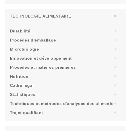
TECHNOLOGIE ALIMENTAIRE
Durabilité
Procédés d'emballage
Microbiologie
Innovation et développement
Procédés et matières premières
Nutrition
Cadre légal
Statistiques
Techniques et méthodes d'analyses des aliments
Trajet qualifiant