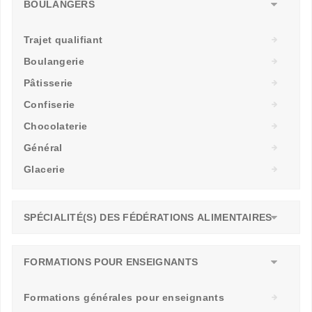
BOULANGERS
Trajet qualifiant
Boulangerie
Pâtisserie
Confiserie
Chocolaterie
Général
Glacerie
SPÉCIALITÉ(S) DES FÉDÉRATIONS ALIMENTAIRES
FORMATIONS POUR ENSEIGNANTS
Formations générales pour enseignants