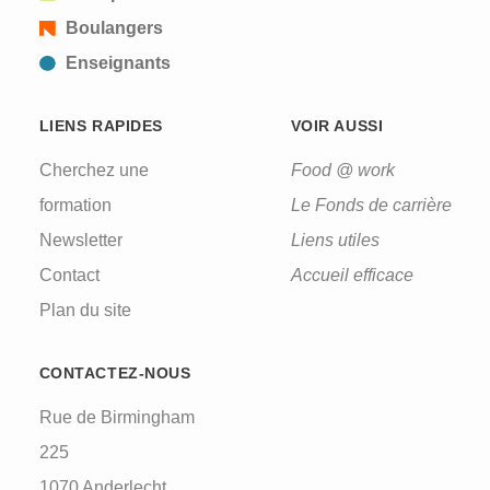
Boulangers
Enseignants
LIENS RAPIDES
VOIR AUSSI
Cherchez une
Food @ work
formation
Le Fonds de carrière
Newsletter
Liens utiles
Contact
Accueil efficace
Plan du site
CONTACTEZ-NOUS
Rue de Birmingham
225
1070 Anderlecht