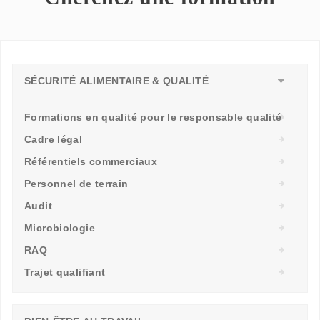
SÉCURITÉ ALIMENTAIRE & QUALITÉ
Formations en qualité pour le responsable qualité
Cadre légal
Référentiels commerciaux
Personnel de terrain
Audit
Microbiologie
RAQ
Trajet qualifiant