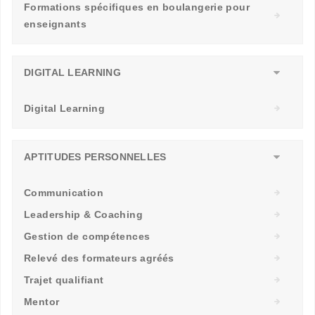
Formations spécifiques en boulangerie pour
enseignants
DIGITAL LEARNING
Digital Learning
APTITUDES PERSONNELLES
Communication
Leadership & Coaching
Gestion de compétences
Relevé des formateurs agréés
Trajet qualifiant
Mentor