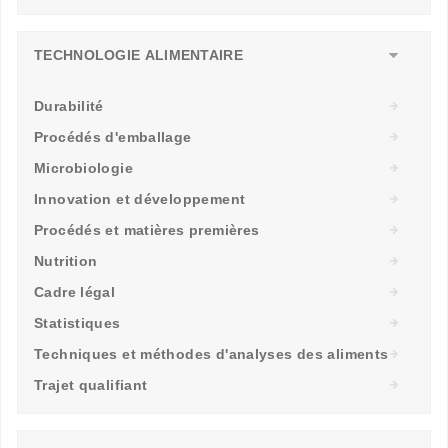
TECHNOLOGIE ALIMENTAIRE
Durabilité
Procédés d'emballage
Microbiologie
Innovation et développement
Procédés et matières premières
Nutrition
Cadre légal
Statistiques
Techniques et méthodes d'analyses des aliments
Trajet qualifiant