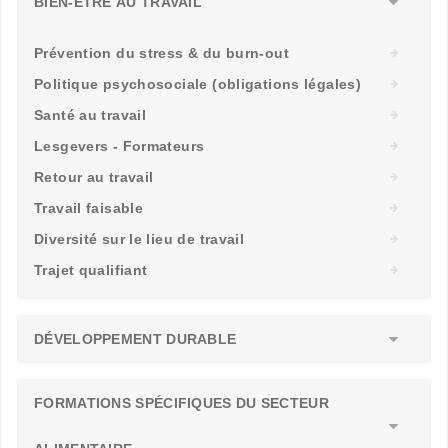
BIEN-ÊTRE AU TRAVAIL
Prévention du stress & du burn-out
Politique psychosociale (obligations légales)
Santé au travail
Lesgevers - Formateurs
Retour au travail
Travail faisable
Diversité sur le lieu de travail
Trajet qualifiant
DÉVELOPPEMENT DURABLE
FORMATIONS SPÉCIFIQUES DU SECTEUR