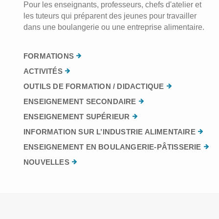
Pour les enseignants, professeurs, chefs d'atelier et
les tuteurs qui préparent des jeunes pour travailler
dans une boulangerie ou une entreprise alimentaire.
FORMATIONS
ACTIVITÉS
OUTILS DE FORMATION / DIDACTIQUE
ENSEIGNEMENT SECONDAIRE
ENSEIGNEMENT SUPÉRIEUR
INFORMATION SUR L’INDUSTRIE ALIMENTAIRE
ENSEIGNEMENT EN BOULANGERIE-PÂTISSERIE
NOUVELLES