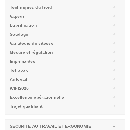
Techniques du froid
Vapeur
Lubrification
Soudage
Variateurs de vitesse
Mesure et régulation
Imprimantes
Tetrapak
Autocad
WIFI2020
Excellence opérationnelle
Trajet qualifiant
SÉCURITÉ AU TRAVAIL ET ERGONOMIE