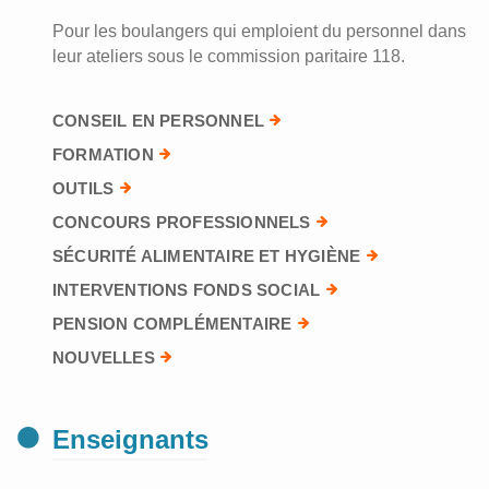
Pour les boulangers qui emploient du personnel dans
leur ateliers sous le commission paritaire 118.
CONSEIL EN PERSONNEL
FORMATION
OUTILS
CONCOURS PROFESSIONNELS
SÉCURITÉ ALIMENTAIRE ET HYGIÈNE
INTERVENTIONS FONDS SOCIAL
PENSION COMPLÉMENTAIRE
NOUVELLES
Enseignants