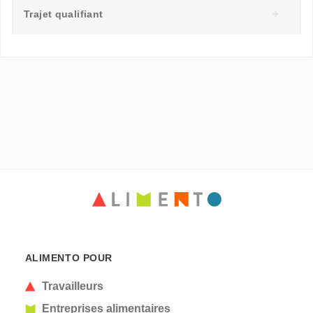
Trajet qualifiant
ALIMENTO POUR
Travailleurs
Entreprises alimentaires