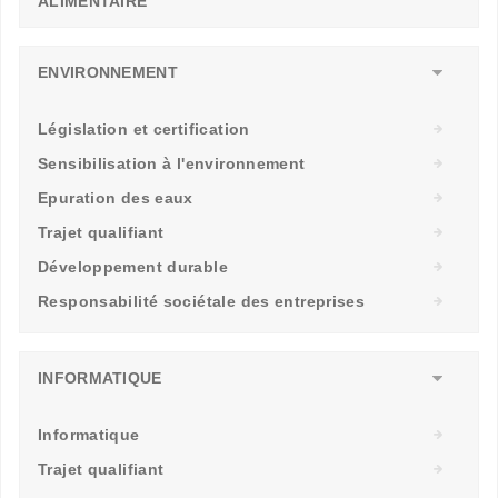
ALIMENTAIRE
ENVIRONNEMENT
Législation et certification
Sensibilisation à l'environnement
Epuration des eaux
Trajet qualifiant
Développement durable
Responsabilité sociétale des entreprises
INFORMATIQUE
Informatique
Trajet qualifiant