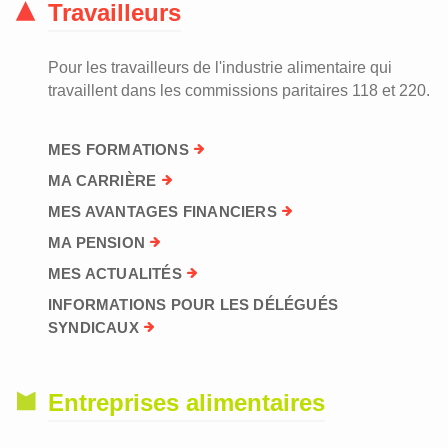
Travailleurs
Pour les travailleurs de l'industrie alimentaire qui
travaillent dans les commissions paritaires 118 et 220.
MES FORMATIONS
MA CARRIÈRE
MES AVANTAGES FINANCIERS
MA PENSION
MES ACTUALITÉS
INFORMATIONS POUR LES DÉLÉGUÉS
SYNDICAUX
Entreprises alimentaires