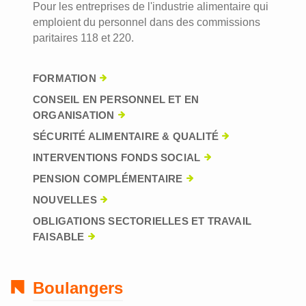
Pour les entreprises de l'industrie alimentaire qui
emploient du personnel dans des commissions
paritaires 118 et 220.
FORMATION
CONSEIL EN PERSONNEL ET EN
ORGANISATION
SÉCURITÉ ALIMENTAIRE & QUALITÉ
INTERVENTIONS FONDS SOCIAL
PENSION COMPLÉMENTAIRE
NOUVELLES
OBLIGATIONS SECTORIELLES ET TRAVAIL
FAISABLE
Boulangers