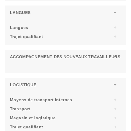
LANGUES
Langues
Trajet qualifiant
ACCOMPAGNEMENT DES NOUVEAUX TRAVAILLEURS
LOGISTIQUE
Moyens de transport internes
Transport
Magasin et logistique
Trajet qualifiant