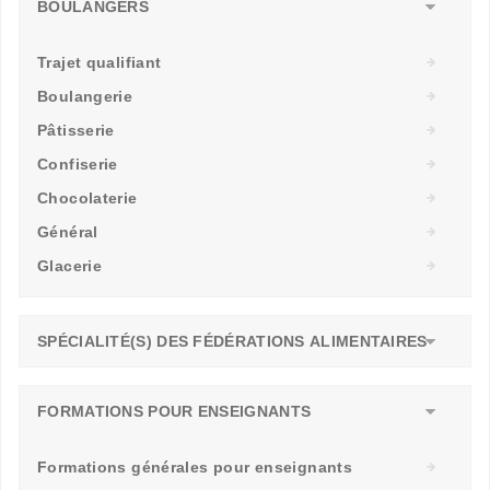
BOULANGERS
Trajet qualifiant
Boulangerie
Pâtisserie
Confiserie
Chocolaterie
Général
Glacerie
SPÉCIALITÉ(S) DES FÉDÉRATIONS ALIMENTAIRES
FORMATIONS POUR ENSEIGNANTS
Formations générales pour enseignants