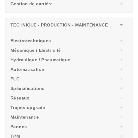
Gestion de carrière
TECHNIQUE - PRODUCTION - MAINTENANCE
Electrotechniques
Mécanique / Electricité
Hydraulique / Pneumatique
Automatisation
PLC
Spécialisations
Réseaux
Trajets upgrade
Maintenance
Pannes
TPM