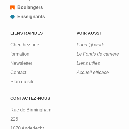
Boulangers
Enseignants
LIENS RAPIDES
VOIR AUSSI
Cherchez une
Food @ work
formation
Le Fonds de carrière
Newsletter
Liens utiles
Contact
Accueil efficace
Plan du site
CONTACTEZ-NOUS
Rue de Birmingham
225
1070 Anderlecht