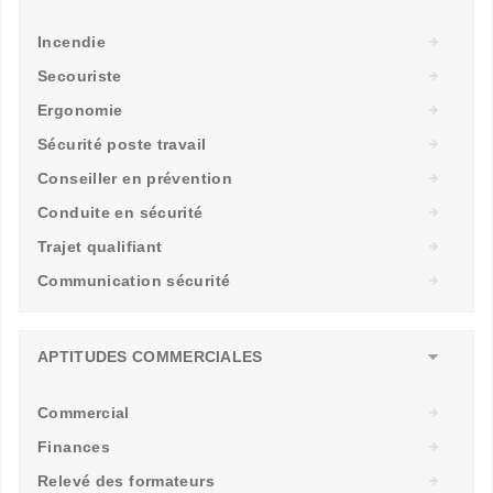
Incendie
Secouriste
Ergonomie
Sécurité poste travail
Conseiller en prévention
Conduite en sécurité
Trajet qualifiant
Communication sécurité
APTITUDES COMMERCIALES
Commercial
Finances
Relevé des formateurs