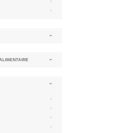
ALIMENTAIRE