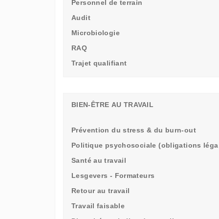
Personnel de terrain
Audit
Microbiologie
RAQ
Trajet qualifiant
BIEN-ÊTRE AU TRAVAIL
Prévention du stress & du burn-out
Politique psychosociale (obligations léga
Santé au travail
Lesgevers - Formateurs
Retour au travail
Travail faisable