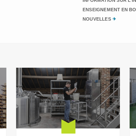
INFORMATION SUR L’I
ENSEIGNEMENT EN BO
NOUVELLES