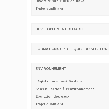
Diversité sur le lieu de travail
Trajet qualifiant
DÉVELOPPEMENT DURABLE
FORMATIONS SPÉCIFIQUES DU SECTEUR 
ENVIRONNEMENT
Législation et certification
Sensibilisation à l'environnement
Epuration des eaux
Trajet qualifiant