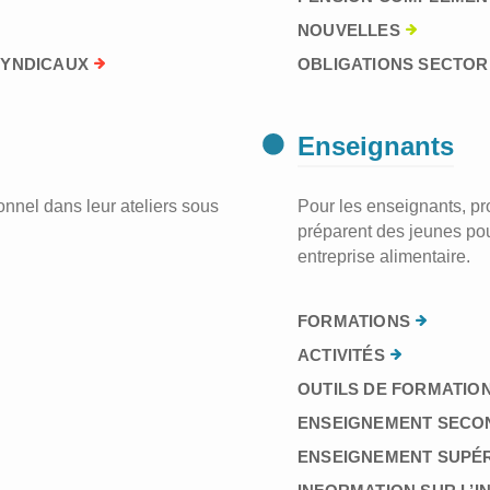
NOUVELLES
SYNDICAUX
OBLIGATIONS SECTORI
Enseignants
nnel dans leur ateliers sous
Pour les enseignants, prof
préparent des jeunes pou
entreprise alimentaire.
FORMATIONS
ACTIVITÉS
OUTILS DE FORMATION
ENSEIGNEMENT SECO
ENSEIGNEMENT SUPÉ