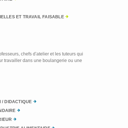
ELLES ET TRAVAIL FAISABLE
esseurs, chefs d'atelier et les tuteurs qui
r travailler dans une boulangerie ou une
 / DIDACTIQUE
NDAIRE
RIEUR