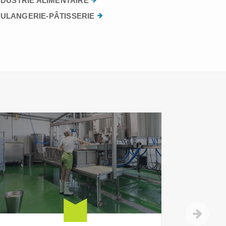
NDUSTRIE ALIMENTAIRE
ULANGERIE-PÂTISSERIE