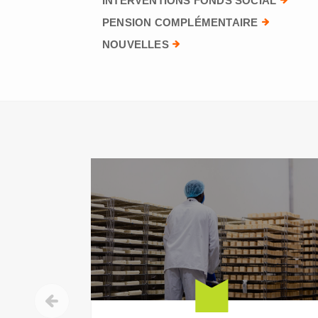
INTERVENTIONS FONDS SOCIAL
PENSION COMPLÉMENTAIRE
NOUVELLES