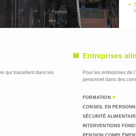
T
Entreprises ali
re qui travaillent dans les
Pour les entreprises de l
personnel dans des comm
FORMATION
CONSEIL EN PERSONN
SÉCURITÉ ALIMENTAIR
INTERVENTIONS FOND
PENSION COMPLÉMEN