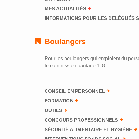
MES ACTUALITÉS
INFORMATIONS POUR LES DÉLÉGUÉS 
Boulangers
Pour les boulangers qui emploient du perso
le commission paritaire 118.
CONSEIL EN PERSONNEL
FORMATION
OUTILS
CONCOURS PROFESSIONNELS
SÉCURITÉ ALIMENTAIRE ET HYGIÈNE