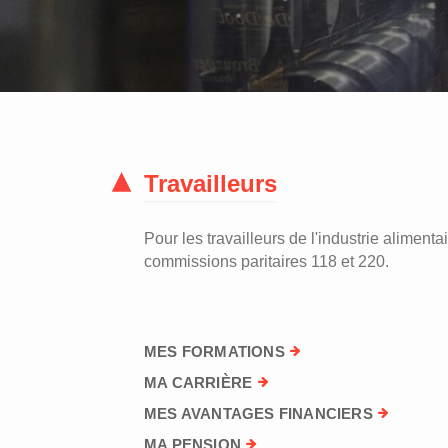
Travailleurs
Pour les travailleurs de l'industrie alimentai
commissions paritaires 118 et 220.
MES FORMATIONS
MA CARRIÈRE
MES AVANTAGES FINANCIERS
MA PENSION