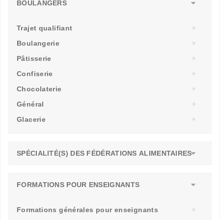
BOULANGERS
Trajet qualifiant
Boulangerie
Pâtisserie
Confiserie
Chocolaterie
Général
Glacerie
SPÉCIALITÉ(S) DES FÉDÉRATIONS ALIMENTAIRES
FORMATIONS POUR ENSEIGNANTS
Formations générales pour enseignants