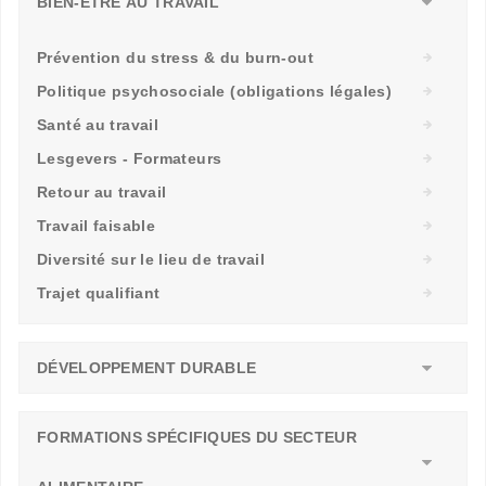
BIEN-ÊTRE AU TRAVAIL
Prévention du stress & du burn-out
Politique psychosociale (obligations légales)
Santé au travail
Lesgevers - Formateurs
Retour au travail
Travail faisable
Diversité sur le lieu de travail
Trajet qualifiant
DÉVELOPPEMENT DURABLE
FORMATIONS SPÉCIFIQUES DU SECTEUR