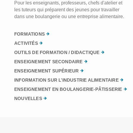
Pour les enseignants, professeurs, chefs d'atelier et
les tuteurs qui préparent des jeunes pour travailler
dans une boulangerie ou une entreprise alimentaire.
FORMATIONS
ACTIVITÉS
OUTILS DE FORMATION / DIDACTIQUE
ENSEIGNEMENT SECONDAIRE
ENSEIGNEMENT SUPÉRIEUR
INFORMATION SUR L’INDUSTRIE ALIMENTAIRE
ENSEIGNEMENT EN BOULANGERIE-PÂTISSERIE
NOUVELLES