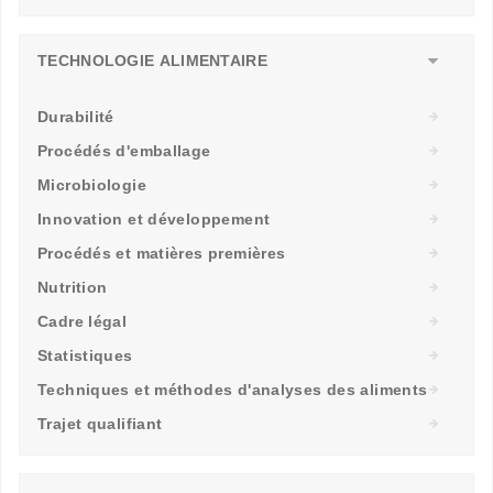
TECHNOLOGIE ALIMENTAIRE
Durabilité
Procédés d'emballage
Microbiologie
Innovation et développement
Procédés et matières premières
Nutrition
Cadre légal
Statistiques
Techniques et méthodes d'analyses des aliments
Trajet qualifiant