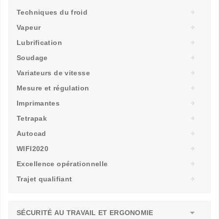
Techniques du froid
Vapeur
Lubrification
Soudage
Variateurs de vitesse
Mesure et régulation
Imprimantes
Tetrapak
Autocad
WIFI2020
Excellence opérationnelle
Trajet qualifiant
SÉCURITÉ AU TRAVAIL ET ERGONOMIE