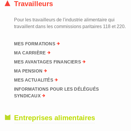
Travailleurs
Pour les travailleurs de l'industrie alimentaire qui
travaillent dans les commissions paritaires 118 et 220.
MES FORMATIONS
MA CARRIÈRE
MES AVANTAGES FINANCIERS
MA PENSION
MES ACTUALITÉS
INFORMATIONS POUR LES DÉLÉGUÉS
SYNDICAUX
Entreprises alimentaires