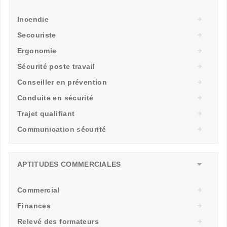
Incendie
Secouriste
Ergonomie
Sécurité poste travail
Conseiller en prévention
Conduite en sécurité
Trajet qualifiant
Communication sécurité
APTITUDES COMMERCIALES
Commercial
Finances
Relevé des formateurs