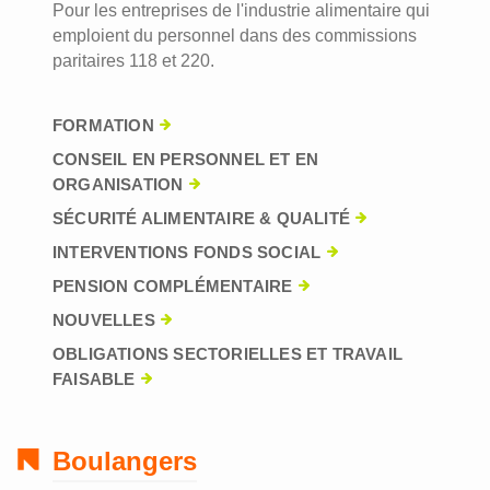
Pour les entreprises de l'industrie alimentaire qui
emploient du personnel dans des commissions
paritaires 118 et 220.
FORMATION
CONSEIL EN PERSONNEL ET EN
ORGANISATION
SÉCURITÉ ALIMENTAIRE & QUALITÉ
INTERVENTIONS FONDS SOCIAL
PENSION COMPLÉMENTAIRE
NOUVELLES
OBLIGATIONS SECTORIELLES ET TRAVAIL
FAISABLE
Boulangers