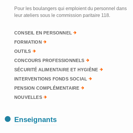
Pour les boulangers qui emploient du personnel dans
leur ateliers sous le commission paritaire 118.
CONSEIL EN PERSONNEL
FORMATION
OUTILS
CONCOURS PROFESSIONNELS
SÉCURITÉ ALIMENTAIRE ET HYGIÈNE
INTERVENTIONS FONDS SOCIAL
PENSION COMPLÉMENTAIRE
NOUVELLES
Enseignants