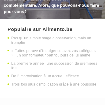
complémentaire. Alors, que pouvons-nous faire
pour vous?
Populaire sur Alimento.be
Pas qu'un simple stage d'observation, mais un
tremplin
« Faites preuve d’indulgence avec vos collègues
» : un bon formateur part toujours de lui même
La première année : une succession de premières
fois
De l’improvisation à un accueil efficace
Trois fois plus d'implication grâce à une boussole