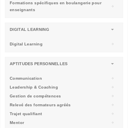
Formations spécifiques en boulangerie pour
enseignants
DIGITAL LEARNING
Digital Learning
APTITUDES PERSONNELLES
Communication
Leadership & Coaching
Gestion de compétences
Relevé des formateurs agréés
Trajet qualifiant
Mentor