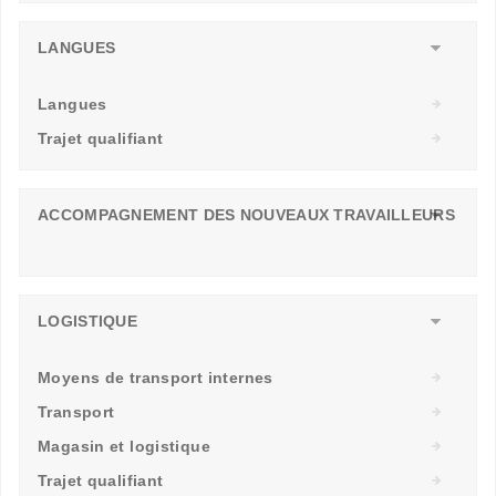
LANGUES
Langues
Trajet qualifiant
ACCOMPAGNEMENT DES NOUVEAUX TRAVAILLEURS
LOGISTIQUE
Moyens de transport internes
Transport
Magasin et logistique
Trajet qualifiant