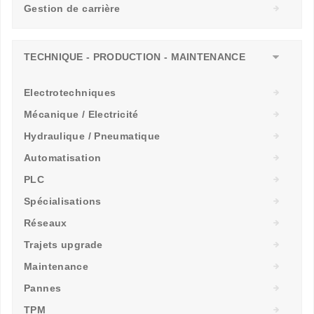
Gestion de carrière
TECHNIQUE - PRODUCTION - MAINTENANCE
Electrotechniques
Mécanique / Electricité
Hydraulique / Pneumatique
Automatisation
PLC
Spécialisations
Réseaux
Trajets upgrade
Maintenance
Pannes
TPM