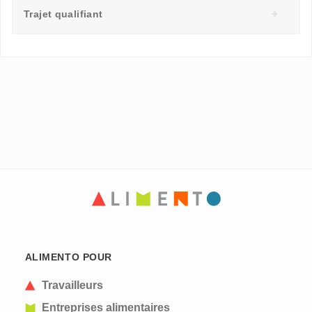
Trajet qualifiant
ALIMENTO POUR
Travailleurs
Entreprises alimentaires