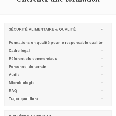
SÉCURITÉ ALIMENTAIRE & QUALITÉ
Formations en qualité pour le responsable qualité
Cadre légal
Référentiels commerciaux
Personnel de terrain
Audit
Microbiologie
RAQ
Trajet qualifiant