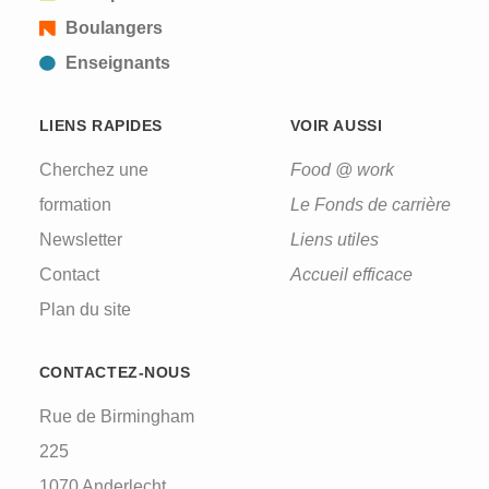
Boulangers
Enseignants
LIENS RAPIDES
VOIR AUSSI
Cherchez une
Food @ work
formation
Le Fonds de carrière
Newsletter
Liens utiles
Contact
Accueil efficace
Plan du site
CONTACTEZ-NOUS
Rue de Birmingham
225
1070 Anderlecht