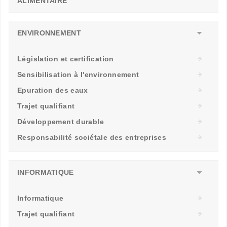
ALIMENTAIRE
ENVIRONNEMENT
Législation et certification
Sensibilisation à l'environnement
Epuration des eaux
Trajet qualifiant
Développement durable
Responsabilité sociétale des entreprises
INFORMATIQUE
Informatique
Trajet qualifiant