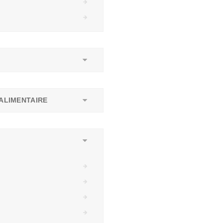
ALIMENTAIRE