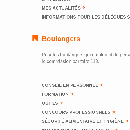
MES ACTUALITÉS
INFORMATIONS POUR LES DÉLÉGUÉS 
Boulangers
Pour les boulangers qui emploient du perso
le commission paritaire 118.
CONSEIL EN PERSONNEL
FORMATION
OUTILS
CONCOURS PROFESSIONNELS
SÉCURITÉ ALIMENTAIRE ET HYGIÈNE