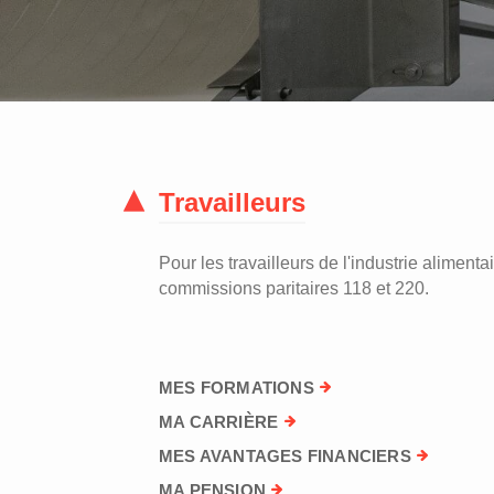
Travailleurs
Pour les travailleurs de l'industrie alimentai
commissions paritaires 118 et 220.
MES FORMATIONS
MA CARRIÈRE
MES AVANTAGES FINANCIERS
MA PENSION