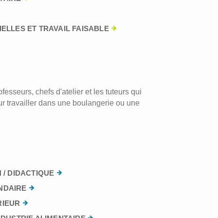
ELLES ET TRAVAIL FAISABLE
esseurs, chefs d'atelier et les tuteurs qui
r travailler dans une boulangerie ou une
 / DIDACTIQUE
NDAIRE
RIEUR