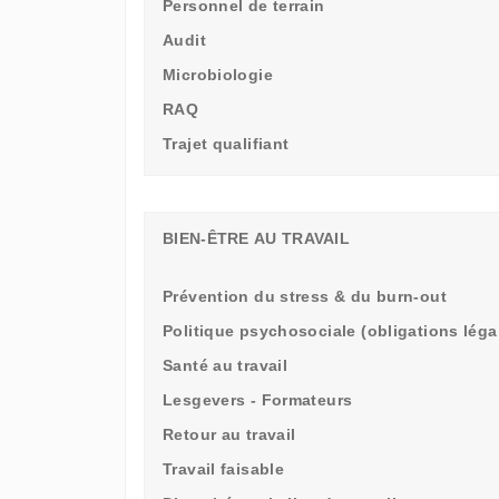
Personnel de terrain
Audit
Microbiologie
RAQ
Trajet qualifiant
BIEN-ÊTRE AU TRAVAIL
Prévention du stress & du burn-out
Politique psychosociale (obligations léga
Santé au travail
Lesgevers - Formateurs
Retour au travail
Travail faisable