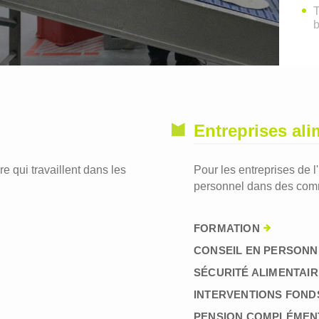
T
Entreprises ali
re qui travaillent dans les
Pour les entreprises de l
personnel dans des comm
FORMATION
CONSEIL EN PERSONN
SÉCURITÉ ALIMENTAIR
INTERVENTIONS FOND
PENSION COMPLÉMEN