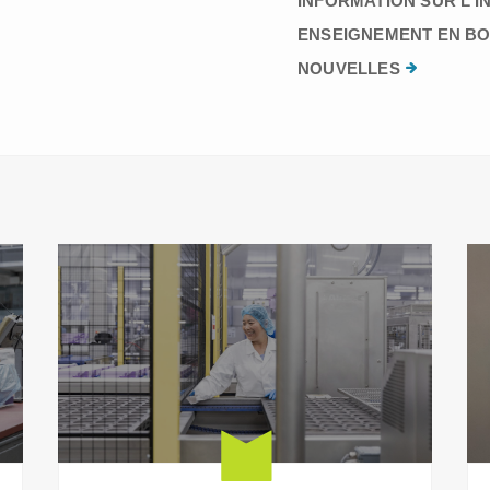
INFORMATION SUR L’I
ENSEIGNEMENT EN BO
NOUVELLES