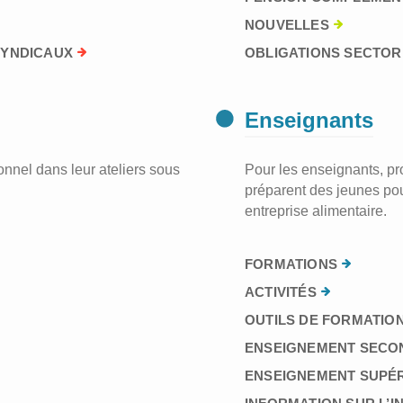
NOUVELLES
SYNDICAUX
OBLIGATIONS SECTORI
Enseignants
nnel dans leur ateliers sous
Pour les enseignants, prof
préparent des jeunes pou
entreprise alimentaire.
FORMATIONS
ACTIVITÉS
OUTILS DE FORMATION
ENSEIGNEMENT SECO
ENSEIGNEMENT SUPÉ