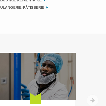
NDUSTRIE ALIMENTAIRE
ULANGERIE-PÂTISSERIE