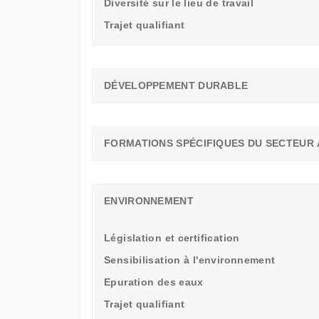
Diversité sur le lieu de travail
Trajet qualifiant
DÉVELOPPEMENT DURABLE
FORMATIONS SPÉCIFIQUES DU SECTEUR 
ENVIRONNEMENT
Législation et certification
Sensibilisation à l'environnement
Epuration des eaux
Trajet qualifiant