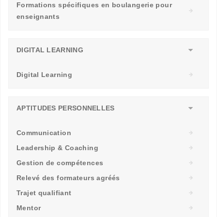
Formations spécifiques en boulangerie pour
enseignants
DIGITAL LEARNING
Digital Learning
APTITUDES PERSONNELLES
Communication
Leadership & Coaching
Gestion de compétences
Relevé des formateurs agréés
Trajet qualifiant
Mentor