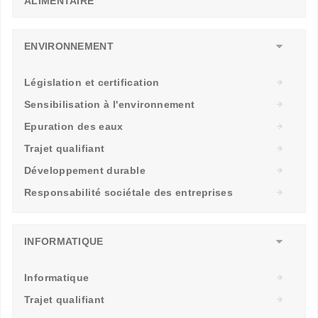
ALIMENTAIRE
ENVIRONNEMENT
Législation et certification
Sensibilisation à l'environnement
Epuration des eaux
Trajet qualifiant
Développement durable
Responsabilité sociétale des entreprises
INFORMATIQUE
Informatique
Trajet qualifiant