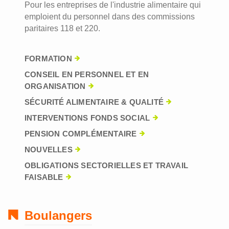
Pour les entreprises de l'industrie alimentaire qui
emploient du personnel dans des commissions
paritaires 118 et 220.
FORMATION
CONSEIL EN PERSONNEL ET EN
ORGANISATION
SÉCURITÉ ALIMENTAIRE & QUALITÉ
INTERVENTIONS FONDS SOCIAL
PENSION COMPLÉMENTAIRE
NOUVELLES
OBLIGATIONS SECTORIELLES ET TRAVAIL
FAISABLE
Boulangers