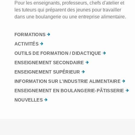
Pour les enseignants, professeurs, chefs d'atelier et
les tuteurs qui préparent des jeunes pour travailler
dans une boulangerie ou une entreprise alimentaire.
FORMATIONS
ACTIVITÉS
OUTILS DE FORMATION / DIDACTIQUE
ENSEIGNEMENT SECONDAIRE
ENSEIGNEMENT SUPÉRIEUR
INFORMATION SUR L’INDUSTRIE ALIMENTAIRE
ENSEIGNEMENT EN BOULANGERIE-PÂTISSERIE
NOUVELLES