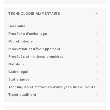
TECHNOLOGIE ALIMENTAIRE
Durabilité
Procédés d'emballage
Microbiologie
Innovation et développement
Procédés et matières premières
Nutrition
Cadre légal
Statistiques
Techniques et méthodes d'analyses des aliments
Trajet qualifiant