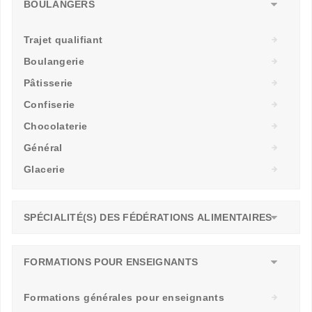
BOULANGERS
Trajet qualifiant
Boulangerie
Pâtisserie
Confiserie
Chocolaterie
Général
Glacerie
SPÉCIALITÉ(S) DES FÉDÉRATIONS ALIMENTAIRES
FORMATIONS POUR ENSEIGNANTS
Formations générales pour enseignants