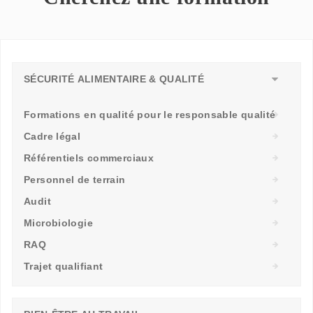
SÉCURITÉ ALIMENTAIRE & QUALITÉ
Formations en qualité pour le responsable qualité
Cadre légal
Référentiels commerciaux
Personnel de terrain
Audit
Microbiologie
RAQ
Trajet qualifiant