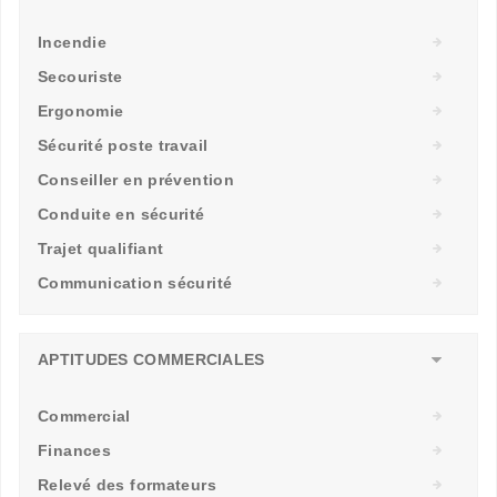
Incendie
Secouriste
Ergonomie
Sécurité poste travail
Conseiller en prévention
Conduite en sécurité
Trajet qualifiant
Communication sécurité
APTITUDES COMMERCIALES
Commercial
Finances
Relevé des formateurs