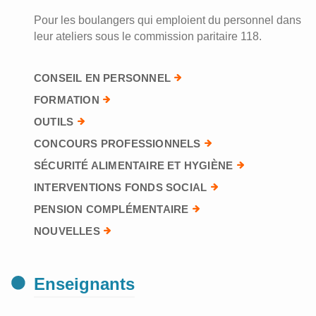
Pour les boulangers qui emploient du personnel dans
leur ateliers sous le commission paritaire 118.
CONSEIL EN PERSONNEL
FORMATION
OUTILS
CONCOURS PROFESSIONNELS
SÉCURITÉ ALIMENTAIRE ET HYGIÈNE
INTERVENTIONS FONDS SOCIAL
PENSION COMPLÉMENTAIRE
NOUVELLES
Enseignants