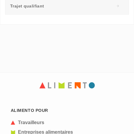
Trajet qualifiant
ALIMENTO POUR
Travailleurs
Entreprises alimentaires