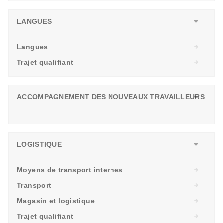
LANGUES
Langues
Trajet qualifiant
ACCOMPAGNEMENT DES NOUVEAUX TRAVAILLEURS
LOGISTIQUE
Moyens de transport internes
Transport
Magasin et logistique
Trajet qualifiant