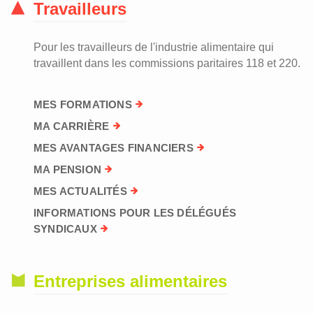
Travailleurs
Pour les travailleurs de l'industrie alimentaire qui
travaillent dans les commissions paritaires 118 et 220.
MES FORMATIONS
MA CARRIÈRE
MES AVANTAGES FINANCIERS
MA PENSION
MES ACTUALITÉS
INFORMATIONS POUR LES DÉLÉGUÉS
SYNDICAUX
Entreprises alimentaires