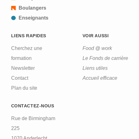
Boulangers
Enseignants
LIENS RAPIDES
VOIR AUSSI
Cherchez une
Food @ work
formation
Le Fonds de carrière
Newsletter
Liens utiles
Contact
Accueil efficace
Plan du site
CONTACTEZ-NOUS
Rue de Birmingham
225
1070 Anderlecht