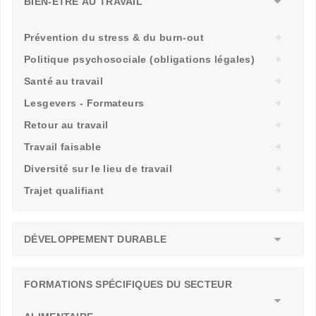
BIEN-ÊTRE AU TRAVAIL
Prévention du stress & du burn-out
Politique psychosociale (obligations légales)
Santé au travail
Lesgevers - Formateurs
Retour au travail
Travail faisable
Diversité sur le lieu de travail
Trajet qualifiant
DÉVELOPPEMENT DURABLE
FORMATIONS SPÉCIFIQUES DU SECTEUR