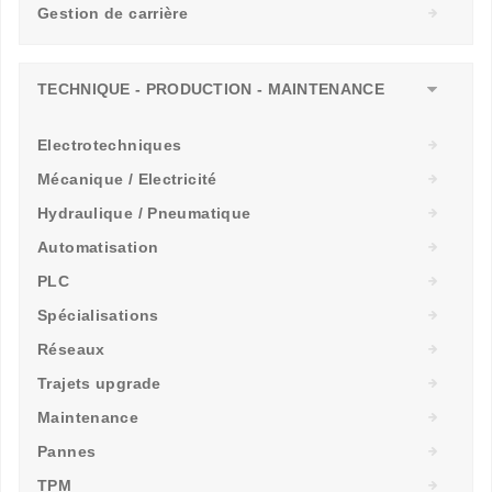
Gestion de carrière
TECHNIQUE - PRODUCTION - MAINTENANCE
Electrotechniques
Mécanique / Electricité
Hydraulique / Pneumatique
Automatisation
PLC
Spécialisations
Réseaux
Trajets upgrade
Maintenance
Pannes
TPM