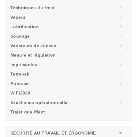
Techniques du froid
Vapeur
Lubrification
Soudage
Variateurs de vitesse
Mesure et régulation
Imprimantes
Tetrapak
Autocad
WIFI2020
Excellence opérationnelle
Trajet qualifiant
SÉCURITÉ AU TRAVAIL ET ERGONOMIE