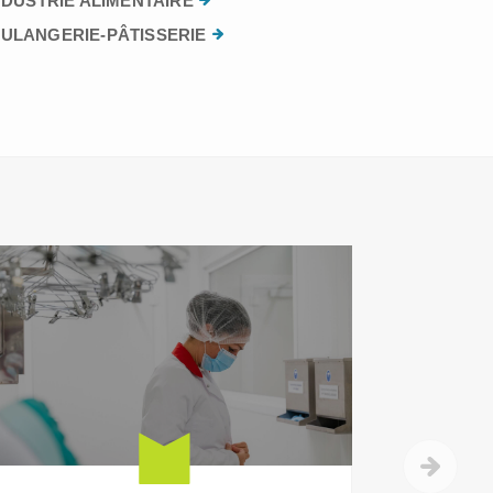
NDUSTRIE ALIMENTAIRE
ULANGERIE-PÂTISSERIE