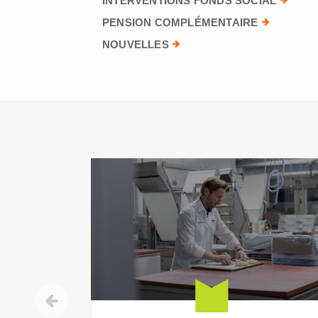
INTERVENTIONS FONDS SOCIAL
PENSION COMPLÉMENTAIRE
NOUVELLES