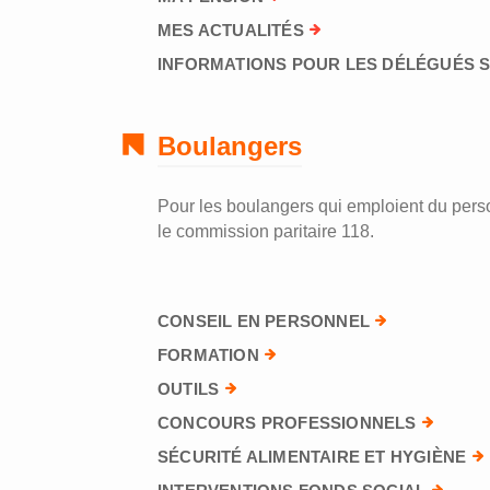
MES ACTUALITÉS
INFORMATIONS POUR LES DÉLÉGUÉS 
Boulangers
Pour les boulangers qui emploient du perso
le commission paritaire 118.
CONSEIL EN PERSONNEL
FORMATION
OUTILS
CONCOURS PROFESSIONNELS
SÉCURITÉ ALIMENTAIRE ET HYGIÈNE