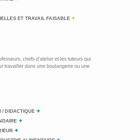
ELLES ET TRAVAIL FAISABLE
esseurs, chefs d'atelier et les tuteurs qui
r travailler dans une boulangerie ou une
 / DIDACTIQUE
NDAIRE
RIEUR