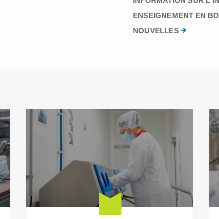
INFORMATION SUR L’I
ENSEIGNEMENT EN BO
NOUVELLES