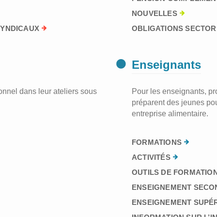
NOUVELLES
SYNDICAUX
OBLIGATIONS SECTORI
Enseignants
nnel dans leur ateliers sous
Pour les enseignants, prof
préparent des jeunes pou
entreprise alimentaire.
FORMATIONS
ACTIVITÉS
OUTILS DE FORMATION
ENSEIGNEMENT SECO
ENSEIGNEMENT SUPÉ