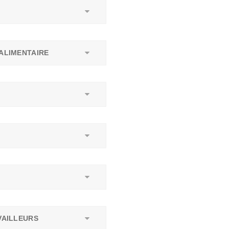
ALIMENTAIRE
AILLEURS