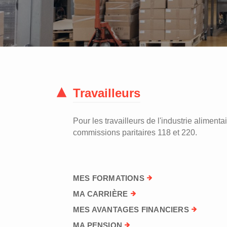
Travailleurs
Pour les travailleurs de l'industrie alimentai
commissions paritaires 118 et 220.
MES FORMATIONS
MA CARRIÈRE
MES AVANTAGES FINANCIERS
MA PENSION