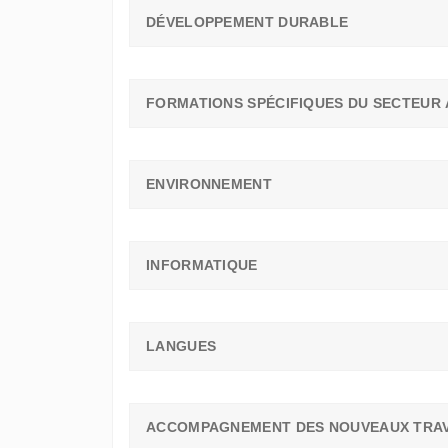
DÉVELOPPEMENT DURABLE
FORMATIONS SPÉCIFIQUES DU SECTEUR 
ENVIRONNEMENT
INFORMATIQUE
LANGUES
ACCOMPAGNEMENT DES NOUVEAUX TRAV