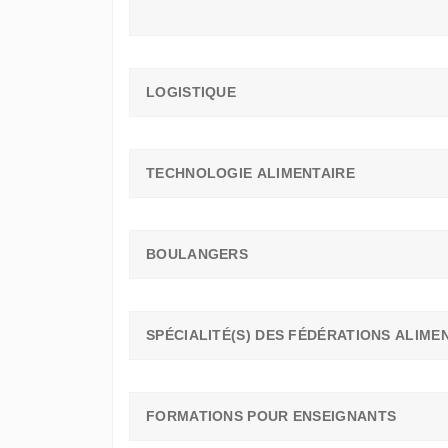
LOGISTIQUE
TECHNOLOGIE ALIMENTAIRE
BOULANGERS
SPÉCIALITÉ(S) DES FÉDÉRATIONS ALIME
FORMATIONS POUR ENSEIGNANTS