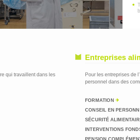
T
Entreprises ali
re qui travaillent dans les
Pour les entreprises de l
personnel dans des comm
FORMATION
CONSEIL EN PERSONN
SÉCURITÉ ALIMENTAIR
INTERVENTIONS FOND
PENSION COMPLÉMEN