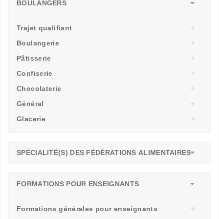
BOULANGERS
Trajet qualifiant
Boulangerie
Pâtisserie
Confiserie
Chocolaterie
Général
Glacerie
SPÉCIALITÉ(S) DES FÉDÉRATIONS ALIMENTAIRES
FORMATIONS POUR ENSEIGNANTS
Formations générales pour enseignants