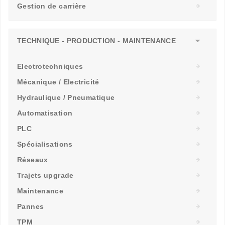
Gestion de carrière
TECHNIQUE - PRODUCTION - MAINTENANCE
Electrotechniques
Mécanique / Electricité
Hydraulique / Pneumatique
Automatisation
PLC
Spécialisations
Réseaux
Trajets upgrade
Maintenance
Pannes
TPM