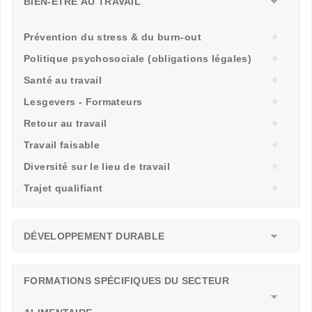
BIEN-ÊTRE AU TRAVAIL
Prévention du stress & du burn-out
Politique psychosociale (obligations légales)
Santé au travail
Lesgevers - Formateurs
Retour au travail
Travail faisable
Diversité sur le lieu de travail
Trajet qualifiant
DÉVELOPPEMENT DURABLE
FORMATIONS SPÉCIFIQUES DU SECTEUR