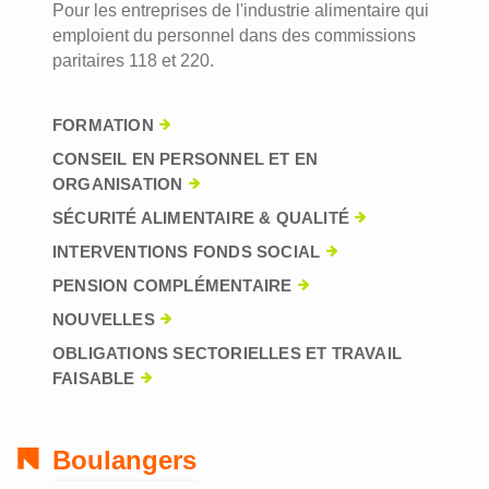
Pour les entreprises de l'industrie alimentaire qui
emploient du personnel dans des commissions
paritaires 118 et 220.
FORMATION
CONSEIL EN PERSONNEL ET EN
ORGANISATION
SÉCURITÉ ALIMENTAIRE & QUALITÉ
INTERVENTIONS FONDS SOCIAL
PENSION COMPLÉMENTAIRE
NOUVELLES
OBLIGATIONS SECTORIELLES ET TRAVAIL
FAISABLE
Boulangers