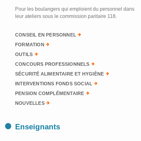
Pour les boulangers qui emploient du personnel dans
leur ateliers sous le commission paritaire 118.
CONSEIL EN PERSONNEL
FORMATION
OUTILS
CONCOURS PROFESSIONNELS
SÉCURITÉ ALIMENTAIRE ET HYGIÈNE
INTERVENTIONS FONDS SOCIAL
PENSION COMPLÉMENTAIRE
NOUVELLES
Enseignants