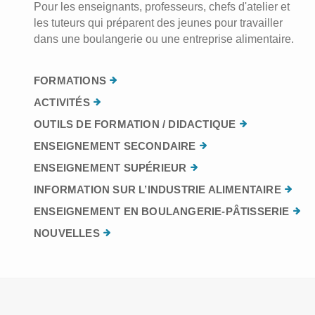
Pour les enseignants, professeurs, chefs d'atelier et
les tuteurs qui préparent des jeunes pour travailler
dans une boulangerie ou une entreprise alimentaire.
FORMATIONS
ACTIVITÉS
OUTILS DE FORMATION / DIDACTIQUE
ENSEIGNEMENT SECONDAIRE
ENSEIGNEMENT SUPÉRIEUR
INFORMATION SUR L’INDUSTRIE ALIMENTAIRE
ENSEIGNEMENT EN BOULANGERIE-PÂTISSERIE
NOUVELLES