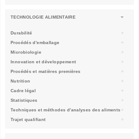
TECHNOLOGIE ALIMENTAIRE
Durabilité
Procédés d'emballage
Microbiologie
Innovation et développement
Procédés et matières premières
Nutrition
Cadre légal
Statistiques
Techniques et méthodes d'analyses des aliments
Trajet qualifiant