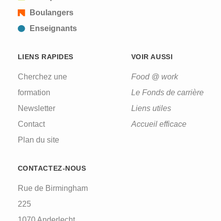
Boulangers
Enseignants
LIENS RAPIDES
VOIR AUSSI
Cherchez une
Food @ work
formation
Le Fonds de carrière
Newsletter
Liens utiles
Contact
Accueil efficace
Plan du site
CONTACTEZ-NOUS
Rue de Birmingham
225
1070 Anderlecht