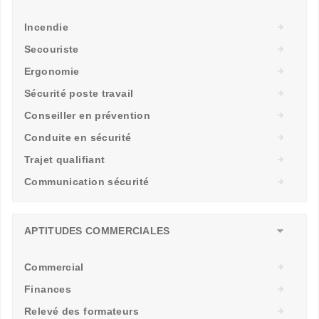
Incendie
Secouriste
Ergonomie
Sécurité poste travail
Conseiller en prévention
Conduite en sécurité
Trajet qualifiant
Communication sécurité
APTITUDES COMMERCIALES
Commercial
Finances
Relevé des formateurs