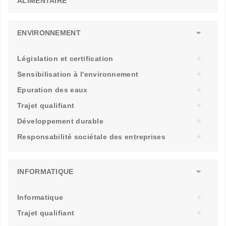
ALIMENTAIRE
ENVIRONNEMENT
Législation et certification
Sensibilisation à l'environnement
Epuration des eaux
Trajet qualifiant
Développement durable
Responsabilité sociétale des entreprises
INFORMATIQUE
Informatique
Trajet qualifiant