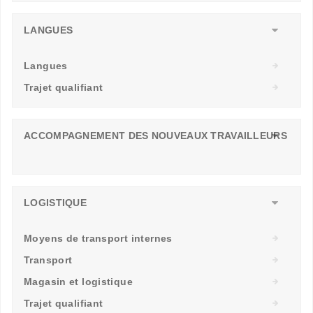
LANGUES
Langues
Trajet qualifiant
ACCOMPAGNEMENT DES NOUVEAUX TRAVAILLEURS
LOGISTIQUE
Moyens de transport internes
Transport
Magasin et logistique
Trajet qualifiant