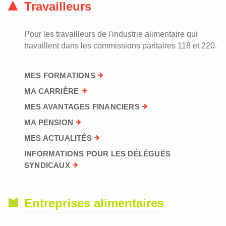
Travailleurs
Pour les travailleurs de l'industrie alimentaire qui
travaillent dans les commissions paritaires 118 et 220.
MES FORMATIONS
MA CARRIÈRE
MES AVANTAGES FINANCIERS
MA PENSION
MES ACTUALITÉS
INFORMATIONS POUR LES DÉLÉGUÉS
SYNDICAUX
Entreprises alimentaires