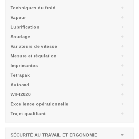
Techniques du froid
Vapeur
Lubrification
Soudage
Variateurs de vitesse
Mesure et régulation
Imprimantes
Tetrapak
Autocad
WIFI2020
Excellence opérationnelle
Trajet qualifiant
SÉCURITÉ AU TRAVAIL ET ERGONOMIE