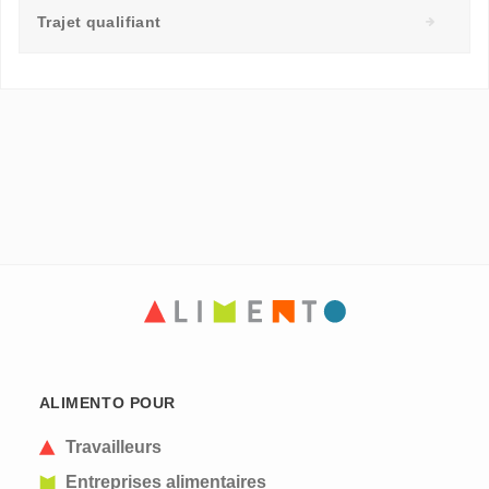
Trajet qualifiant
ALIMENTO POUR
Travailleurs
Entreprises alimentaires