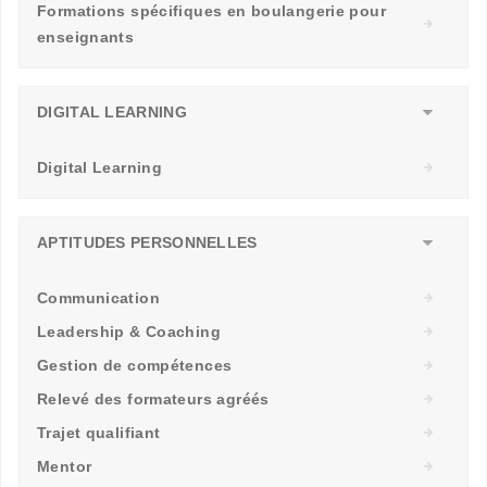
Formations spécifiques en boulangerie pour
enseignants
DIGITAL LEARNING
Digital Learning
APTITUDES PERSONNELLES
Communication
Leadership & Coaching
Gestion de compétences
Relevé des formateurs agréés
Trajet qualifiant
Mentor