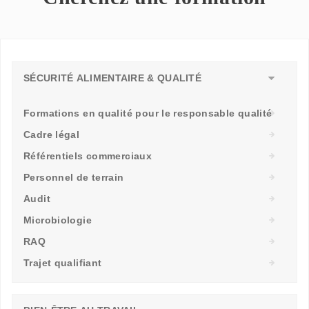
SÉCURITÉ ALIMENTAIRE & QUALITÉ
Formations en qualité pour le responsable qualité
Cadre légal
Référentiels commerciaux
Personnel de terrain
Audit
Microbiologie
RAQ
Trajet qualifiant