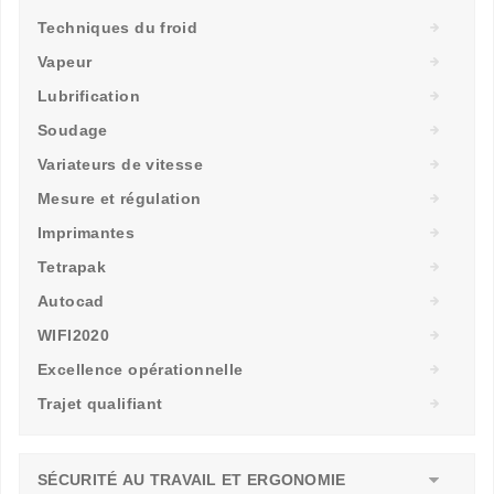
Techniques du froid
Vapeur
Lubrification
Soudage
Variateurs de vitesse
Mesure et régulation
Imprimantes
Tetrapak
Autocad
WIFI2020
Excellence opérationnelle
Trajet qualifiant
SÉCURITÉ AU TRAVAIL ET ERGONOMIE