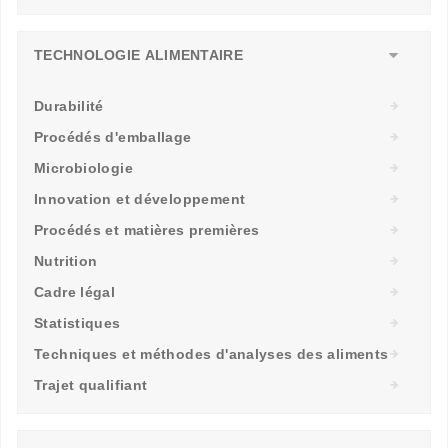
TECHNOLOGIE ALIMENTAIRE
Durabilité
Procédés d'emballage
Microbiologie
Innovation et développement
Procédés et matières premières
Nutrition
Cadre légal
Statistiques
Techniques et méthodes d'analyses des aliments
Trajet qualifiant