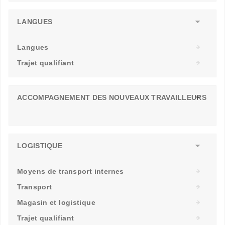
LANGUES
Langues
Trajet qualifiant
ACCOMPAGNEMENT DES NOUVEAUX TRAVAILLEURS
LOGISTIQUE
Moyens de transport internes
Transport
Magasin et logistique
Trajet qualifiant