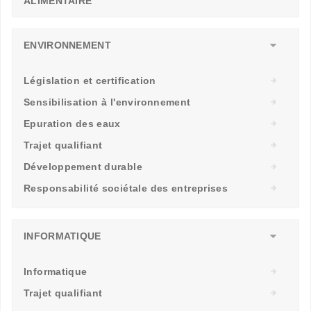
ALIMENTAIRE
ENVIRONNEMENT
Législation et certification
Sensibilisation à l'environnement
Epuration des eaux
Trajet qualifiant
Développement durable
Responsabilité sociétale des entreprises
INFORMATIQUE
Informatique
Trajet qualifiant