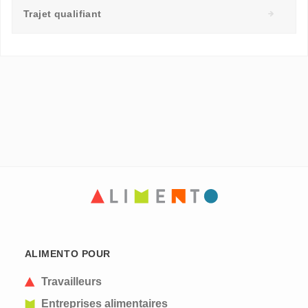
Trajet qualifiant
ALIMENTO POUR
Travailleurs
Entreprises alimentaires