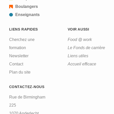
Boulangers
Enseignants
LIENS RAPIDES
VOIR AUSSI
Cherchez une
Food @ work
formation
Le Fonds de carrière
Newsletter
Liens utiles
Contact
Accueil efficace
Plan du site
CONTACTEZ-NOUS
Rue de Birmingham
225
1070 Anderlecht