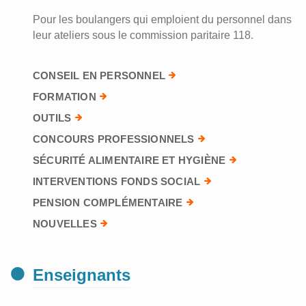
Pour les boulangers qui emploient du personnel dans
leur ateliers sous le commission paritaire 118.
CONSEIL EN PERSONNEL
FORMATION
OUTILS
CONCOURS PROFESSIONNELS
SÉCURITÉ ALIMENTAIRE ET HYGIÈNE
INTERVENTIONS FONDS SOCIAL
PENSION COMPLÉMENTAIRE
NOUVELLES
Enseignants