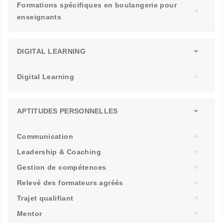
Formations spécifiques en boulangerie pour
enseignants
DIGITAL LEARNING
Digital Learning
APTITUDES PERSONNELLES
Communication
Leadership & Coaching
Gestion de compétences
Relevé des formateurs agréés
Trajet qualifiant
Mentor