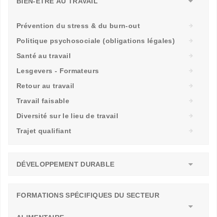
BIEN-ÊTRE AU TRAVAIL
Prévention du stress & du burn-out
Politique psychosociale (obligations légales)
Santé au travail
Lesgevers - Formateurs
Retour au travail
Travail faisable
Diversité sur le lieu de travail
Trajet qualifiant
DÉVELOPPEMENT DURABLE
FORMATIONS SPÉCIFIQUES DU SECTEUR