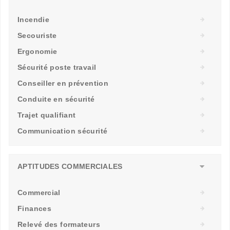
Incendie
Secouriste
Ergonomie
Sécurité poste travail
Conseiller en prévention
Conduite en sécurité
Trajet qualifiant
Communication sécurité
APTITUDES COMMERCIALES
Commercial
Finances
Relevé des formateurs