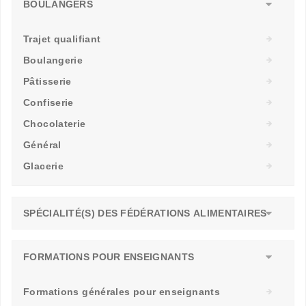
BOULANGERS
Trajet qualifiant
Boulangerie
Pâtisserie
Confiserie
Chocolaterie
Général
Glacerie
SPÉCIALITÉ(S) DES FÉDÉRATIONS ALIMENTAIRES
FORMATIONS POUR ENSEIGNANTS
Formations générales pour enseignants