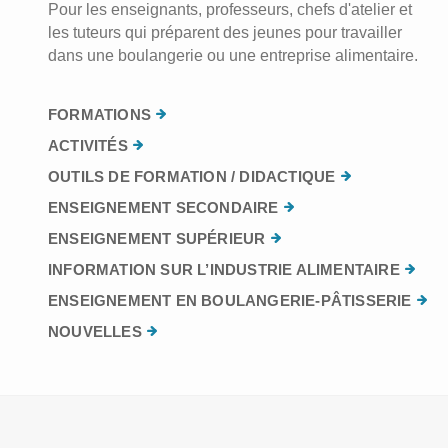
Pour les enseignants, professeurs, chefs d'atelier et
les tuteurs qui préparent des jeunes pour travailler
dans une boulangerie ou une entreprise alimentaire.
FORMATIONS
ACTIVITÉS
OUTILS DE FORMATION / DIDACTIQUE
ENSEIGNEMENT SECONDAIRE
ENSEIGNEMENT SUPÉRIEUR
INFORMATION SUR L’INDUSTRIE ALIMENTAIRE
ENSEIGNEMENT EN BOULANGERIE-PÂTISSERIE
NOUVELLES