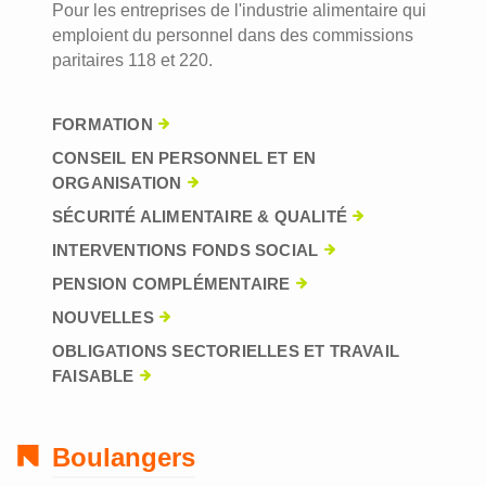
Pour les entreprises de l'industrie alimentaire qui
emploient du personnel dans des commissions
paritaires 118 et 220.
FORMATION
CONSEIL EN PERSONNEL ET EN
ORGANISATION
SÉCURITÉ ALIMENTAIRE & QUALITÉ
INTERVENTIONS FONDS SOCIAL
PENSION COMPLÉMENTAIRE
NOUVELLES
OBLIGATIONS SECTORIELLES ET TRAVAIL
FAISABLE
Boulangers