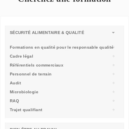
SÉCURITÉ ALIMENTAIRE & QUALITÉ
Formations en qualité pour le responsable qualité
Cadre légal
Référentiels commerciaux
Personnel de terrain
Audit
Microbiologie
RAQ
Trajet qualifiant