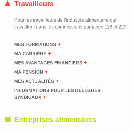
Travailleurs
Pour les travailleurs de l'industrie alimentaire qui
travaillent dans les commissions paritaires 118 et 220.
MES FORMATIONS
MA CARRIÈRE
MES AVANTAGES FINANCIERS
MA PENSION
MES ACTUALITÉS
INFORMATIONS POUR LES DÉLÉGUÉS
SYNDICAUX
Entreprises alimentaires