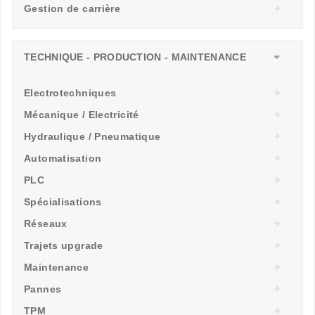
Gestion de carrière
TECHNIQUE - PRODUCTION - MAINTENANCE
Electrotechniques
Mécanique / Electricité
Hydraulique / Pneumatique
Automatisation
PLC
Spécialisations
Réseaux
Trajets upgrade
Maintenance
Pannes
TPM