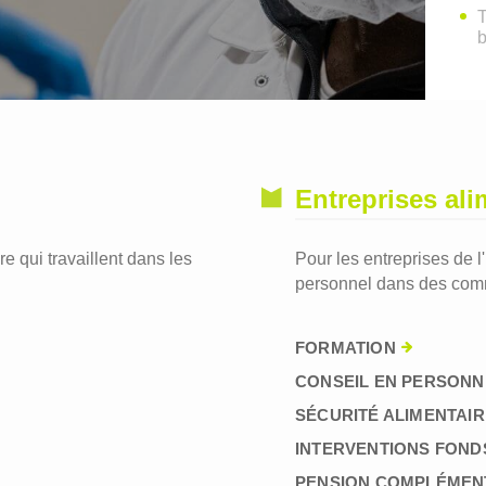
T
Entreprises ali
re qui travaillent dans les
Pour les entreprises de l
personnel dans des comm
FORMATION
CONSEIL EN PERSONN
SÉCURITÉ ALIMENTAIR
INTERVENTIONS FOND
PENSION COMPLÉMEN