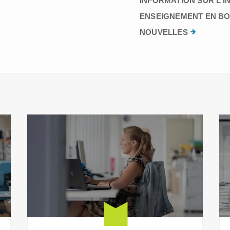
INFORMATION SUR L’I
ENSEIGNEMENT EN BO
NOUVELLES