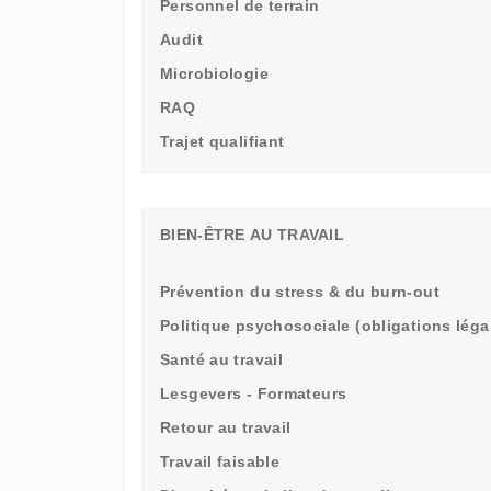
Personnel de terrain
Audit
Microbiologie
RAQ
Trajet qualifiant
BIEN-ÊTRE AU TRAVAIL
Prévention du stress & du burn-out
Politique psychosociale (obligations léga
Santé au travail
Lesgevers - Formateurs
Retour au travail
Travail faisable