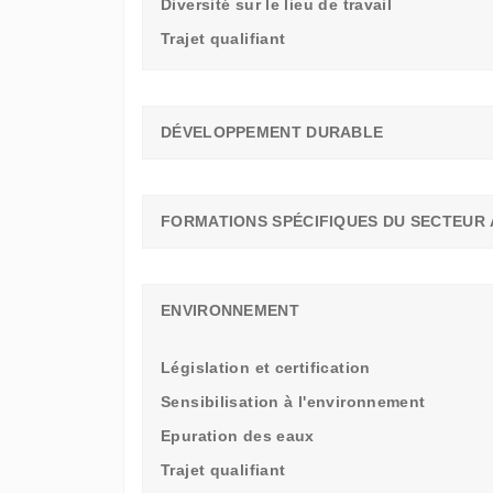
Diversité sur le lieu de travail
Trajet qualifiant
DÉVELOPPEMENT DURABLE
FORMATIONS SPÉCIFIQUES DU SECTEUR 
ENVIRONNEMENT
Législation et certification
Sensibilisation à l'environnement
Epuration des eaux
Trajet qualifiant