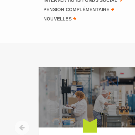
INTERVENTIONS FONDS SOCIAL
PENSION COMPLÉMENTAIRE
NOUVELLES