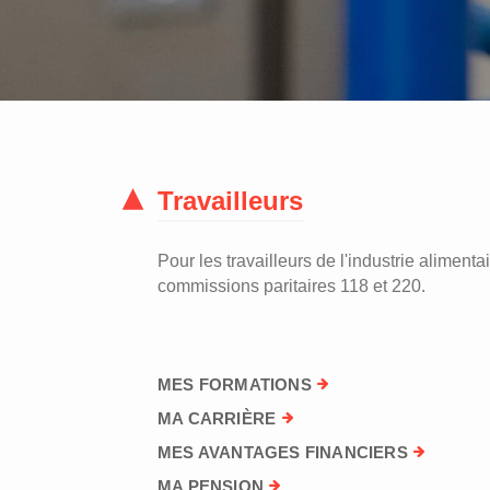
Travailleurs
Pour les travailleurs de l'industrie alimentai
commissions paritaires 118 et 220.
MES FORMATIONS
MA CARRIÈRE
MES AVANTAGES FINANCIERS
MA PENSION