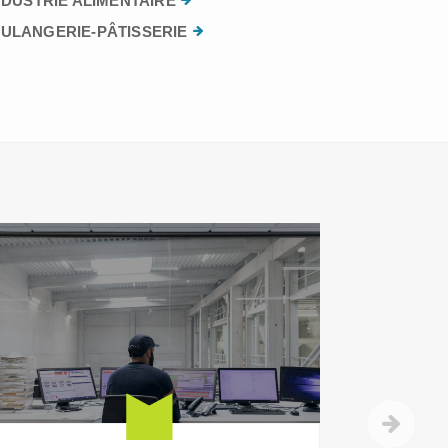
NDUSTRIE ALIMENTAIRE
ULANGERIE-PÂTISSERIE