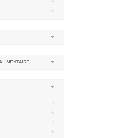
ALIMENTAIRE