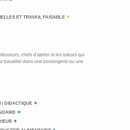
ELLES ET TRAVAIL FAISABLE
esseurs, chefs d'atelier et les tuteurs qui
r travailler dans une boulangerie ou une
 / DIDACTIQUE
NDAIRE
RIEUR