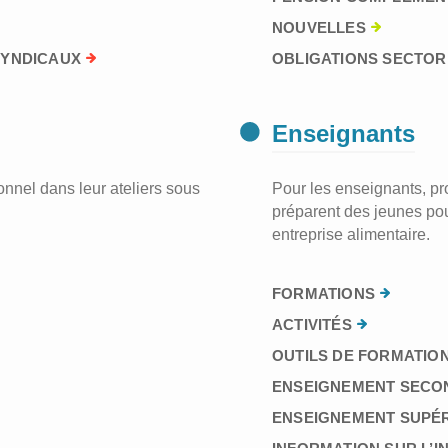
NOUVELLES
SYNDICAUX
OBLIGATIONS SECTORI
Enseignants
nnel dans leur ateliers sous
Pour les enseignants, prof
préparent des jeunes pou
entreprise alimentaire.
FORMATIONS
ACTIVITÉS
OUTILS DE FORMATION
ENSEIGNEMENT SECO
ENSEIGNEMENT SUPÉ