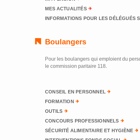
MES ACTUALITÉS
INFORMATIONS POUR LES DÉLÉGUÉS 
Boulangers
Pour les boulangers qui emploient du perso
le commission paritaire 118.
CONSEIL EN PERSONNEL
FORMATION
OUTILS
CONCOURS PROFESSIONNELS
SÉCURITÉ ALIMENTAIRE ET HYGIÈNE