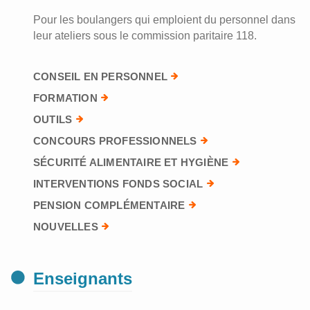
Pour les boulangers qui emploient du personnel dans
leur ateliers sous le commission paritaire 118.
CONSEIL EN PERSONNEL
FORMATION
OUTILS
CONCOURS PROFESSIONNELS
SÉCURITÉ ALIMENTAIRE ET HYGIÈNE
INTERVENTIONS FONDS SOCIAL
PENSION COMPLÉMENTAIRE
NOUVELLES
Enseignants