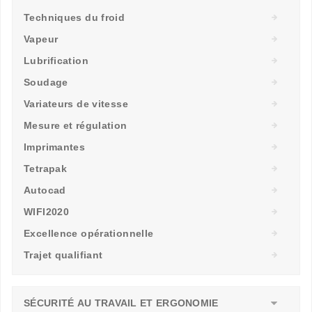
Techniques du froid
Vapeur
Lubrification
Soudage
Variateurs de vitesse
Mesure et régulation
Imprimantes
Tetrapak
Autocad
WIFI2020
Excellence opérationnelle
Trajet qualifiant
SÉCURITÉ AU TRAVAIL ET ERGONOMIE