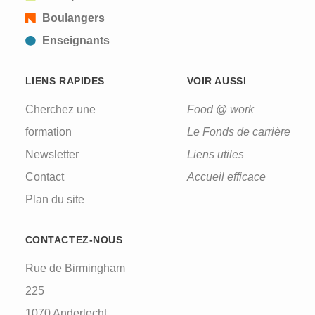
Boulangers
Enseignants
LIENS RAPIDES
VOIR AUSSI
Cherchez une
Food @ work
formation
Le Fonds de carrière
Newsletter
Liens utiles
Contact
Accueil efficace
Plan du site
CONTACTEZ-NOUS
Rue de Birmingham
225
1070 Anderlecht