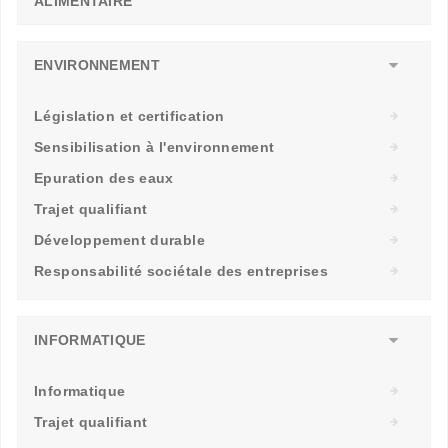
ALIMENTAIRE
ENVIRONNEMENT
Législation et certification
Sensibilisation à l'environnement
Epuration des eaux
Trajet qualifiant
Développement durable
Responsabilité sociétale des entreprises
INFORMATIQUE
Informatique
Trajet qualifiant