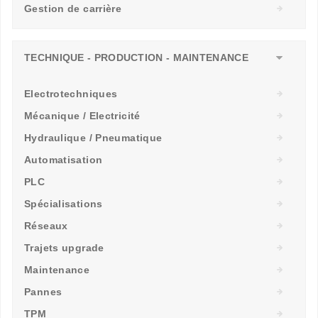
Gestion de carrière
TECHNIQUE - PRODUCTION - MAINTENANCE
Electrotechniques
Mécanique / Electricité
Hydraulique / Pneumatique
Automatisation
PLC
Spécialisations
Réseaux
Trajets upgrade
Maintenance
Pannes
TPM