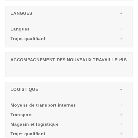
LANGUES
Langues
Trajet qualifiant
ACCOMPAGNEMENT DES NOUVEAUX TRAVAILLEURS
LOGISTIQUE
Moyens de transport internes
Transport
Magasin et logistique
Trajet qualifiant