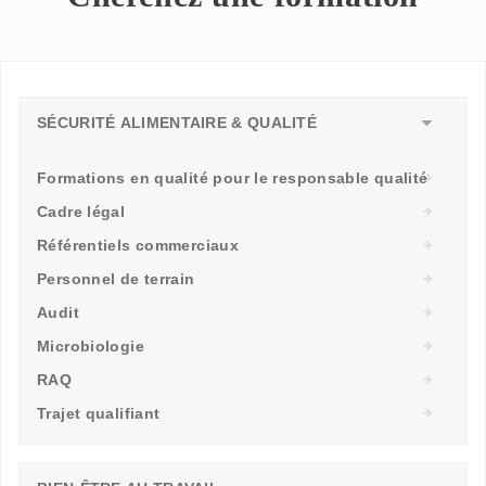
SÉCURITÉ ALIMENTAIRE & QUALITÉ
Formations en qualité pour le responsable qualité
Cadre légal
Référentiels commerciaux
Personnel de terrain
Audit
Microbiologie
RAQ
Trajet qualifiant