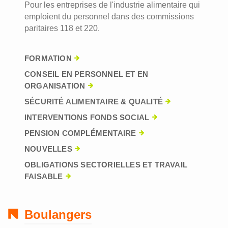
Pour les entreprises de l'industrie alimentaire qui
emploient du personnel dans des commissions
paritaires 118 et 220.
FORMATION
CONSEIL EN PERSONNEL ET EN
ORGANISATION
SÉCURITÉ ALIMENTAIRE & QUALITÉ
INTERVENTIONS FONDS SOCIAL
PENSION COMPLÉMENTAIRE
NOUVELLES
OBLIGATIONS SECTORIELLES ET TRAVAIL
FAISABLE
Boulangers