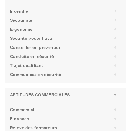
Incendie
Secouriste
Ergonomie
Sécurité poste travail
Conseiller en prévention
Conduite en sécurité
Trajet qualifiant
Communication sécurité
APTITUDES COMMERCIALES
Commercial
Finances
Relevé des formateurs