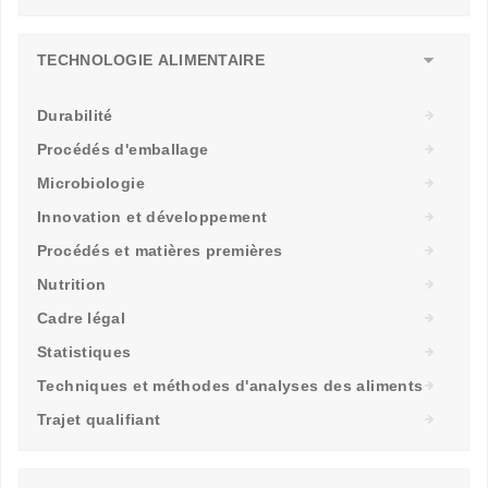
TECHNOLOGIE ALIMENTAIRE
Durabilité
Procédés d'emballage
Microbiologie
Innovation et développement
Procédés et matières premières
Nutrition
Cadre légal
Statistiques
Techniques et méthodes d'analyses des aliments
Trajet qualifiant