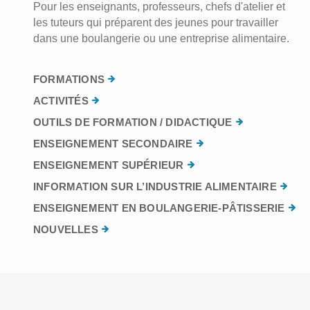
Pour les enseignants, professeurs, chefs d'atelier et
les tuteurs qui préparent des jeunes pour travailler
dans une boulangerie ou une entreprise alimentaire.
FORMATIONS
ACTIVITÉS
OUTILS DE FORMATION / DIDACTIQUE
ENSEIGNEMENT SECONDAIRE
ENSEIGNEMENT SUPÉRIEUR
INFORMATION SUR L’INDUSTRIE ALIMENTAIRE
ENSEIGNEMENT EN BOULANGERIE-PÂTISSERIE
NOUVELLES