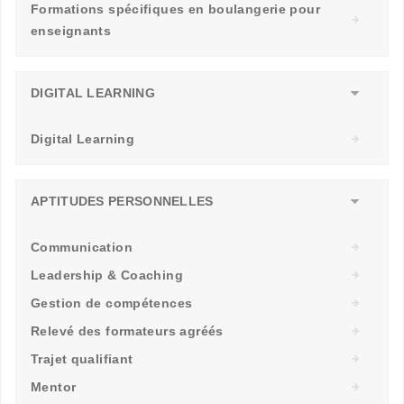
Formations spécifiques en boulangerie pour
enseignants
DIGITAL LEARNING
Digital Learning
APTITUDES PERSONNELLES
Communication
Leadership & Coaching
Gestion de compétences
Relevé des formateurs agréés
Trajet qualifiant
Mentor