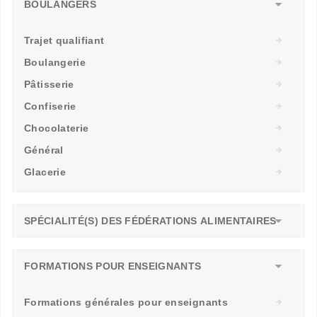
BOULANGERS
Trajet qualifiant
Boulangerie
Pâtisserie
Confiserie
Chocolaterie
Général
Glacerie
SPÉCIALITÉ(S) DES FÉDÉRATIONS ALIMENTAIRES
FORMATIONS POUR ENSEIGNANTS
Formations générales pour enseignants