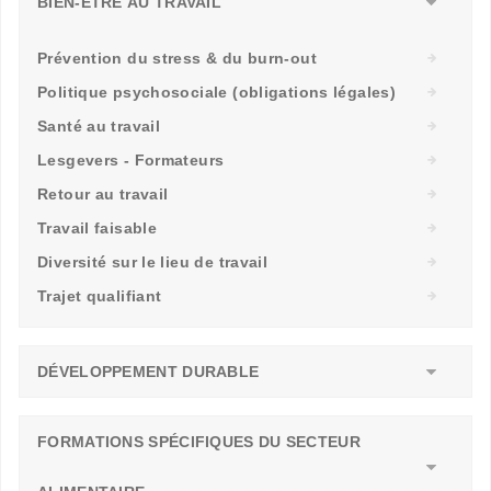
BIEN-ÊTRE AU TRAVAIL
Prévention du stress & du burn-out
Politique psychosociale (obligations légales)
Santé au travail
Lesgevers - Formateurs
Retour au travail
Travail faisable
Diversité sur le lieu de travail
Trajet qualifiant
DÉVELOPPEMENT DURABLE
FORMATIONS SPÉCIFIQUES DU SECTEUR