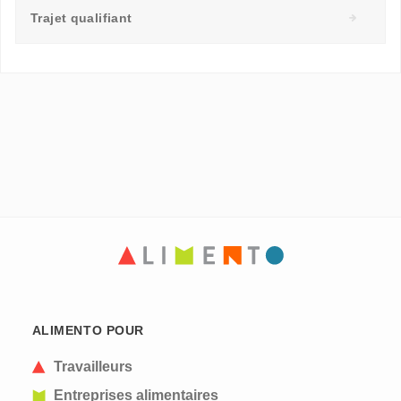
Trajet qualifiant
ALIMENTO POUR
Travailleurs
Entreprises alimentaires