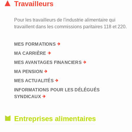
Travailleurs
Pour les travailleurs de l'industrie alimentaire qui
travaillent dans les commissions paritaires 118 et 220.
MES FORMATIONS
MA CARRIÈRE
MES AVANTAGES FINANCIERS
MA PENSION
MES ACTUALITÉS
INFORMATIONS POUR LES DÉLÉGUÉS
SYNDICAUX
Entreprises alimentaires