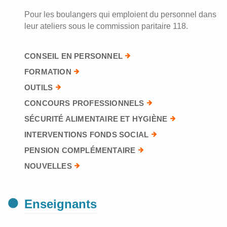
Pour les boulangers qui emploient du personnel dans
leur ateliers sous le commission paritaire 118.
CONSEIL EN PERSONNEL
FORMATION
OUTILS
CONCOURS PROFESSIONNELS
SÉCURITÉ ALIMENTAIRE ET HYGIÈNE
INTERVENTIONS FONDS SOCIAL
PENSION COMPLÉMENTAIRE
NOUVELLES
Enseignants