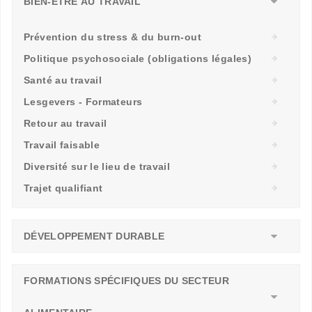
BIEN-ÊTRE AU TRAVAIL
Prévention du stress & du burn-out
Politique psychosociale (obligations légales)
Santé au travail
Lesgevers - Formateurs
Retour au travail
Travail faisable
Diversité sur le lieu de travail
Trajet qualifiant
DÉVELOPPEMENT DURABLE
FORMATIONS SPÉCIFIQUES DU SECTEUR