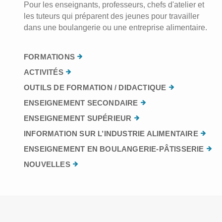
Pour les enseignants, professeurs, chefs d'atelier et
les tuteurs qui préparent des jeunes pour travailler
dans une boulangerie ou une entreprise alimentaire.
FORMATIONS
ACTIVITÉS
OUTILS DE FORMATION / DIDACTIQUE
ENSEIGNEMENT SECONDAIRE
ENSEIGNEMENT SUPÉRIEUR
INFORMATION SUR L’INDUSTRIE ALIMENTAIRE
ENSEIGNEMENT EN BOULANGERIE-PÂTISSERIE
NOUVELLES