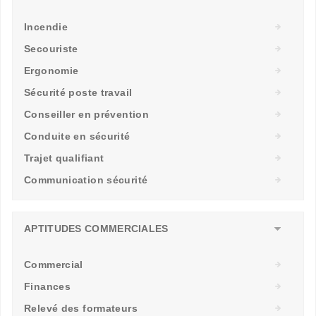
Incendie
Secouriste
Ergonomie
Sécurité poste travail
Conseiller en prévention
Conduite en sécurité
Trajet qualifiant
Communication sécurité
APTITUDES COMMERCIALES
Commercial
Finances
Relevé des formateurs