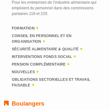
Pour les entreprises de l'industrie alimentaire qui
emploient du personnel dans des commissions
paritaires 118 et 220.
FORMATION
CONSEIL EN PERSONNEL ET EN
ORGANISATION
SÉCURITÉ ALIMENTAIRE & QUALITÉ
INTERVENTIONS FONDS SOCIAL
PENSION COMPLÉMENTAIRE
NOUVELLES
OBLIGATIONS SECTORIELLES ET TRAVAIL
FAISABLE
Boulangers