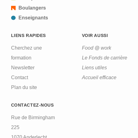
Boulangers
Enseignants
LIENS RAPIDES
VOIR AUSSI
Cherchez une
Food @ work
formation
Le Fonds de carrière
Newsletter
Liens utiles
Contact
Accueil efficace
Plan du site
CONTACTEZ-NOUS
Rue de Birmingham
225
1070 Anderlecht