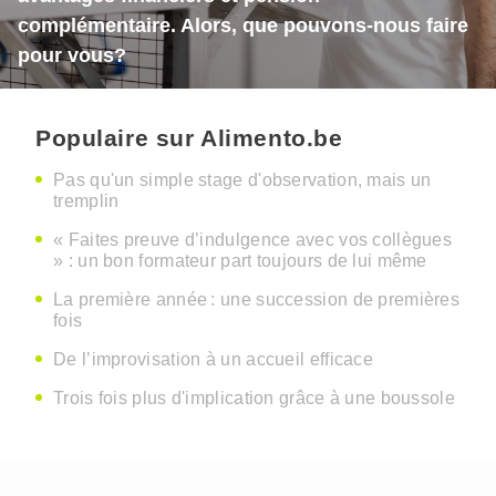
complémentaire. Alors, que pouvons-nous faire
pour vous?
Populaire sur Alimento.be
Pas qu'un simple stage d'observation, mais un
tremplin
« Faites preuve d’indulgence avec vos collègues
» : un bon formateur part toujours de lui même
La première année : une succession de premières
fois
De l’improvisation à un accueil efficace
Trois fois plus d'implication grâce à une boussole