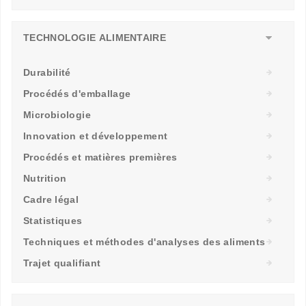
TECHNOLOGIE ALIMENTAIRE
Durabilité
Procédés d'emballage
Microbiologie
Innovation et développement
Procédés et matières premières
Nutrition
Cadre légal
Statistiques
Techniques et méthodes d'analyses des aliments
Trajet qualifiant