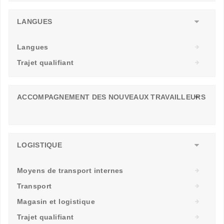
LANGUES
Langues
Trajet qualifiant
ACCOMPAGNEMENT DES NOUVEAUX TRAVAILLEURS
LOGISTIQUE
Moyens de transport internes
Transport
Magasin et logistique
Trajet qualifiant