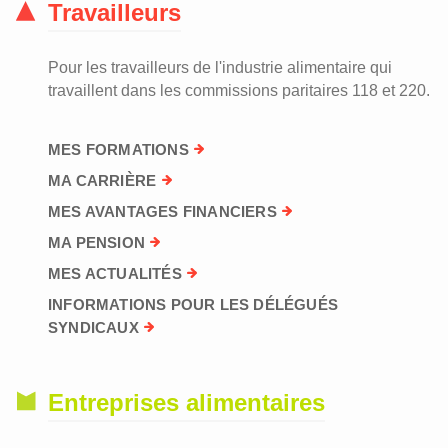
Travailleurs
Pour les travailleurs de l'industrie alimentaire qui
travaillent dans les commissions paritaires 118 et 220.
MES FORMATIONS
MA CARRIÈRE
MES AVANTAGES FINANCIERS
MA PENSION
MES ACTUALITÉS
INFORMATIONS POUR LES DÉLÉGUÉS
SYNDICAUX
Entreprises alimentaires