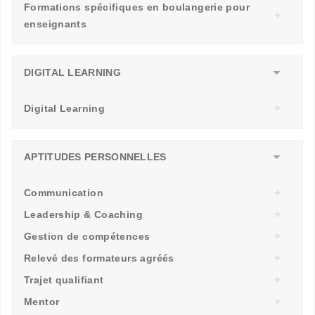
Formations spécifiques en boulangerie pour
enseignants
DIGITAL LEARNING
Digital Learning
APTITUDES PERSONNELLES
Communication
Leadership & Coaching
Gestion de compétences
Relevé des formateurs agréés
Trajet qualifiant
Mentor