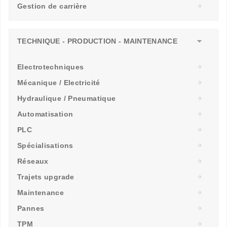
Gestion de carrière
TECHNIQUE - PRODUCTION - MAINTENANCE
Electrotechniques
Mécanique / Electricité
Hydraulique / Pneumatique
Automatisation
PLC
Spécialisations
Réseaux
Trajets upgrade
Maintenance
Pannes
TPM