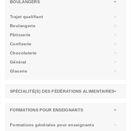
BOULANGERS
Trajet qualifiant
Boulangerie
Pâtisserie
Confiserie
Chocolaterie
Général
Glacerie
SPÉCIALITÉ(S) DES FÉDÉRATIONS ALIMENTAIRES
FORMATIONS POUR ENSEIGNANTS
Formations générales pour enseignants