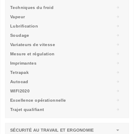
Techniques du froid
Vapeur
Lubrification
Soudage
Variateurs de vitesse
Mesure et régulation
Imprimantes
Tetrapak
Autocad
WIFI2020
Excellence opérationnelle
Trajet qualifiant
SÉCURITÉ AU TRAVAIL ET ERGONOMIE