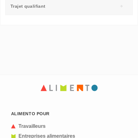
Trajet qualifiant
ALIMENTO POUR
Travailleurs
Entreprises alimentaires