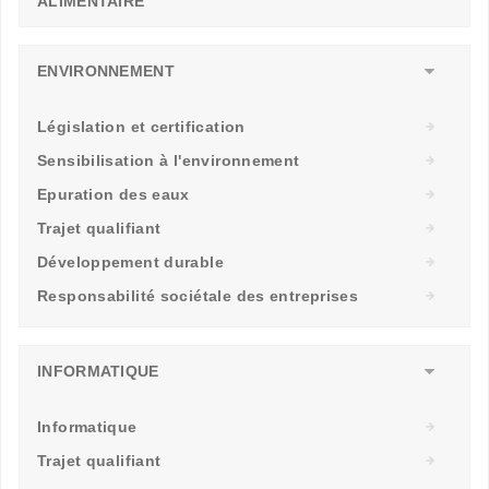
ALIMENTAIRE
ENVIRONNEMENT
Législation et certification
Sensibilisation à l'environnement
Epuration des eaux
Trajet qualifiant
Développement durable
Responsabilité sociétale des entreprises
INFORMATIQUE
Informatique
Trajet qualifiant