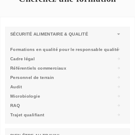
SÉCURITÉ ALIMENTAIRE & QUALITÉ
Formations en qualité pour le responsable qualité
Cadre légal
Référentiels commerciaux
Personnel de terrain
Audit
Microbiologie
RAQ
Trajet qualifiant