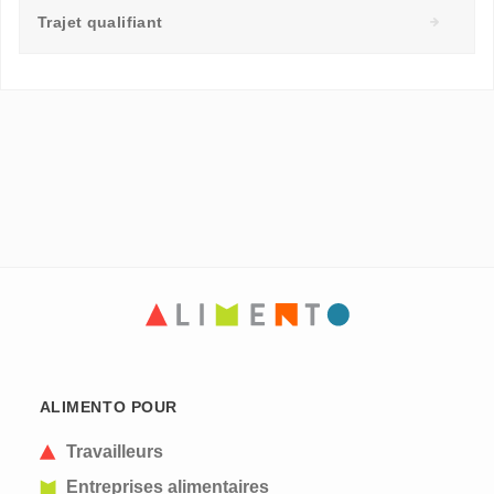
Trajet qualifiant
ALIMENTO POUR
Travailleurs
Entreprises alimentaires