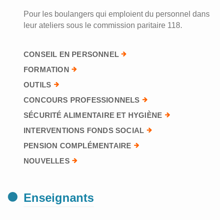
Pour les boulangers qui emploient du personnel dans
leur ateliers sous le commission paritaire 118.
CONSEIL EN PERSONNEL
FORMATION
OUTILS
CONCOURS PROFESSIONNELS
SÉCURITÉ ALIMENTAIRE ET HYGIÈNE
INTERVENTIONS FONDS SOCIAL
PENSION COMPLÉMENTAIRE
NOUVELLES
Enseignants