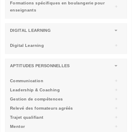
Formations spécifiques en boulangerie pour
enseignants
DIGITAL LEARNING
Digital Learning
APTITUDES PERSONNELLES
Communication
Leadership & Coaching
Gestion de compétences
Relevé des formateurs agréés
Trajet qualifiant
Mentor