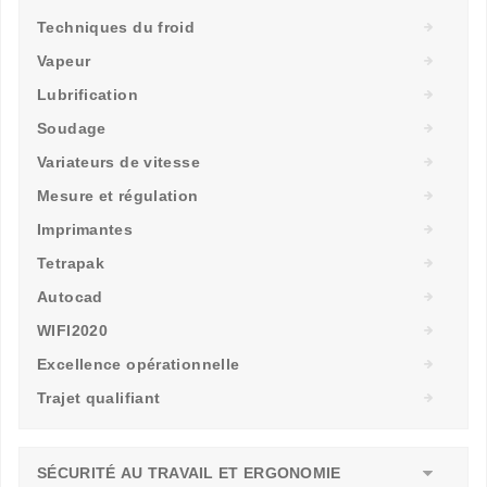
Techniques du froid
Vapeur
Lubrification
Soudage
Variateurs de vitesse
Mesure et régulation
Imprimantes
Tetrapak
Autocad
WIFI2020
Excellence opérationnelle
Trajet qualifiant
SÉCURITÉ AU TRAVAIL ET ERGONOMIE