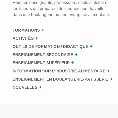
Pour les enseignants, professeurs, chefs d'atelier et
les tuteurs qui préparent des jeunes pour travailler
dans une boulangerie ou une entreprise alimentaire.
FORMATIONS
ACTIVITÉS
OUTILS DE FORMATION / DIDACTIQUE
ENSEIGNEMENT SECONDAIRE
ENSEIGNEMENT SUPÉRIEUR
INFORMATION SUR L’INDUSTRIE ALIMENTAIRE
ENSEIGNEMENT EN BOULANGERIE-PÂTISSERIE
NOUVELLES