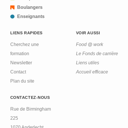
Boulangers
Enseignants
LIENS RAPIDES
VOIR AUSSI
Cherchez une
Food @ work
formation
Le Fonds de carrière
Newsletter
Liens utiles
Contact
Accueil efficace
Plan du site
CONTACTEZ-NOUS
Rue de Birmingham
225
1070 Anderlecht