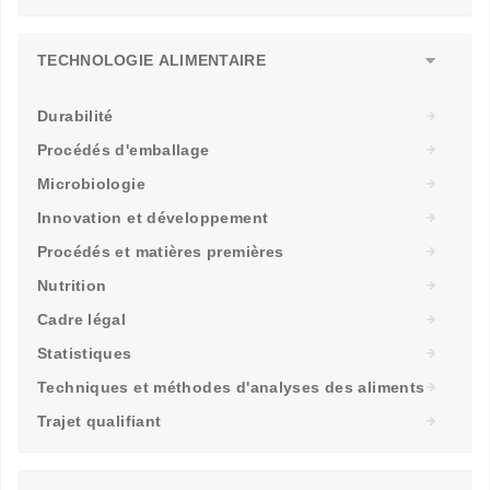
TECHNOLOGIE ALIMENTAIRE
Durabilité
Procédés d'emballage
Microbiologie
Innovation et développement
Procédés et matières premières
Nutrition
Cadre légal
Statistiques
Techniques et méthodes d'analyses des aliments
Trajet qualifiant