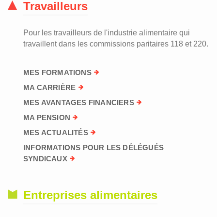
Travailleurs
Pour les travailleurs de l'industrie alimentaire qui
travaillent dans les commissions paritaires 118 et 220.
MES FORMATIONS
MA CARRIÈRE
MES AVANTAGES FINANCIERS
MA PENSION
MES ACTUALITÉS
INFORMATIONS POUR LES DÉLÉGUÉS
SYNDICAUX
Entreprises alimentaires