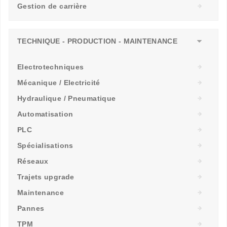
Gestion de carrière
TECHNIQUE - PRODUCTION - MAINTENANCE
Electrotechniques
Mécanique / Electricité
Hydraulique / Pneumatique
Automatisation
PLC
Spécialisations
Réseaux
Trajets upgrade
Maintenance
Pannes
TPM