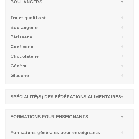
BOULANGERS
Trajet qualifiant
Boulangerie
Pâtisserie
Confiserie
Chocolaterie
Général
Glacerie
SPÉCIALITÉ(S) DES FÉDÉRATIONS ALIMENTAIRES
FORMATIONS POUR ENSEIGNANTS
Formations générales pour enseignants