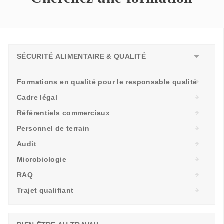
SÉCURITÉ ALIMENTAIRE & QUALITÉ
Formations en qualité pour le responsable qualité
Cadre légal
Référentiels commerciaux
Personnel de terrain
Audit
Microbiologie
RAQ
Trajet qualifiant