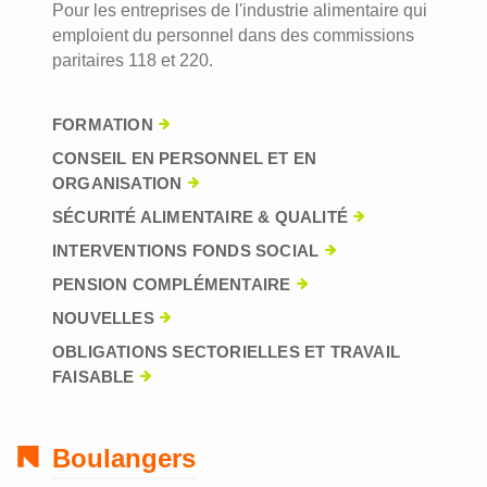
Pour les entreprises de l'industrie alimentaire qui
emploient du personnel dans des commissions
paritaires 118 et 220.
FORMATION
CONSEIL EN PERSONNEL ET EN
ORGANISATION
SÉCURITÉ ALIMENTAIRE & QUALITÉ
INTERVENTIONS FONDS SOCIAL
PENSION COMPLÉMENTAIRE
NOUVELLES
OBLIGATIONS SECTORIELLES ET TRAVAIL
FAISABLE
Boulangers