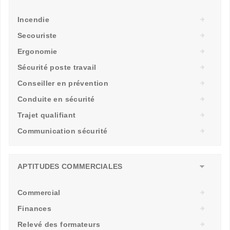
Incendie
Secouriste
Ergonomie
Sécurité poste travail
Conseiller en prévention
Conduite en sécurité
Trajet qualifiant
Communication sécurité
APTITUDES COMMERCIALES
Commercial
Finances
Relevé des formateurs