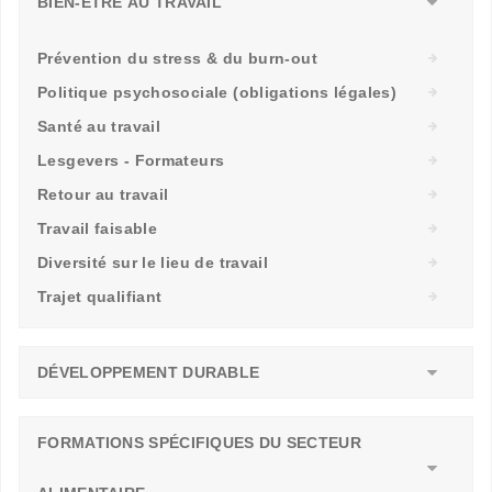
BIEN-ÊTRE AU TRAVAIL
Prévention du stress & du burn-out
Politique psychosociale (obligations légales)
Santé au travail
Lesgevers - Formateurs
Retour au travail
Travail faisable
Diversité sur le lieu de travail
Trajet qualifiant
DÉVELOPPEMENT DURABLE
FORMATIONS SPÉCIFIQUES DU SECTEUR