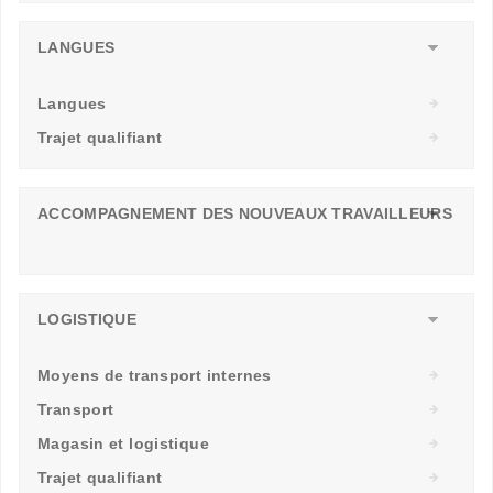
LANGUES
Langues
Trajet qualifiant
ACCOMPAGNEMENT DES NOUVEAUX TRAVAILLEURS
LOGISTIQUE
Moyens de transport internes
Transport
Magasin et logistique
Trajet qualifiant