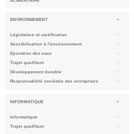
ALIMENTAIRE
ENVIRONNEMENT
Législation et certification
Sensibilisation à l'environnement
Epuration des eaux
Trajet qualifiant
Développement durable
Responsabilité sociétale des entreprises
INFORMATIQUE
Informatique
Trajet qualifiant