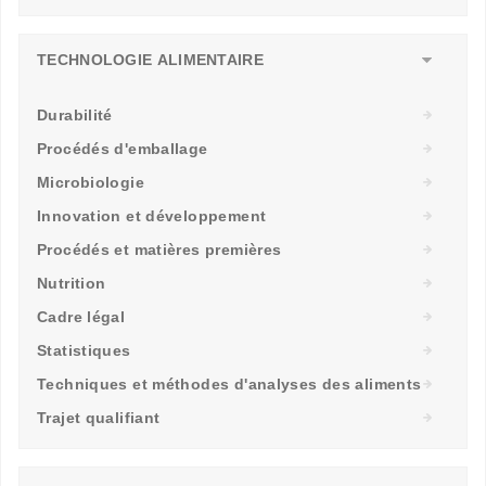
TECHNOLOGIE ALIMENTAIRE
Durabilité
Procédés d'emballage
Microbiologie
Innovation et développement
Procédés et matières premières
Nutrition
Cadre légal
Statistiques
Techniques et méthodes d'analyses des aliments
Trajet qualifiant