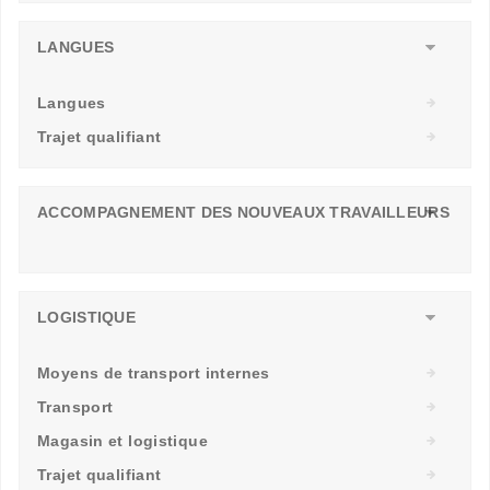
LANGUES
Langues
Trajet qualifiant
ACCOMPAGNEMENT DES NOUVEAUX TRAVAILLEURS
LOGISTIQUE
Moyens de transport internes
Transport
Magasin et logistique
Trajet qualifiant