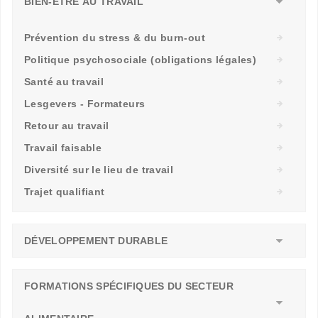
BIEN-ÊTRE AU TRAVAIL
Prévention du stress & du burn-out
Politique psychosociale (obligations légales)
Santé au travail
Lesgevers - Formateurs
Retour au travail
Travail faisable
Diversité sur le lieu de travail
Trajet qualifiant
DÉVELOPPEMENT DURABLE
FORMATIONS SPÉCIFIQUES DU SECTEUR