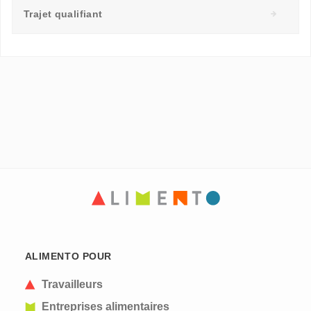
Trajet qualifiant
ALIMENTO POUR
Travailleurs
Entreprises alimentaires