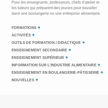
Pour les enseignants, professeurs, chefs d'atelier et
les tuteurs qui préparent des jeunes pour travailler
dans une boulangerie ou une entreprise alimentaire.
FORMATIONS
ACTIVITÉS
OUTILS DE FORMATION / DIDACTIQUE
ENSEIGNEMENT SECONDAIRE
ENSEIGNEMENT SUPÉRIEUR
INFORMATION SUR L’INDUSTRIE ALIMENTAIRE
ENSEIGNEMENT EN BOULANGERIE-PÂTISSERIE
NOUVELLES