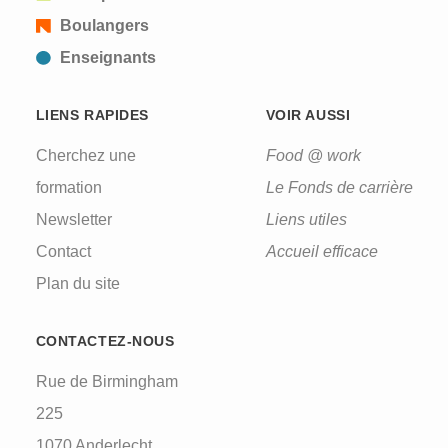
Boulangers
Enseignants
LIENS RAPIDES
VOIR AUSSI
Cherchez une
Food @ work
formation
Le Fonds de carrière
Newsletter
Liens utiles
Contact
Accueil efficace
Plan du site
CONTACTEZ-NOUS
Rue de Birmingham
225
1070 Anderlecht