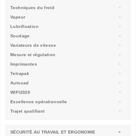
Techniques du froid
Vapeur
Lubrification
Soudage
Variateurs de vitesse
Mesure et régulation
Imprimantes
Tetrapak
Autocad
WIFI2020
Excellence opérationnelle
Trajet qualifiant
SÉCURITÉ AU TRAVAIL ET ERGONOMIE