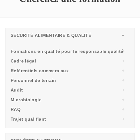
SÉCURITÉ ALIMENTAIRE & QUALITÉ
Formations en qualité pour le responsable qualité
Cadre légal
Référentiels commerciaux
Personnel de terrain
Audit
Microbiologie
RAQ
Trajet qualifiant