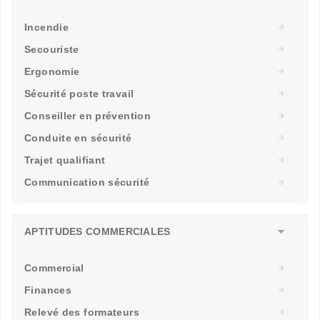
Incendie
Secouriste
Ergonomie
Sécurité poste travail
Conseiller en prévention
Conduite en sécurité
Trajet qualifiant
Communication sécurité
APTITUDES COMMERCIALES
Commercial
Finances
Relevé des formateurs