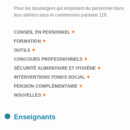
Pour les boulangers qui emploient du personnel dans
leur ateliers sous le commission paritaire 118.
CONSEIL EN PERSONNEL
FORMATION
OUTILS
CONCOURS PROFESSIONNELS
SÉCURITÉ ALIMENTAIRE ET HYGIÈNE
INTERVENTIONS FONDS SOCIAL
PENSION COMPLÉMENTAIRE
NOUVELLES
Enseignants