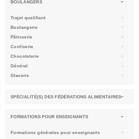
BOULANGERS
Trajet qualifiant
Boulangerie
Pâtisserie
Confiserie
Chocolaterie
Général
Glacerie
SPÉCIALITÉ(S) DES FÉDÉRATIONS ALIMENTAIRES
FORMATIONS POUR ENSEIGNANTS
Formations générales pour enseignants