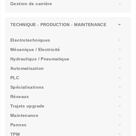
Gestion de carrière
TECHNIQUE - PRODUCTION - MAINTENANCE
Electrotechniques
Mécanique / Electricité
Hydraulique / Pneumatique
Automatisation
PLC
Spécialisations
Réseaux
Trajets upgrade
Maintenance
Pannes
TPM