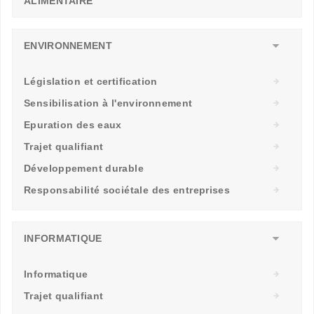
ALIMENTAIRE
ENVIRONNEMENT
Législation et certification
Sensibilisation à l'environnement
Epuration des eaux
Trajet qualifiant
Développement durable
Responsabilité sociétale des entreprises
INFORMATIQUE
Informatique
Trajet qualifiant