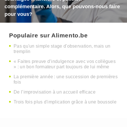
complémentaire. Alors, que pouvons-nous faire
pour vous?
Populaire sur Alimento.be
Pas qu'un simple stage d'observation, mais un
tremplin
« Faites preuve d’indulgence avec vos collègues
» : un bon formateur part toujours de lui même
La première année : une succession de premières
fois
De l’improvisation à un accueil efficace
Trois fois plus d'implication grâce à une boussole