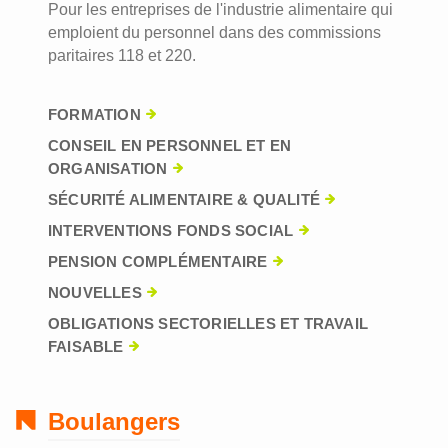
Pour les entreprises de l'industrie alimentaire qui
emploient du personnel dans des commissions
paritaires 118 et 220.
FORMATION
CONSEIL EN PERSONNEL ET EN
ORGANISATION
SÉCURITÉ ALIMENTAIRE & QUALITÉ
INTERVENTIONS FONDS SOCIAL
PENSION COMPLÉMENTAIRE
NOUVELLES
OBLIGATIONS SECTORIELLES ET TRAVAIL
FAISABLE
Boulangers