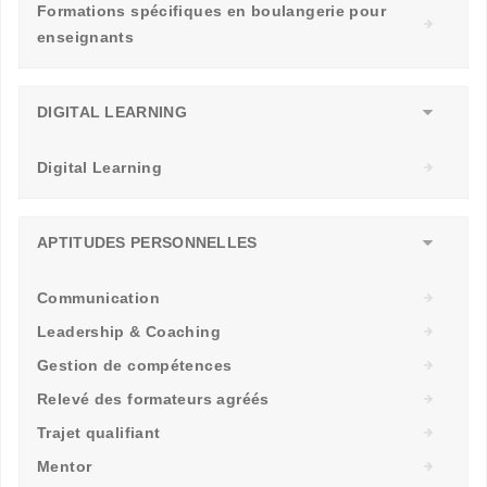
Formations spécifiques en boulangerie pour
enseignants
DIGITAL LEARNING
Digital Learning
APTITUDES PERSONNELLES
Communication
Leadership & Coaching
Gestion de compétences
Relevé des formateurs agréés
Trajet qualifiant
Mentor