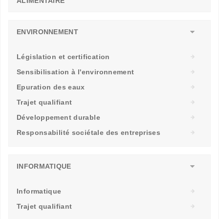
ALIMENTAIRE
ENVIRONNEMENT
Législation et certification
Sensibilisation à l'environnement
Epuration des eaux
Trajet qualifiant
Développement durable
Responsabilité sociétale des entreprises
INFORMATIQUE
Informatique
Trajet qualifiant