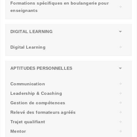
Formations spécifiques en boulangerie pour
enseignants
DIGITAL LEARNING
Digital Learning
APTITUDES PERSONNELLES
Communication
Leadership & Coaching
Gestion de compétences
Relevé des formateurs agréés
Trajet qualifiant
Mentor