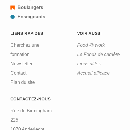
Boulangers
Enseignants
LIENS RAPIDES
VOIR AUSSI
Cherchez une
Food @ work
formation
Le Fonds de carrière
Newsletter
Liens utiles
Contact
Accueil efficace
Plan du site
CONTACTEZ-NOUS
Rue de Birmingham
225
1070 Anderlecht