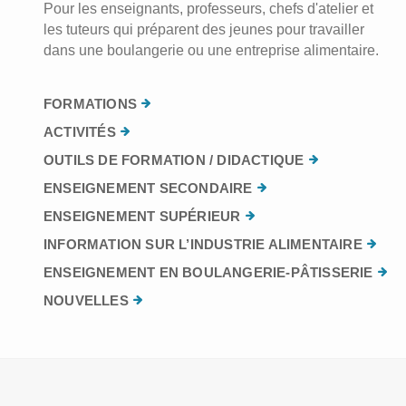
Pour les enseignants, professeurs, chefs d'atelier et
les tuteurs qui préparent des jeunes pour travailler
dans une boulangerie ou une entreprise alimentaire.
FORMATIONS
ACTIVITÉS
OUTILS DE FORMATION / DIDACTIQUE
ENSEIGNEMENT SECONDAIRE
ENSEIGNEMENT SUPÉRIEUR
INFORMATION SUR L’INDUSTRIE ALIMENTAIRE
ENSEIGNEMENT EN BOULANGERIE-PÂTISSERIE
NOUVELLES