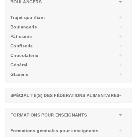
BOULANGERS
Trajet qualifiant
Boulangerie
Pâtisserie
Confiserie
Chocolaterie
Général
Glacerie
SPÉCIALITÉ(S) DES FÉDÉRATIONS ALIMENTAIRES
FORMATIONS POUR ENSEIGNANTS
Formations générales pour enseignants