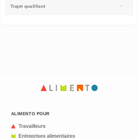
Trajet qualifiant
ALIMENTO POUR
Travailleurs
Entreprises alimentaires