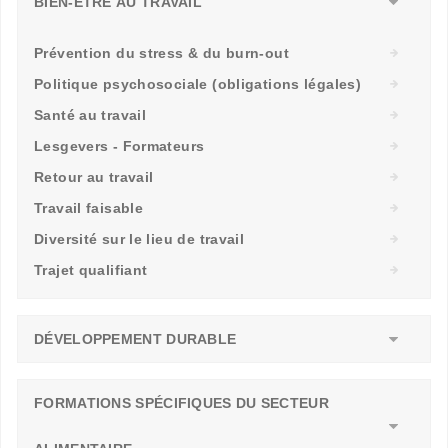
BIEN-ÊTRE AU TRAVAIL
Prévention du stress & du burn-out
Politique psychosociale (obligations légales)
Santé au travail
Lesgevers - Formateurs
Retour au travail
Travail faisable
Diversité sur le lieu de travail
Trajet qualifiant
DÉVELOPPEMENT DURABLE
FORMATIONS SPÉCIFIQUES DU SECTEUR