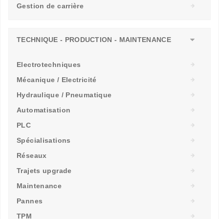
Gestion de carrière
TECHNIQUE - PRODUCTION - MAINTENANCE
Electrotechniques
Mécanique / Electricité
Hydraulique / Pneumatique
Automatisation
PLC
Spécialisations
Réseaux
Trajets upgrade
Maintenance
Pannes
TPM