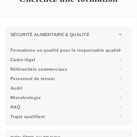
SÉCURITÉ ALIMENTAIRE & QUALITÉ
Formations en qualité pour le responsable qualité
Cadre légal
Référentiels commerciaux
Personnel de terrain
Audit
Microbiologie
RAQ
Trajet qualifiant