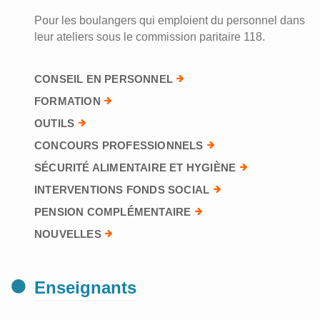
Pour les boulangers qui emploient du personnel dans
leur ateliers sous le commission paritaire 118.
CONSEIL EN PERSONNEL
FORMATION
OUTILS
CONCOURS PROFESSIONNELS
SÉCURITÉ ALIMENTAIRE ET HYGIÈNE
INTERVENTIONS FONDS SOCIAL
PENSION COMPLÉMENTAIRE
NOUVELLES
Enseignants