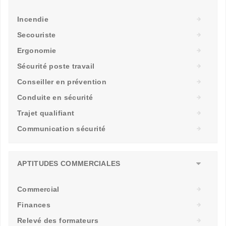
Incendie
Secouriste
Ergonomie
Sécurité poste travail
Conseiller en prévention
Conduite en sécurité
Trajet qualifiant
Communication sécurité
APTITUDES COMMERCIALES
Commercial
Finances
Relevé des formateurs