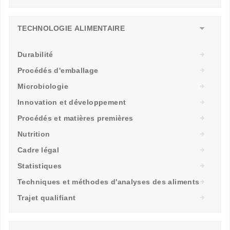
TECHNOLOGIE ALIMENTAIRE
Durabilité
Procédés d'emballage
Microbiologie
Innovation et développement
Procédés et matières premières
Nutrition
Cadre légal
Statistiques
Techniques et méthodes d'analyses des aliments
Trajet qualifiant