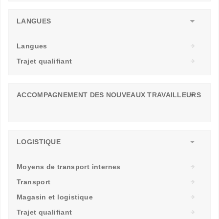
LANGUES
Langues
Trajet qualifiant
ACCOMPAGNEMENT DES NOUVEAUX TRAVAILLEURS
LOGISTIQUE
Moyens de transport internes
Transport
Magasin et logistique
Trajet qualifiant