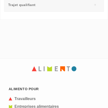
Trajet qualifiant
ALIMENTO POUR
Travailleurs
Entreprises alimentaires