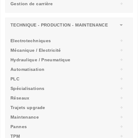
Gestion de carrière
TECHNIQUE - PRODUCTION - MAINTENANCE
Electrotechniques
Mécanique / Electricité
Hydraulique / Pneumatique
Automatisation
PLC
Spécialisations
Réseaux
Trajets upgrade
Maintenance
Pannes
TPM