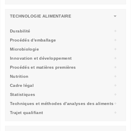
TECHNOLOGIE ALIMENTAIRE
Durabilité
Procédés d'emballage
Microbiologie
Innovation et développement
Procédés et matières premières
Nutrition
Cadre légal
Statistiques
Techniques et méthodes d'analyses des aliments
Trajet qualifiant