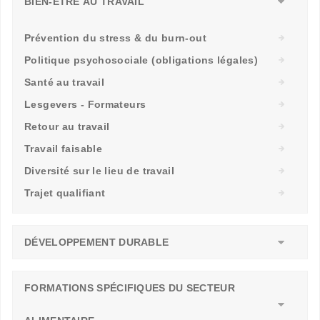
BIEN-ÊTRE AU TRAVAIL
Prévention du stress & du burn-out
Politique psychosociale (obligations légales)
Santé au travail
Lesgevers - Formateurs
Retour au travail
Travail faisable
Diversité sur le lieu de travail
Trajet qualifiant
DÉVELOPPEMENT DURABLE
FORMATIONS SPÉCIFIQUES DU SECTEUR