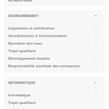
ALIMENTAIRE
ENVIRONNEMENT
Législation et certification
Sensibilisation à l'environnement
Epuration des eaux
Trajet qualifiant
Développement durable
Responsabilité sociétale des entreprises
INFORMATIQUE
Informatique
Trajet qualifiant