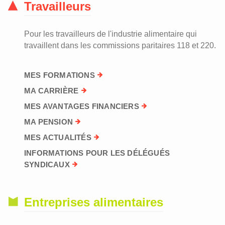
Travailleurs
Pour les travailleurs de l'industrie alimentaire qui
travaillent dans les commissions paritaires 118 et 220.
MES FORMATIONS
MA CARRIÈRE
MES AVANTAGES FINANCIERS
MA PENSION
MES ACTUALITÉS
INFORMATIONS POUR LES DÉLÉGUÉS
SYNDICAUX
Entreprises alimentaires