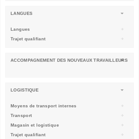
LANGUES
Langues
Trajet qualifiant
ACCOMPAGNEMENT DES NOUVEAUX TRAVAILLEURS
LOGISTIQUE
Moyens de transport internes
Transport
Magasin et logistique
Trajet qualifiant