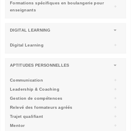
Formations spécifiques en boulangerie pour
enseignants
DIGITAL LEARNING
Digital Learning
APTITUDES PERSONNELLES
Communication
Leadership & Coaching
Gestion de compétences
Relevé des formateurs agréés
Trajet qualifiant
Mentor