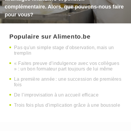
complémentaire. Alors, que pouvons-nous faire
pour vous?
Populaire sur Alimento.be
Pas qu'un simple stage d'observation, mais un
tremplin
« Faites preuve d’indulgence avec vos collègues
» : un bon formateur part toujours de lui même
La première année : une succession de premières
fois
De l’improvisation à un accueil efficace
Trois fois plus d'implication grâce à une boussole