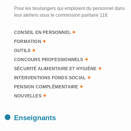
Pour les boulangers qui emploient du personnel dans
leur ateliers sous le commission paritaire 118.
CONSEIL EN PERSONNEL
FORMATION
OUTILS
CONCOURS PROFESSIONNELS
SÉCURITÉ ALIMENTAIRE ET HYGIÈNE
INTERVENTIONS FONDS SOCIAL
PENSION COMPLÉMENTAIRE
NOUVELLES
Enseignants