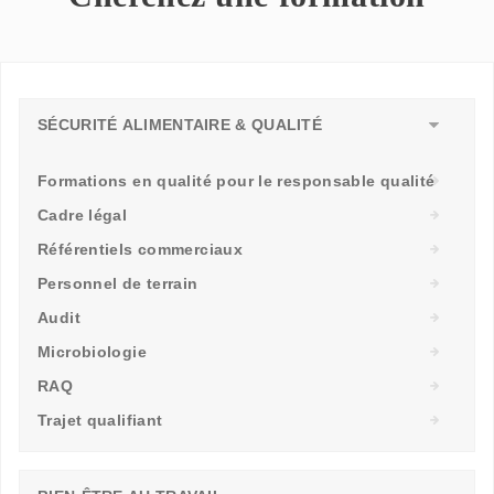
SÉCURITÉ ALIMENTAIRE & QUALITÉ
Formations en qualité pour le responsable qualité
Cadre légal
Référentiels commerciaux
Personnel de terrain
Audit
Microbiologie
RAQ
Trajet qualifiant