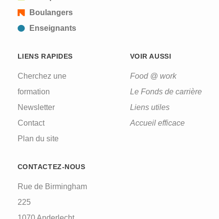
Boulangers
Enseignants
LIENS RAPIDES
VOIR AUSSI
Cherchez une
Food @ work
formation
Le Fonds de carrière
Newsletter
Liens utiles
Contact
Accueil efficace
Plan du site
CONTACTEZ-NOUS
Rue de Birmingham
225
1070 Anderlecht