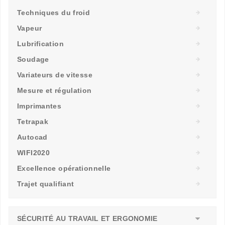
Techniques du froid
Vapeur
Lubrification
Soudage
Variateurs de vitesse
Mesure et régulation
Imprimantes
Tetrapak
Autocad
WIFI2020
Excellence opérationnelle
Trajet qualifiant
SÉCURITÉ AU TRAVAIL ET ERGONOMIE