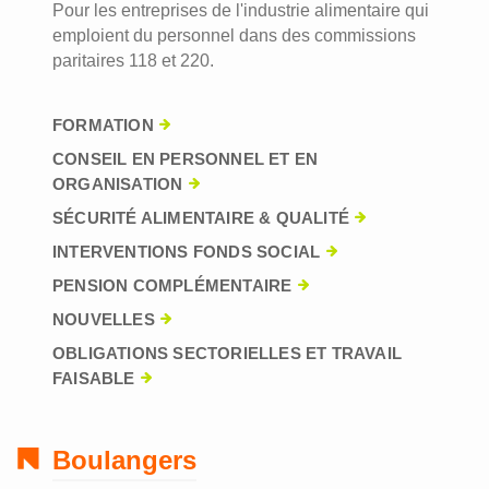
Pour les entreprises de l'industrie alimentaire qui
emploient du personnel dans des commissions
paritaires 118 et 220.
FORMATION
CONSEIL EN PERSONNEL ET EN
ORGANISATION
SÉCURITÉ ALIMENTAIRE & QUALITÉ
INTERVENTIONS FONDS SOCIAL
PENSION COMPLÉMENTAIRE
NOUVELLES
OBLIGATIONS SECTORIELLES ET TRAVAIL
FAISABLE
Boulangers