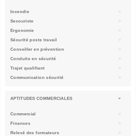
Incendie
Secouriste
Ergonomie
Sécurité poste travail
Conseiller en prévention
Conduite en sécurité
Trajet qualifiant
Communication sécurité
APTITUDES COMMERCIALES
Commercial
Finances
Relevé des formateurs