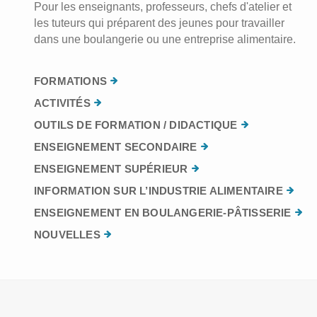
Pour les enseignants, professeurs, chefs d'atelier et
les tuteurs qui préparent des jeunes pour travailler
dans une boulangerie ou une entreprise alimentaire.
FORMATIONS
ACTIVITÉS
OUTILS DE FORMATION / DIDACTIQUE
ENSEIGNEMENT SECONDAIRE
ENSEIGNEMENT SUPÉRIEUR
INFORMATION SUR L’INDUSTRIE ALIMENTAIRE
ENSEIGNEMENT EN BOULANGERIE-PÂTISSERIE
NOUVELLES