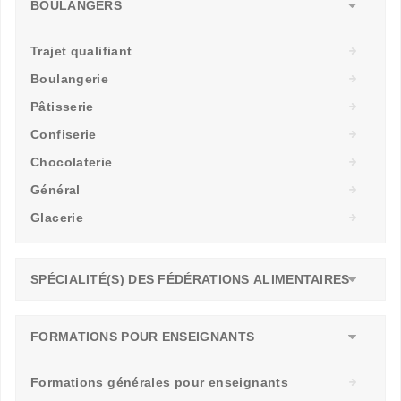
BOULANGERS
Trajet qualifiant
Boulangerie
Pâtisserie
Confiserie
Chocolaterie
Général
Glacerie
SPÉCIALITÉ(S) DES FÉDÉRATIONS ALIMENTAIRES
FORMATIONS POUR ENSEIGNANTS
Formations générales pour enseignants