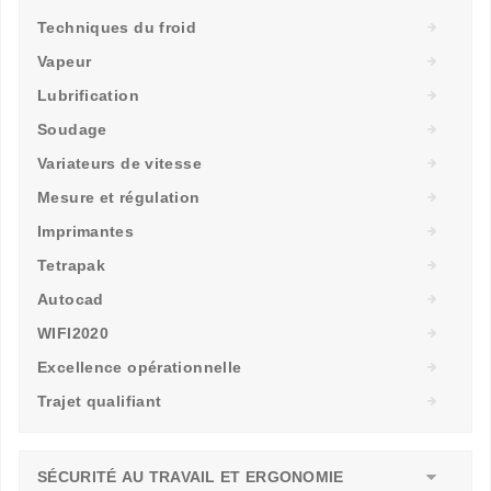
Techniques du froid
Vapeur
Lubrification
Soudage
Variateurs de vitesse
Mesure et régulation
Imprimantes
Tetrapak
Autocad
WIFI2020
Excellence opérationnelle
Trajet qualifiant
SÉCURITÉ AU TRAVAIL ET ERGONOMIE