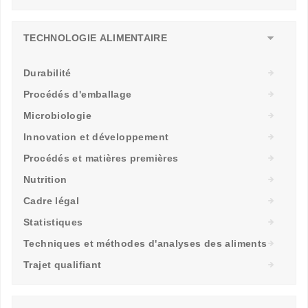
TECHNOLOGIE ALIMENTAIRE
Durabilité
Procédés d'emballage
Microbiologie
Innovation et développement
Procédés et matières premières
Nutrition
Cadre légal
Statistiques
Techniques et méthodes d'analyses des aliments
Trajet qualifiant