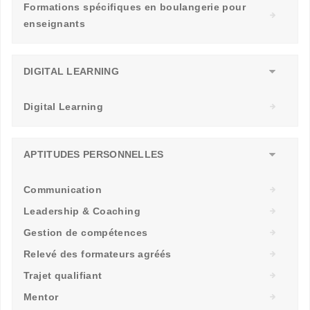
Formations spécifiques en boulangerie pour
enseignants
DIGITAL LEARNING
Digital Learning
APTITUDES PERSONNELLES
Communication
Leadership & Coaching
Gestion de compétences
Relevé des formateurs agréés
Trajet qualifiant
Mentor