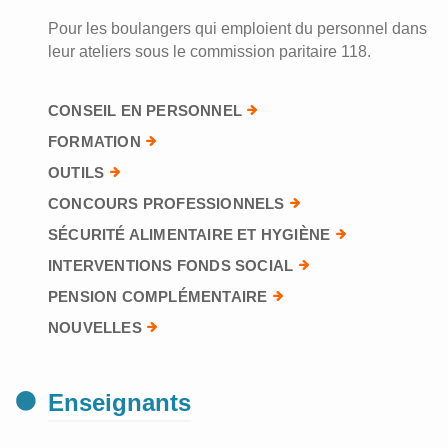
Pour les boulangers qui emploient du personnel dans
leur ateliers sous le commission paritaire 118.
CONSEIL EN PERSONNEL
FORMATION
OUTILS
CONCOURS PROFESSIONNELS
SÉCURITÉ ALIMENTAIRE ET HYGIÈNE
INTERVENTIONS FONDS SOCIAL
PENSION COMPLÉMENTAIRE
NOUVELLES
Enseignants