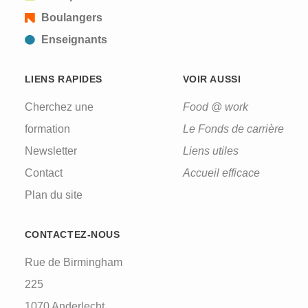
Boulangers
Enseignants
LIENS RAPIDES
VOIR AUSSI
Cherchez une
Food @ work
formation
Le Fonds de carrière
Newsletter
Liens utiles
Contact
Accueil efficace
Plan du site
CONTACTEZ-NOUS
Rue de Birmingham
225
1070 Anderlecht