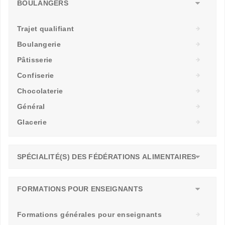
BOULANGERS
Trajet qualifiant
Boulangerie
Pâtisserie
Confiserie
Chocolaterie
Général
Glacerie
SPÉCIALITÉ(S) DES FÉDÉRATIONS ALIMENTAIRES
FORMATIONS POUR ENSEIGNANTS
Formations générales pour enseignants