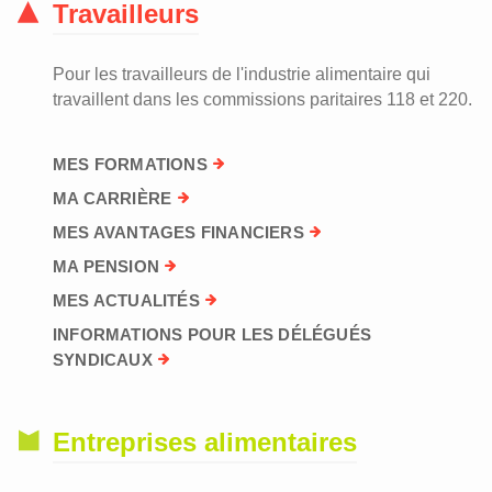
Travailleurs
Pour les travailleurs de l'industrie alimentaire qui
travaillent dans les commissions paritaires 118 et 220.
MES FORMATIONS
MA CARRIÈRE
MES AVANTAGES FINANCIERS
MA PENSION
MES ACTUALITÉS
INFORMATIONS POUR LES DÉLÉGUÉS
SYNDICAUX
Entreprises alimentaires