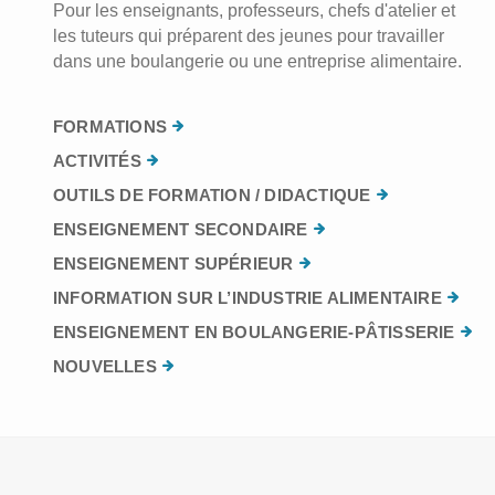
Pour les enseignants, professeurs, chefs d'atelier et
les tuteurs qui préparent des jeunes pour travailler
dans une boulangerie ou une entreprise alimentaire.
FORMATIONS
ACTIVITÉS
OUTILS DE FORMATION / DIDACTIQUE
ENSEIGNEMENT SECONDAIRE
ENSEIGNEMENT SUPÉRIEUR
INFORMATION SUR L’INDUSTRIE ALIMENTAIRE
ENSEIGNEMENT EN BOULANGERIE-PÂTISSERIE
NOUVELLES