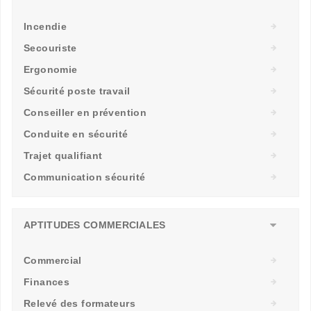
Incendie
Secouriste
Ergonomie
Sécurité poste travail
Conseiller en prévention
Conduite en sécurité
Trajet qualifiant
Communication sécurité
APTITUDES COMMERCIALES
Commercial
Finances
Relevé des formateurs