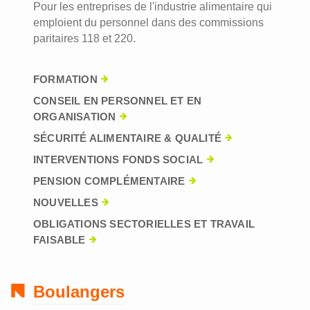
Pour les entreprises de l'industrie alimentaire qui
emploient du personnel dans des commissions
paritaires 118 et 220.
FORMATION
CONSEIL EN PERSONNEL ET EN
ORGANISATION
SÉCURITÉ ALIMENTAIRE & QUALITÉ
INTERVENTIONS FONDS SOCIAL
PENSION COMPLÉMENTAIRE
NOUVELLES
OBLIGATIONS SECTORIELLES ET TRAVAIL
FAISABLE
Boulangers