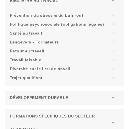
BIEN-ÊTRE AU TRAVAIL
Prévention du stress & du burn-out
Politique psychosociale (obligations légales)
Santé au travail
Lesgevers - Formateurs
Retour au travail
Travail faisable
Diversité sur le lieu de travail
Trajet qualifiant
DÉVELOPPEMENT DURABLE
FORMATIONS SPÉCIFIQUES DU SECTEUR