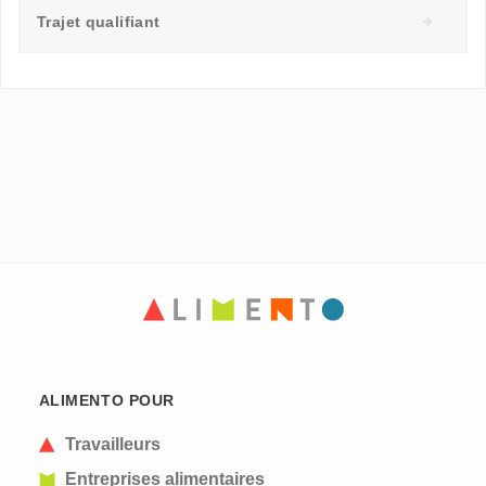
Trajet qualifiant
ALIMENTO POUR
Travailleurs
Entreprises alimentaires