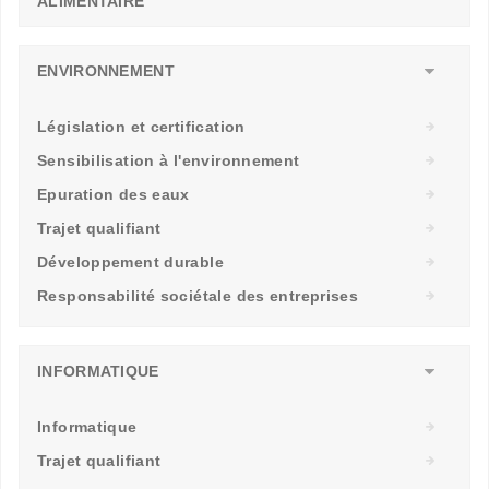
ALIMENTAIRE
ENVIRONNEMENT
Législation et certification
Sensibilisation à l'environnement
Epuration des eaux
Trajet qualifiant
Développement durable
Responsabilité sociétale des entreprises
INFORMATIQUE
Informatique
Trajet qualifiant