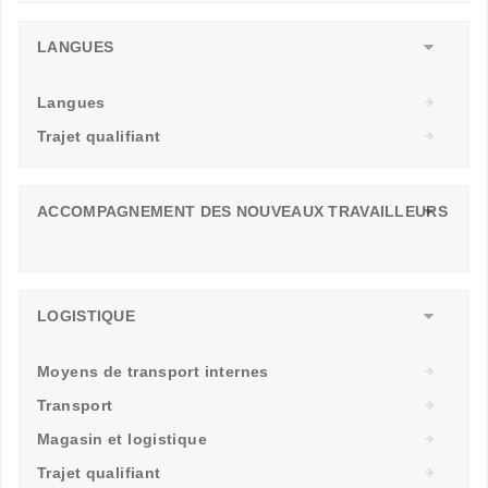
LANGUES
Langues
Trajet qualifiant
ACCOMPAGNEMENT DES NOUVEAUX TRAVAILLEURS
LOGISTIQUE
Moyens de transport internes
Transport
Magasin et logistique
Trajet qualifiant