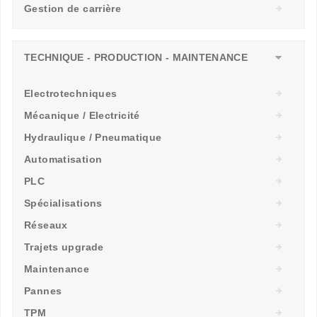
Gestion de carrière
TECHNIQUE - PRODUCTION - MAINTENANCE
Electrotechniques
Mécanique / Electricité
Hydraulique / Pneumatique
Automatisation
PLC
Spécialisations
Réseaux
Trajets upgrade
Maintenance
Pannes
TPM