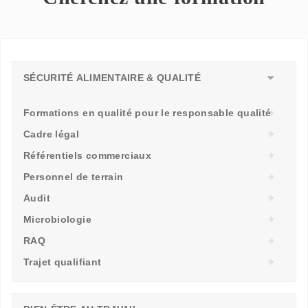
SÉCURITÉ ALIMENTAIRE & QUALITÉ
Formations en qualité pour le responsable qualité
Cadre légal
Référentiels commerciaux
Personnel de terrain
Audit
Microbiologie
RAQ
Trajet qualifiant