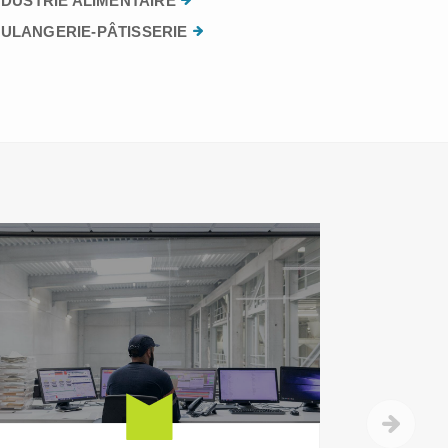
NDUSTRIE ALIMENTAIRE
ULANGERIE-PÂTISSERIE