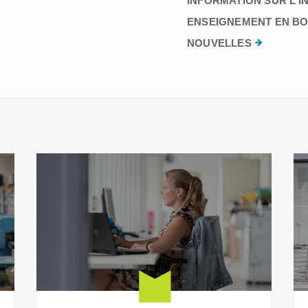
INFORMATION SUR L’I
ENSEIGNEMENT EN BO
NOUVELLES