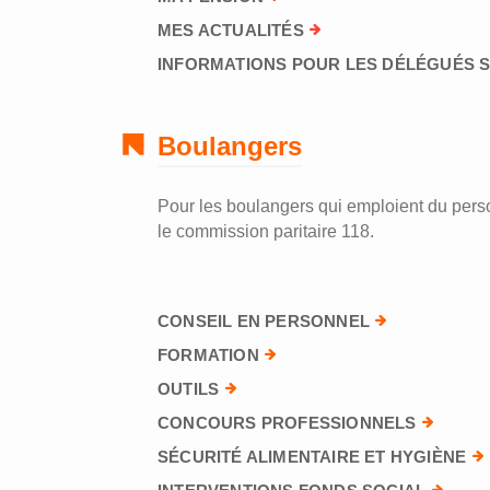
MES ACTUALITÉS
INFORMATIONS POUR LES DÉLÉGUÉS 
Boulangers
Pour les boulangers qui emploient du perso
le commission paritaire 118.
CONSEIL EN PERSONNEL
FORMATION
OUTILS
CONCOURS PROFESSIONNELS
SÉCURITÉ ALIMENTAIRE ET HYGIÈNE