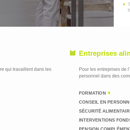
T
Entreprises ali
re qui travaillent dans les
Pour les entreprises de l
personnel dans des comm
FORMATION
CONSEIL EN PERSONN
SÉCURITÉ ALIMENTAIR
INTERVENTIONS FOND
PENSION COMPLÉMEN