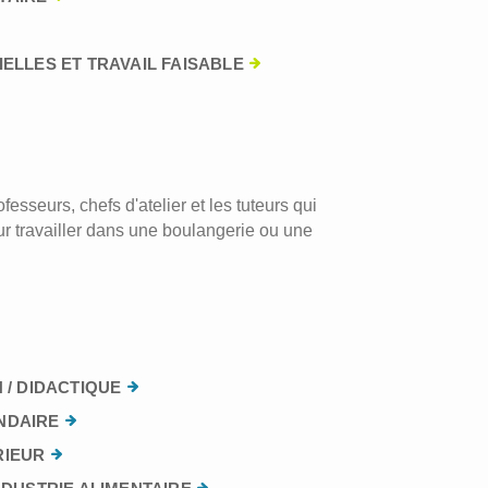
ELLES ET TRAVAIL FAISABLE
esseurs, chefs d'atelier et les tuteurs qui
r travailler dans une boulangerie ou une
 / DIDACTIQUE
NDAIRE
RIEUR