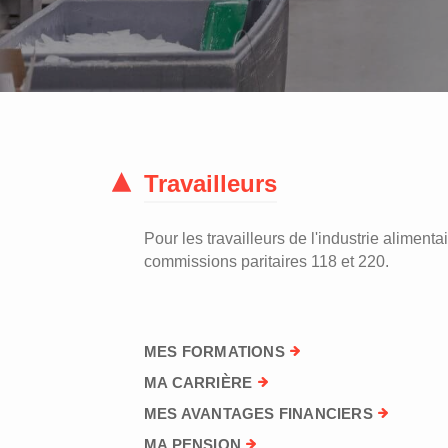
Travailleurs
Pour les travailleurs de l'industrie alimentai
commissions paritaires 118 et 220.
MES FORMATIONS
MA CARRIÈRE
MES AVANTAGES FINANCIERS
MA PENSION