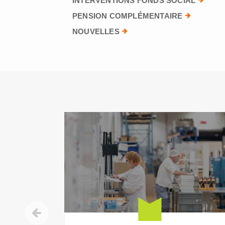
INTERVENTIONS FONDS SOCIAL
PENSION COMPLÉMENTAIRE
NOUVELLES