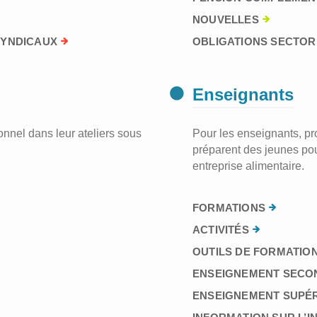
NOUVELLES
SYNDICAUX
OBLIGATIONS SECTORI
Enseignants
nnel dans leur ateliers sous
Pour les enseignants, prof
préparent des jeunes pou
entreprise alimentaire.
FORMATIONS
ACTIVITÉS
OUTILS DE FORMATION
ENSEIGNEMENT SECO
ENSEIGNEMENT SUPÉ