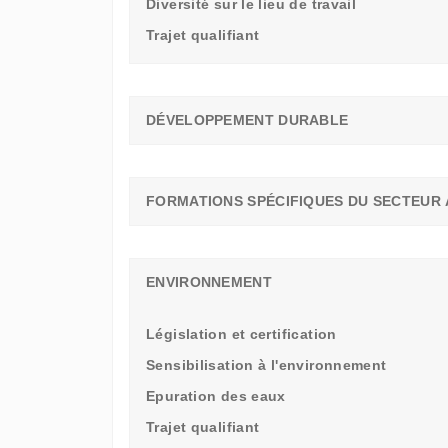
Diversité sur le lieu de travail
Trajet qualifiant
DÉVELOPPEMENT DURABLE
FORMATIONS SPÉCIFIQUES DU SECTEUR 
ENVIRONNEMENT
Législation et certification
Sensibilisation à l'environnement
Epuration des eaux
Trajet qualifiant