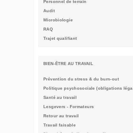
Personnel de terrain
Audit
Microbiologie
RAQ
Trajet qualifiant
BIEN-ÊTRE AU TRAVAIL
Prévention du stress & du burn-out
Politique psychosociale (obligations léga
Santé au travail
Lesgevers - Formateurs
Retour au travail
Travail faisable