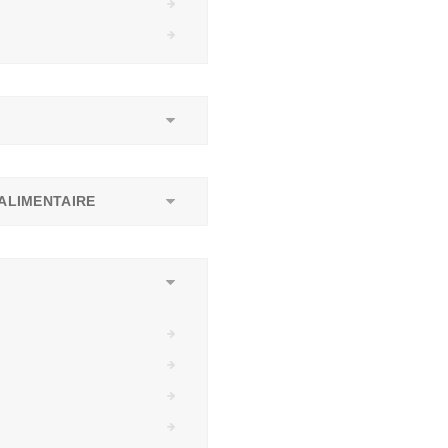
ALIMENTAIRE