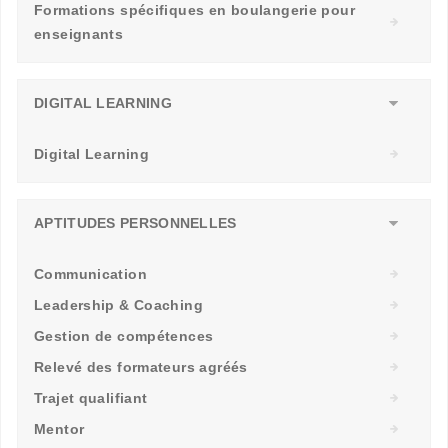
Formations spécifiques en boulangerie pour
enseignants
DIGITAL LEARNING
Digital Learning
APTITUDES PERSONNELLES
Communication
Leadership & Coaching
Gestion de compétences
Relevé des formateurs agréés
Trajet qualifiant
Mentor