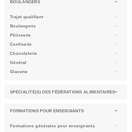
BOULANGERS
Trajet qualifiant
Boulangerie
Pâtisserie
Confiserie
Chocolaterie
Général
Glacerie
SPÉCIALITÉ(S) DES FÉDÉRATIONS ALIMENTAIRES
FORMATIONS POUR ENSEIGNANTS
Formations générales pour enseignants