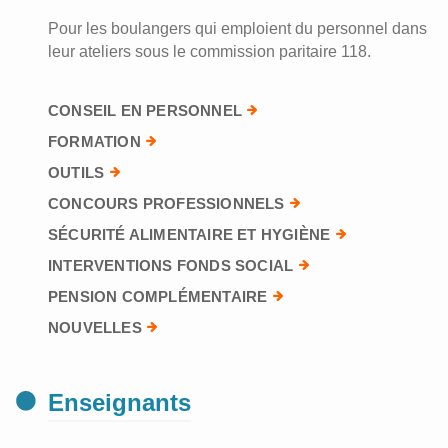
Pour les boulangers qui emploient du personnel dans
leur ateliers sous le commission paritaire 118.
CONSEIL EN PERSONNEL
FORMATION
OUTILS
CONCOURS PROFESSIONNELS
SÉCURITÉ ALIMENTAIRE ET HYGIÈNE
INTERVENTIONS FONDS SOCIAL
PENSION COMPLÉMENTAIRE
NOUVELLES
Enseignants