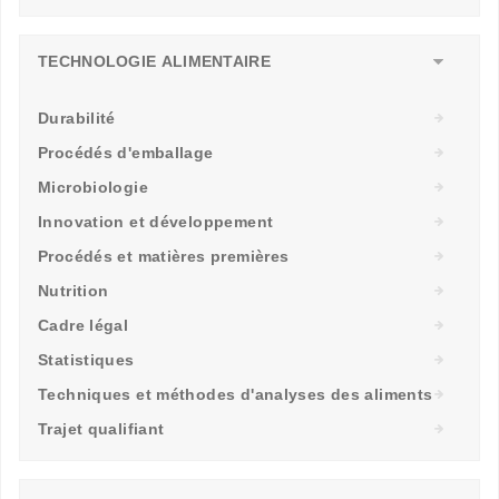
TECHNOLOGIE ALIMENTAIRE
Durabilité
Procédés d'emballage
Microbiologie
Innovation et développement
Procédés et matières premières
Nutrition
Cadre légal
Statistiques
Techniques et méthodes d'analyses des aliments
Trajet qualifiant