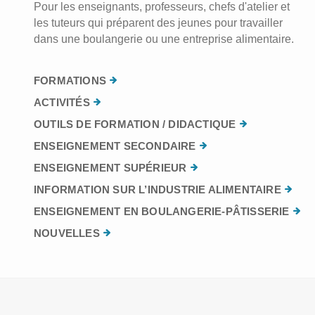
Pour les enseignants, professeurs, chefs d'atelier et
les tuteurs qui préparent des jeunes pour travailler
dans une boulangerie ou une entreprise alimentaire.
FORMATIONS
ACTIVITÉS
OUTILS DE FORMATION / DIDACTIQUE
ENSEIGNEMENT SECONDAIRE
ENSEIGNEMENT SUPÉRIEUR
INFORMATION SUR L’INDUSTRIE ALIMENTAIRE
ENSEIGNEMENT EN BOULANGERIE-PÂTISSERIE
NOUVELLES