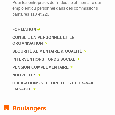
Pour les entreprises de l'industrie alimentaire qui
emploient du personnel dans des commissions
paritaires 118 et 220.
FORMATION
CONSEIL EN PERSONNEL ET EN
ORGANISATION
SÉCURITÉ ALIMENTAIRE & QUALITÉ
INTERVENTIONS FONDS SOCIAL
PENSION COMPLÉMENTAIRE
NOUVELLES
OBLIGATIONS SECTORIELLES ET TRAVAIL
FAISABLE
Boulangers