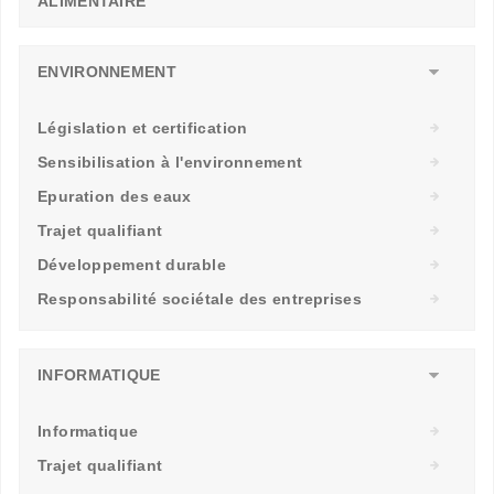
ALIMENTAIRE
ENVIRONNEMENT
Législation et certification
Sensibilisation à l'environnement
Epuration des eaux
Trajet qualifiant
Développement durable
Responsabilité sociétale des entreprises
INFORMATIQUE
Informatique
Trajet qualifiant