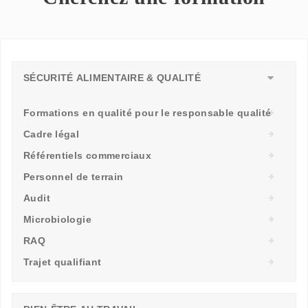
SÉCURITÉ ALIMENTAIRE & QUALITÉ
Formations en qualité pour le responsable qualité
Cadre légal
Référentiels commerciaux
Personnel de terrain
Audit
Microbiologie
RAQ
Trajet qualifiant