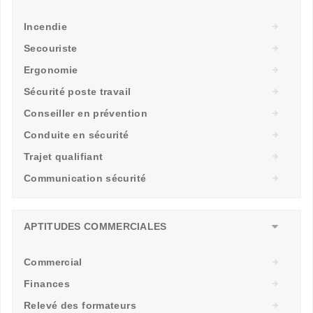
Incendie
Secouriste
Ergonomie
Sécurité poste travail
Conseiller en prévention
Conduite en sécurité
Trajet qualifiant
Communication sécurité
APTITUDES COMMERCIALES
Commercial
Finances
Relevé des formateurs