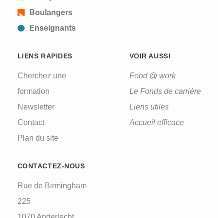
Boulangers
Enseignants
LIENS RAPIDES
VOIR AUSSI
Cherchez une
Food @ work
formation
Le Fonds de carrière
Newsletter
Liens utiles
Contact
Accueil efficace
Plan du site
CONTACTEZ-NOUS
Rue de Birmingham
225
1070 Anderlecht