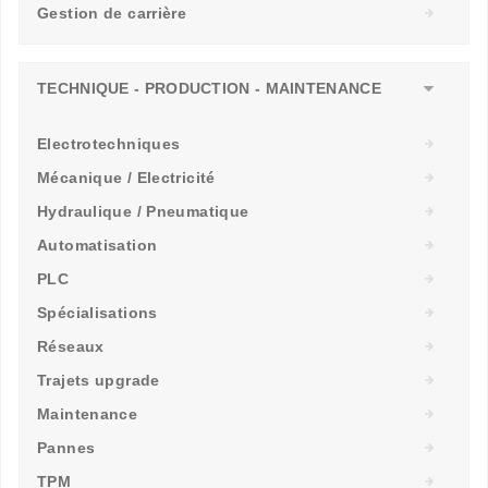
Gestion de carrière
TECHNIQUE - PRODUCTION - MAINTENANCE
Electrotechniques
Mécanique / Electricité
Hydraulique / Pneumatique
Automatisation
PLC
Spécialisations
Réseaux
Trajets upgrade
Maintenance
Pannes
TPM