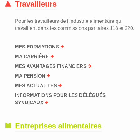
Travailleurs
Pour les travailleurs de l'industrie alimentaire qui
travaillent dans les commissions paritaires 118 et 220.
MES FORMATIONS
MA CARRIÈRE
MES AVANTAGES FINANCIERS
MA PENSION
MES ACTUALITÉS
INFORMATIONS POUR LES DÉLÉGUÉS
SYNDICAUX
Entreprises alimentaires