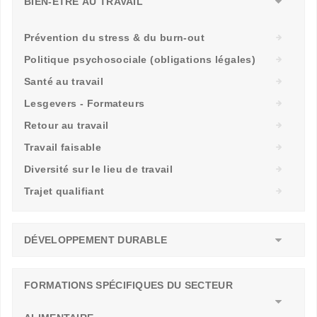
BIEN-ÊTRE AU TRAVAIL
Prévention du stress & du burn-out
Politique psychosociale (obligations légales)
Santé au travail
Lesgevers - Formateurs
Retour au travail
Travail faisable
Diversité sur le lieu de travail
Trajet qualifiant
DÉVELOPPEMENT DURABLE
FORMATIONS SPÉCIFIQUES DU SECTEUR