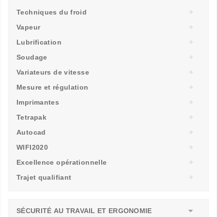
Techniques du froid
Vapeur
Lubrification
Soudage
Variateurs de vitesse
Mesure et régulation
Imprimantes
Tetrapak
Autocad
WIFI2020
Excellence opérationnelle
Trajet qualifiant
SÉCURITÉ AU TRAVAIL ET ERGONOMIE