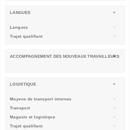
LANGUES
Langues
Trajet qualifiant
ACCOMPAGNEMENT DES NOUVEAUX TRAVAILLEURS
LOGISTIQUE
Moyens de transport internes
Transport
Magasin et logistique
Trajet qualifiant