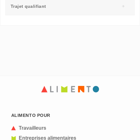
Trajet qualifiant
ALIMENTO POUR
Travailleurs
Entreprises alimentaires