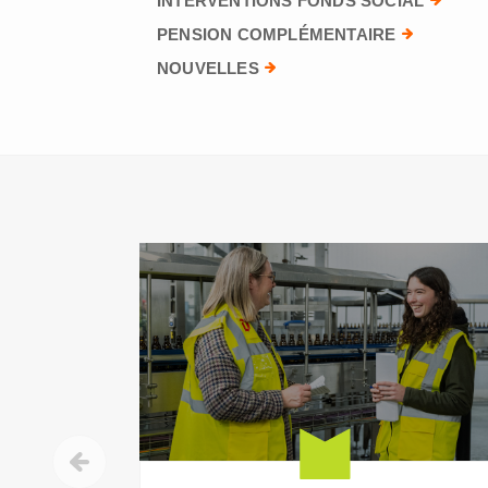
INTERVENTIONS FONDS SOCIAL
PENSION COMPLÉMENTAIRE
NOUVELLES