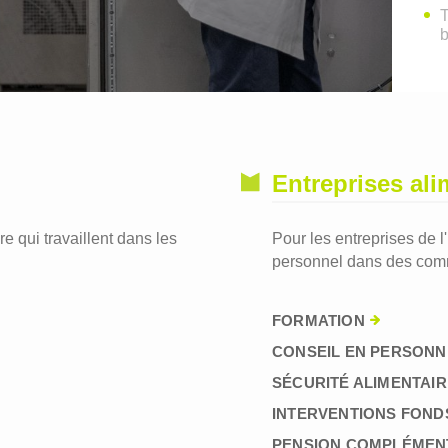
T
Entreprises ali
re qui travaillent dans les
Pour les entreprises de l
personnel dans des comm
FORMATION
CONSEIL EN PERSONN
SÉCURITÉ ALIMENTAIR
INTERVENTIONS FOND
PENSION COMPLÉMEN