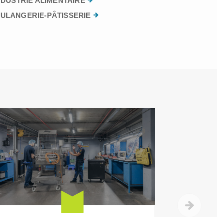
NDUSTRIE ALIMENTAIRE
ULANGERIE-PÂTISSERIE