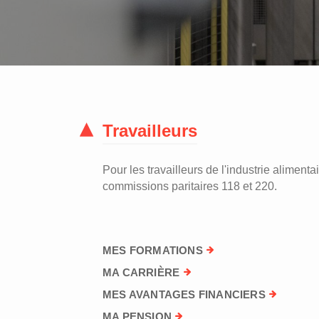
Travailleurs
Pour les travailleurs de l'industrie alimentai
commissions paritaires 118 et 220.
MES FORMATIONS
MA CARRIÈRE
MES AVANTAGES FINANCIERS
MA PENSION