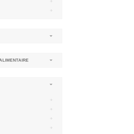
ALIMENTAIRE