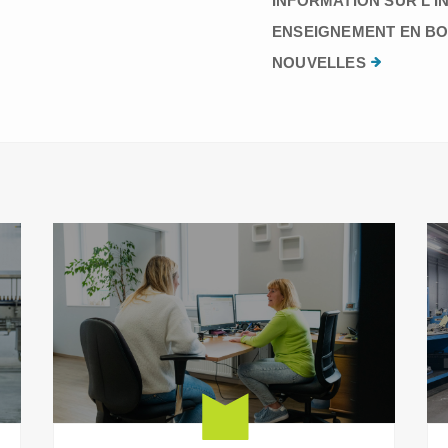
INFORMATION SUR L’I
ENSEIGNEMENT EN BO
NOUVELLES