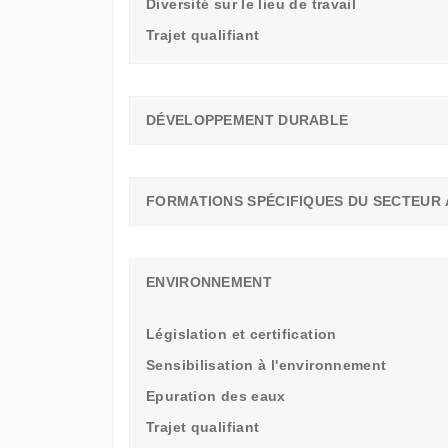
Diversité sur le lieu de travail
Trajet qualifiant
DÉVELOPPEMENT DURABLE
FORMATIONS SPÉCIFIQUES DU SECTEUR 
ENVIRONNEMENT
Législation et certification
Sensibilisation à l'environnement
Epuration des eaux
Trajet qualifiant