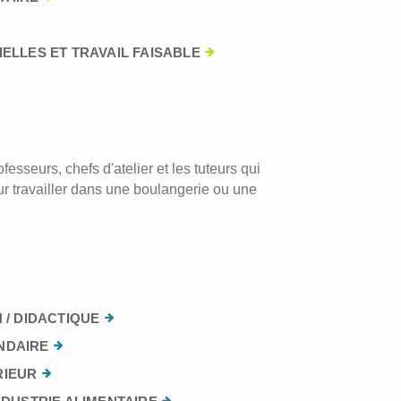
ELLES ET TRAVAIL FAISABLE
esseurs, chefs d'atelier et les tuteurs qui
r travailler dans une boulangerie ou une
 / DIDACTIQUE
NDAIRE
RIEUR