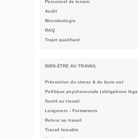
Personnel de terrain
Audit
Microbiologie
RAQ
Trajet qualifiant
BIEN-ÊTRE AU TRAVAIL
Prévention du stress & du burn-out
Politique psychosociale (obligations léga
Santé au travail
Lesgevers - Formateurs
Retour au travail
Travail faisable