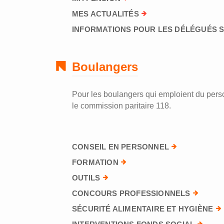
MES ACTUALITÉS
INFORMATIONS POUR LES DÉLÉGUÉS 
Boulangers
Pour les boulangers qui emploient du perso
le commission paritaire 118.
CONSEIL EN PERSONNEL
FORMATION
OUTILS
CONCOURS PROFESSIONNELS
SÉCURITÉ ALIMENTAIRE ET HYGIÈNE