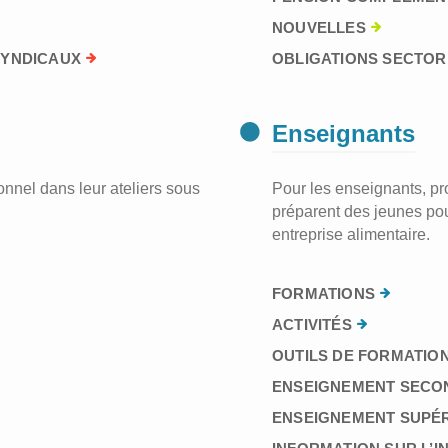
NOUVELLES
SYNDICAUX
OBLIGATIONS SECTORI
Enseignants
nnel dans leur ateliers sous
Pour les enseignants, prof
préparent des jeunes pou
entreprise alimentaire.
FORMATIONS
ACTIVITÉS
OUTILS DE FORMATION
ENSEIGNEMENT SECO
ENSEIGNEMENT SUPÉ