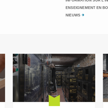
INFORMATION SUR L’I
ENSEIGNEMENT EN BO
NIEUWS