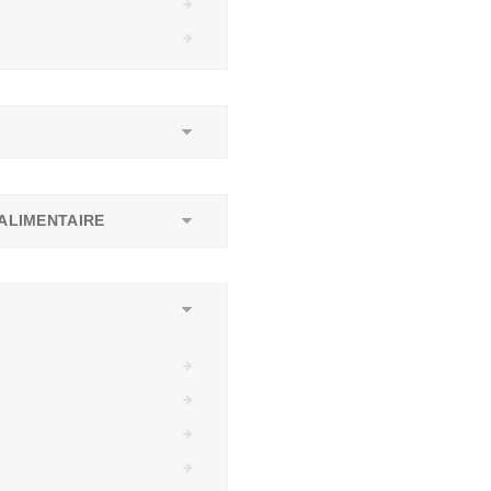
ALIMENTAIRE