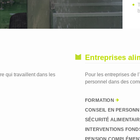
T
Entreprises ali
re qui travaillent dans les
Pour les entreprises de l
personnel dans des comm
FORMATION
CONSEIL EN PERSONN
SÉCURITÉ ALIMENTAIR
INTERVENTIONS FOND
PENSION COMPLÉMEN