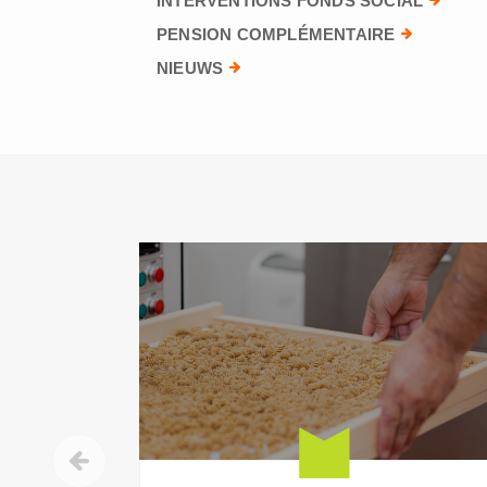
INTERVENTIONS FONDS SOCIAL
PENSION COMPLÉMENTAIRE
NIEUWS