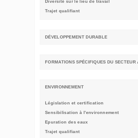
Diversité sur le lieu de travail
Trajet qualifiant
DÉVELOPPEMENT DURABLE
FORMATIONS SPÉCIFIQUES DU SECTEUR 
ENVIRONNEMENT
Législation et certification
Sensibilisation à l'environnement
Epuration des eaux
Trajet qualifiant