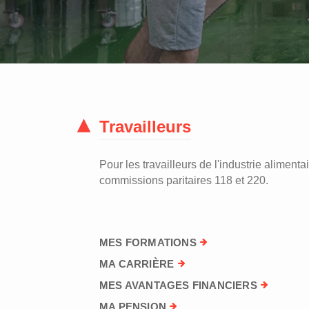
Travailleurs
Pour les travailleurs de l'industrie alimentai
commissions paritaires 118 et 220.
MES FORMATIONS
MA CARRIÈRE
MES AVANTAGES FINANCIERS
MA PENSION