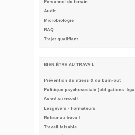
Personnel de terrain
Audit
Microbiologie
RAQ
Trajet qualifiant
BIEN-ÊTRE AU TRAVAIL
Prévention du stress & du burn-out
Politique psychosociale (obligations léga
Santé au travail
Lesgevers - Formateurs
Retour au travail
Travail faisable