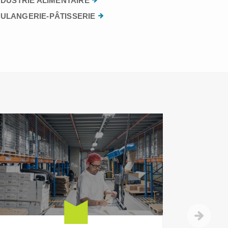
NDUSTRIE ALIMENTAIRE
ULANGERIE-PÂTISSERIE