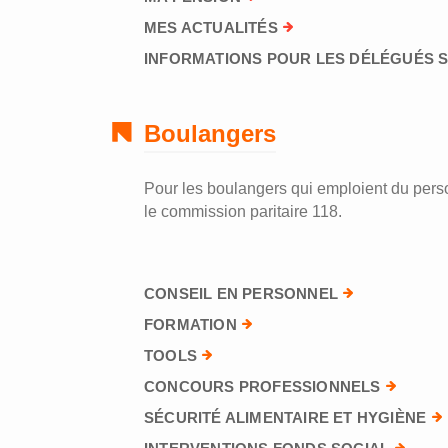
MES ACTUALITÉS
INFORMATIONS POUR LES DÉLÉGUÉS 
Boulangers
Pour les boulangers qui emploient du perso
le commission paritaire 118.
CONSEIL EN PERSONNEL
FORMATION
TOOLS
CONCOURS PROFESSIONNELS
SÉCURITÉ ALIMENTAIRE ET HYGIÈNE