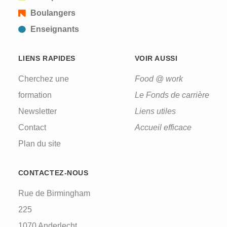
Boulangers
Enseignants
LIENS RAPIDES
VOIR AUSSI
Cherchez une
Food @ work
formation
Le Fonds de carrière
Newsletter
Liens utiles
Contact
Accueil efficace
Plan du site
CONTACTEZ-NOUS
Rue de Birmingham
225
1070 Anderlecht