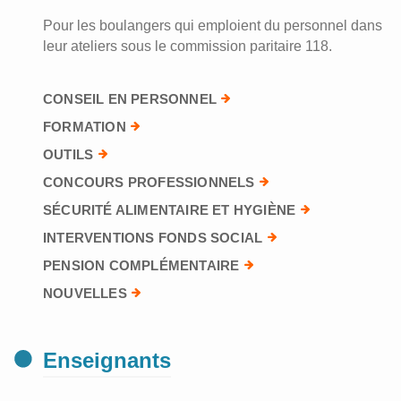
Pour les boulangers qui emploient du personnel dans
leur ateliers sous le commission paritaire 118.
CONSEIL EN PERSONNEL
FORMATION
OUTILS
CONCOURS PROFESSIONNELS
SÉCURITÉ ALIMENTAIRE ET HYGIÈNE
INTERVENTIONS FONDS SOCIAL
PENSION COMPLÉMENTAIRE
NOUVELLES
Enseignants