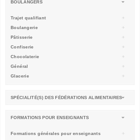
BOULANGERS
Trajet qualifiant
Boulangerie
Pâtisserie
Confiserie
Chocolaterie
Général
Glacerie
SPÉCIALITÉ(S) DES FÉDÉRATIONS ALIMENTAIRES
FORMATIONS POUR ENSEIGNANTS
Formations générales pour enseignants