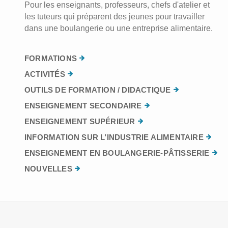
Pour les enseignants, professeurs, chefs d'atelier et
les tuteurs qui préparent des jeunes pour travailler
dans une boulangerie ou une entreprise alimentaire.
FORMATIONS
ACTIVITÉS
OUTILS DE FORMATION / DIDACTIQUE
ENSEIGNEMENT SECONDAIRE
ENSEIGNEMENT SUPÉRIEUR
INFORMATION SUR L’INDUSTRIE ALIMENTAIRE
ENSEIGNEMENT EN BOULANGERIE-PÂTISSERIE
NOUVELLES