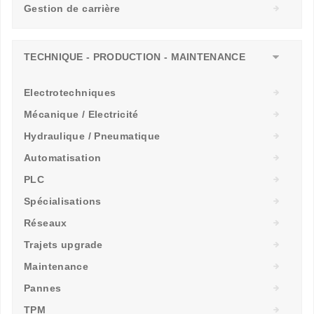
Gestion de carrière
TECHNIQUE - PRODUCTION - MAINTENANCE
Electrotechniques
Mécanique / Electricité
Hydraulique / Pneumatique
Automatisation
PLC
Spécialisations
Réseaux
Trajets upgrade
Maintenance
Pannes
TPM