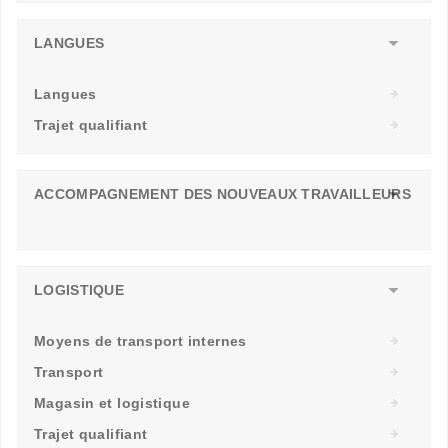
LANGUES
Langues
Trajet qualifiant
ACCOMPAGNEMENT DES NOUVEAUX TRAVAILLEURS
LOGISTIQUE
Moyens de transport internes
Transport
Magasin et logistique
Trajet qualifiant