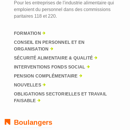
Pour les entreprises de l'industrie alimentaire qui
emploient du personnel dans des commissions
paritaires 118 et 220.
FORMATION
CONSEIL EN PERSONNEL ET EN
ORGANISATION
SÉCURITÉ ALIMENTAIRE & QUALITÉ
INTERVENTIONS FONDS SOCIAL
PENSION COMPLÉMENTAIRE
NOUVELLES
OBLIGATIONS SECTORIELLES ET TRAVAIL
FAISABLE
Boulangers