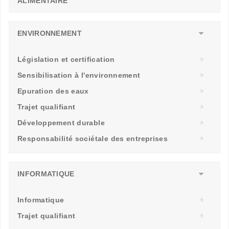
ALIMENTAIRE
ENVIRONNEMENT
Législation et certification
Sensibilisation à l'environnement
Epuration des eaux
Trajet qualifiant
Développement durable
Responsabilité sociétale des entreprises
INFORMATIQUE
Informatique
Trajet qualifiant