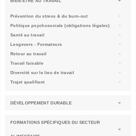
BIEN-ÊTRE AU TRAVAIL
Prévention du stress & du burn-out
Politique psychosociale (obligations légales)
Santé au travail
Lesgevers - Formateurs
Retour au travail
Travail faisable
Diversité sur le lieu de travail
Trajet qualifiant
DÉVELOPPEMENT DURABLE
FORMATIONS SPÉCIFIQUES DU SECTEUR