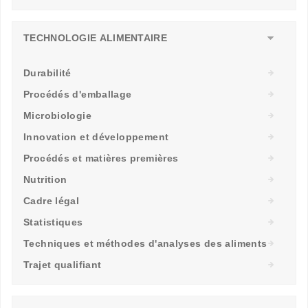
TECHNOLOGIE ALIMENTAIRE
Durabilité
Procédés d'emballage
Microbiologie
Innovation et développement
Procédés et matières premières
Nutrition
Cadre légal
Statistiques
Techniques et méthodes d'analyses des aliments
Trajet qualifiant