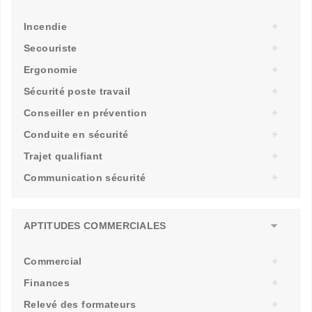
Incendie
Secouriste
Ergonomie
Sécurité poste travail
Conseiller en prévention
Conduite en sécurité
Trajet qualifiant
Communication sécurité
APTITUDES COMMERCIALES
Commercial
Finances
Relevé des formateurs