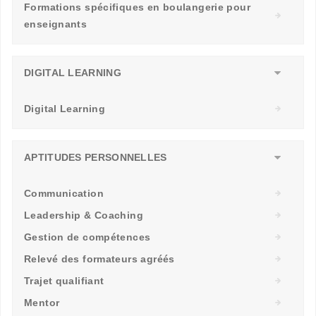
Formations spécifiques en boulangerie pour
enseignants
DIGITAL LEARNING
Digital Learning
APTITUDES PERSONNELLES
Communication
Leadership & Coaching
Gestion de compétences
Relevé des formateurs agréés
Trajet qualifiant
Mentor