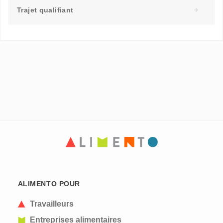
Trajet qualifiant
ALIMENTO POUR
Travailleurs
Entreprises alimentaires