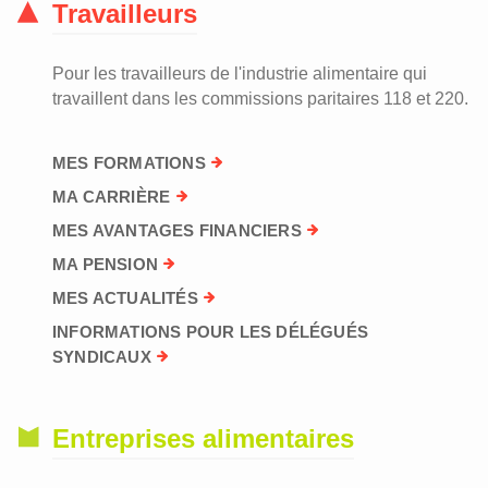
Travailleurs
Pour les travailleurs de l'industrie alimentaire qui
travaillent dans les commissions paritaires 118 et 220.
MES FORMATIONS
MA CARRIÈRE
MES AVANTAGES FINANCIERS
MA PENSION
MES ACTUALITÉS
INFORMATIONS POUR LES DÉLÉGUÉS
SYNDICAUX
Entreprises alimentaires