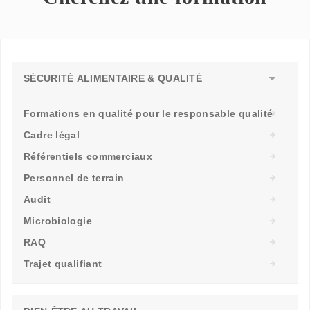
SÉCURITÉ ALIMENTAIRE & QUALITÉ
Formations en qualité pour le responsable qualité
Cadre légal
Référentiels commerciaux
Personnel de terrain
Audit
Microbiologie
RAQ
Trajet qualifiant