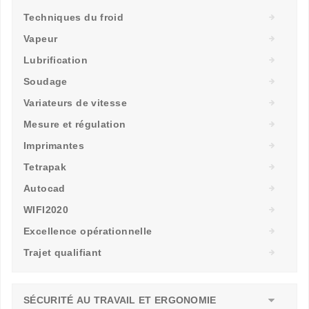
Techniques du froid
Vapeur
Lubrification
Soudage
Variateurs de vitesse
Mesure et régulation
Imprimantes
Tetrapak
Autocad
WIFI2020
Excellence opérationnelle
Trajet qualifiant
SÉCURITÉ AU TRAVAIL ET ERGONOMIE