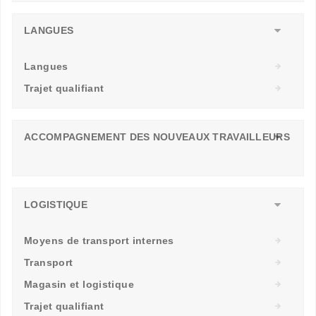
LANGUES
Langues
Trajet qualifiant
ACCOMPAGNEMENT DES NOUVEAUX TRAVAILLEURS
LOGISTIQUE
Moyens de transport internes
Transport
Magasin et logistique
Trajet qualifiant