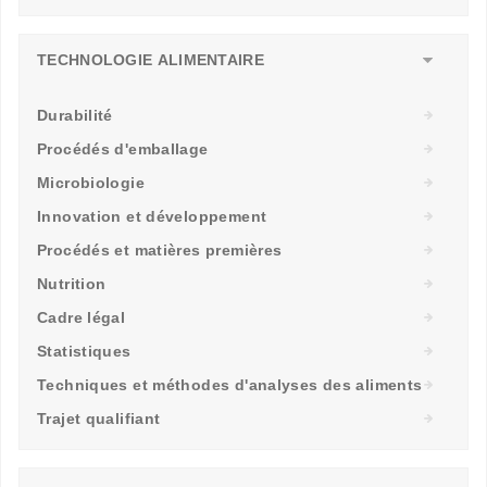
TECHNOLOGIE ALIMENTAIRE
Durabilité
Procédés d'emballage
Microbiologie
Innovation et développement
Procédés et matières premières
Nutrition
Cadre légal
Statistiques
Techniques et méthodes d'analyses des aliments
Trajet qualifiant