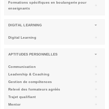
Formations spécifiques en boulangerie pour
enseignants
DIGITAL LEARNING
Digital Learning
APTITUDES PERSONNELLES
Communication
Leadership & Coaching
Gestion de compétences
Relevé des formateurs agréés
Trajet qualifiant
Mentor