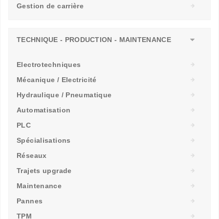
Gestion de carrière
TECHNIQUE - PRODUCTION - MAINTENANCE
Electrotechniques
Mécanique / Electricité
Hydraulique / Pneumatique
Automatisation
PLC
Spécialisations
Réseaux
Trajets upgrade
Maintenance
Pannes
TPM