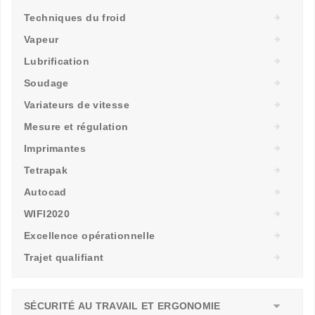
Techniques du froid
Vapeur
Lubrification
Soudage
Variateurs de vitesse
Mesure et régulation
Imprimantes
Tetrapak
Autocad
WIFI2020
Excellence opérationnelle
Trajet qualifiant
SÉCURITÉ AU TRAVAIL ET ERGONOMIE