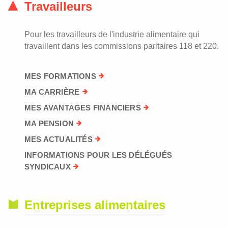
Travailleurs
Pour les travailleurs de l'industrie alimentaire qui
travaillent dans les commissions paritaires 118 et 220.
MES FORMATIONS
MA CARRIÈRE
MES AVANTAGES FINANCIERS
MA PENSION
MES ACTUALITÉS
INFORMATIONS POUR LES DÉLÉGUÉS
SYNDICAUX
Entreprises alimentaires