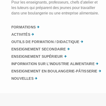
Pour les enseignants, professeurs, chefs d'atelier et
les tuteurs qui préparent des jeunes pour travailler
dans une boulangerie ou une entreprise alimentaire.
FORMATIONS
ACTIVITÉS
OUTILS DE FORMATION / DIDACTIQUE
ENSEIGNEMENT SECONDAIRE
ENSEIGNEMENT SUPÉRIEUR
INFORMATION SUR L’INDUSTRIE ALIMENTAIRE
ENSEIGNEMENT EN BOULANGERIE-PÂTISSERIE
NOUVELLES