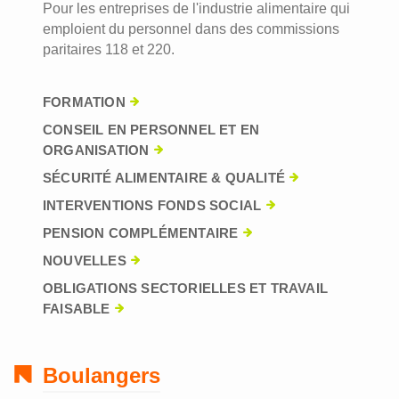
Pour les entreprises de l'industrie alimentaire qui
emploient du personnel dans des commissions
paritaires 118 et 220.
FORMATION
CONSEIL EN PERSONNEL ET EN
ORGANISATION
SÉCURITÉ ALIMENTAIRE & QUALITÉ
INTERVENTIONS FONDS SOCIAL
PENSION COMPLÉMENTAIRE
NOUVELLES
OBLIGATIONS SECTORIELLES ET TRAVAIL
FAISABLE
Boulangers