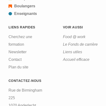
Boulangers
Enseignants
LIENS RAPIDES
VOIR AUSSI
Cherchez une
Food @ work
formation
Le Fonds de carrière
Newsletter
Liens utiles
Contact
Accueil efficace
Plan du site
CONTACTEZ-NOUS
Rue de Birmingham
225
1070 Anderlecht