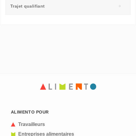
Trajet qualifiant
ALIMENTO POUR
Travailleurs
Entreprises alimentaires