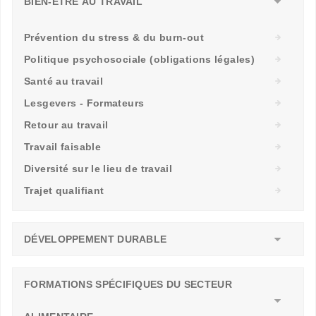
BIEN-ÊTRE AU TRAVAIL
Prévention du stress & du burn-out
Politique psychosociale (obligations légales)
Santé au travail
Lesgevers - Formateurs
Retour au travail
Travail faisable
Diversité sur le lieu de travail
Trajet qualifiant
DÉVELOPPEMENT DURABLE
FORMATIONS SPÉCIFIQUES DU SECTEUR