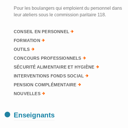
Pour les boulangers qui emploient du personnel dans
leur ateliers sous le commission paritaire 118.
CONSEIL EN PERSONNEL
FORMATION
OUTILS
CONCOURS PROFESSIONNELS
SÉCURITÉ ALIMENTAIRE ET HYGIÈNE
INTERVENTIONS FONDS SOCIAL
PENSION COMPLÉMENTAIRE
NOUVELLES
Enseignants