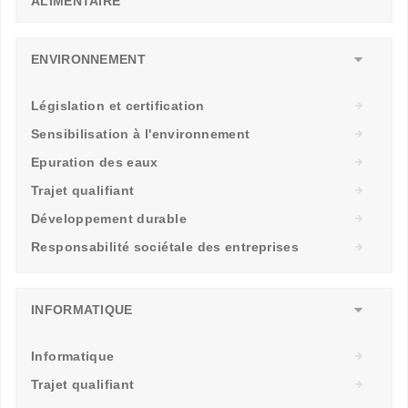
ALIMENTAIRE
ENVIRONNEMENT
Législation et certification
Sensibilisation à l'environnement
Epuration des eaux
Trajet qualifiant
Développement durable
Responsabilité sociétale des entreprises
INFORMATIQUE
Informatique
Trajet qualifiant