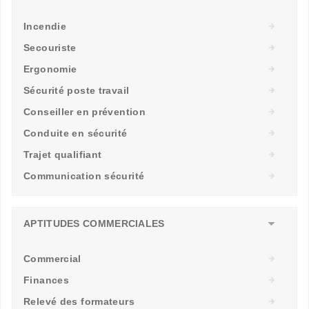
Incendie
Secouriste
Ergonomie
Sécurité poste travail
Conseiller en prévention
Conduite en sécurité
Trajet qualifiant
Communication sécurité
APTITUDES COMMERCIALES
Commercial
Finances
Relevé des formateurs