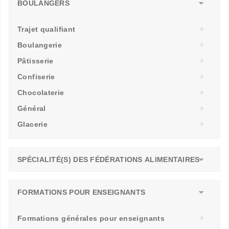
BOULANGERS
Trajet qualifiant
Boulangerie
Pâtisserie
Confiserie
Chocolaterie
Général
Glacerie
SPÉCIALITÉ(S) DES FÉDÉRATIONS ALIMENTAIRES
FORMATIONS POUR ENSEIGNANTS
Formations générales pour enseignants