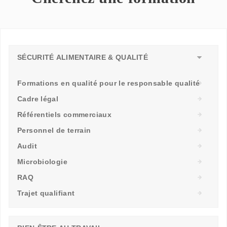
SÉCURITÉ ALIMENTAIRE & QUALITÉ
Formations en qualité pour le responsable qualité
Cadre légal
Référentiels commerciaux
Personnel de terrain
Audit
Microbiologie
RAQ
Trajet qualifiant